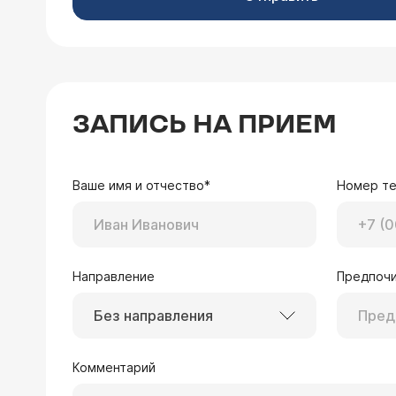
ЗАПИСЬ НА ПРИЕМ
Ваше имя и отчество*
Номер т
Направление
Предпочи
Без направления
Комментарий