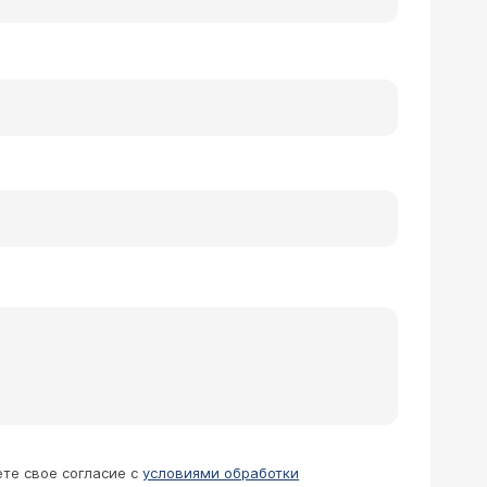
ете свое согласие с
условиями обработки