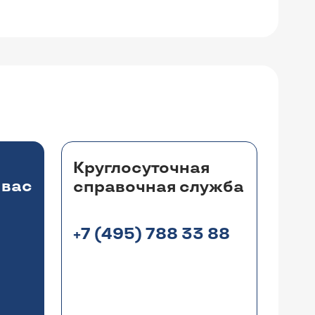
Круглосуточная
 вас
справочная служба
+7 (495) 788 33 88