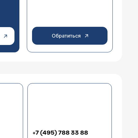
Обратиться
+7 (495) 788 33 88