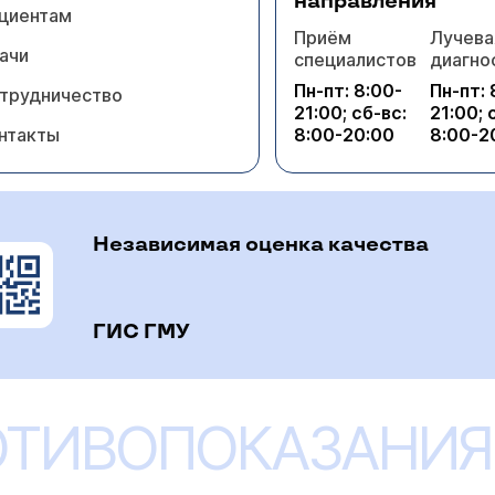
направления
циентам
Приём
Лучева
ачи
специалистов
диагно
Пн-пт: 8:00-
Пн-пт: 
трудничество
21:00; сб-вс:
21:00; 
нтакты
8:00-20:00
8:00-2
Независимая оценка качества
ГИС ГМУ
ОТИВОПОКАЗАНИЯ