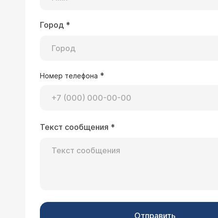
Город
*
*
Номер телефона
Текст сообщения
*
Отправить