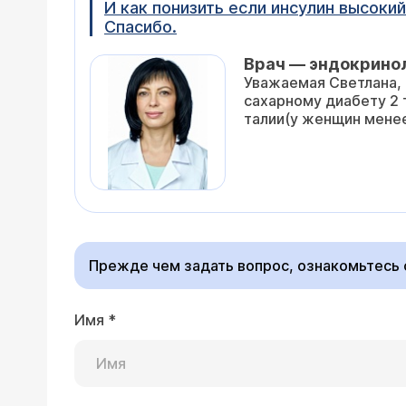
И как понизить если инсулин высокий
Спасибо.
Врач — эндокрино
Уважаемая Светлана, 
сахарному диабету 2 
талии(у женщин менее
Прежде чем задать вопрос, ознакомьтесь
Имя
*