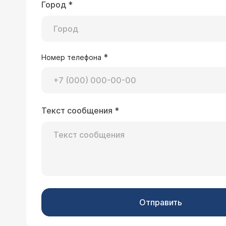
Город
*
*
Номер телефона
Текст сообщения
*
Отправить