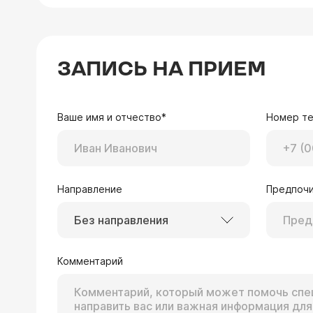
ЗАПИСЬ НА ПРИЕМ
Ваше имя и отчество*
Номер т
Направление
Предпочи
Без направления
Комментарий