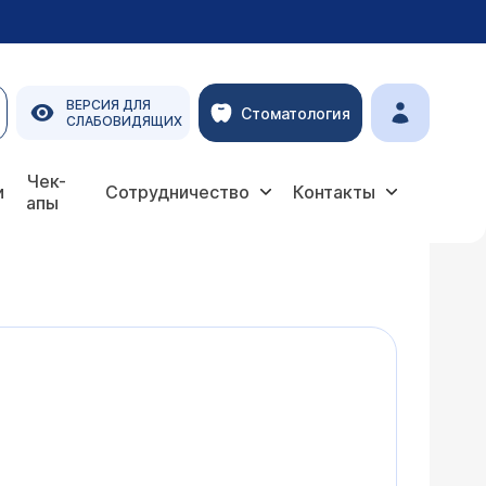
ВЕРСИЯ ДЛЯ
Стоматология
СЛАБОВИДЯЩИХ
Чек-
и
Сотрудничество
Контакты
апы