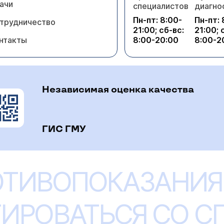
ачи
специалистов
диагно
Пн-пт: 8:00-
Пн-пт: 
трудничество
21:00; сб-вс:
21:00; 
нтакты
8:00-20:00
8:00-2
Независимая оценка качества
ГИС ГМУ
ОТИВОПОКАЗАНИЯ
ИРОВАТЬСЯ СО 