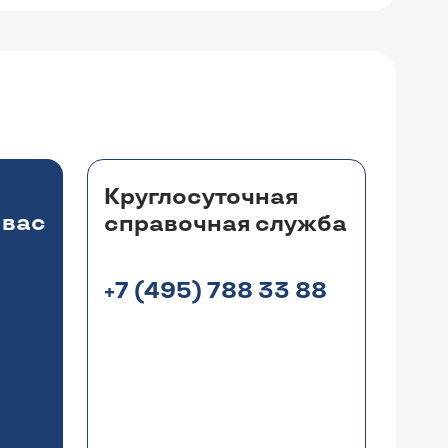
Круглосуточная
 вас
справочная служба
+7 (495) 788 33 88