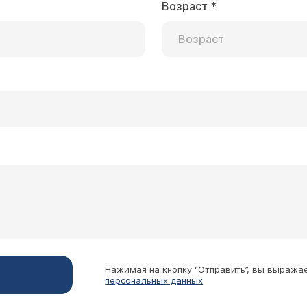
Возраст
*
Нажимая на кнопку “Отправить”, вы выража
персональных данных