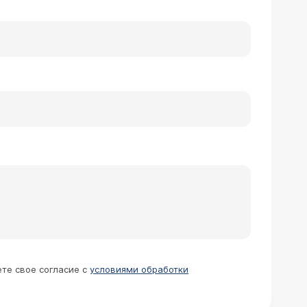
ете свое согласие с
условиями обработки