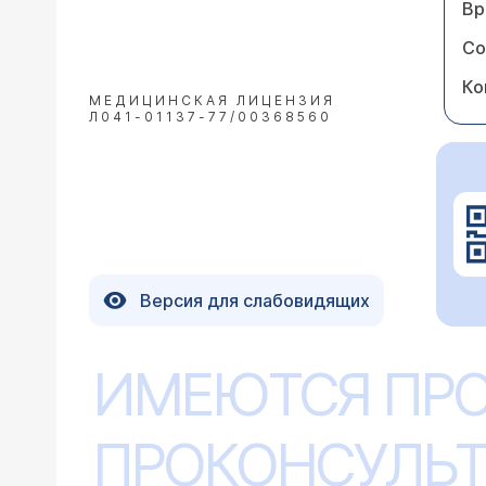
Вр
Со
Ко
МЕДИЦИНСКАЯ ЛИЦЕНЗИЯ
Л041-01137-77/00368560
Версия для слабовидящих
ИМЕЮТСЯ ПР
ПРОКОНСУЛЬТ