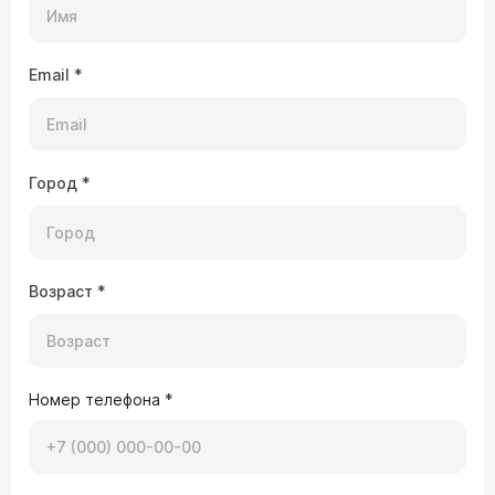
Email
*
Город
*
Возраст
*
Номер телефона
*