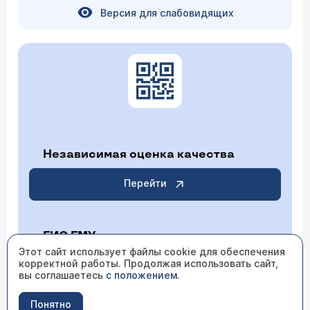
Версия для слабовидящих
Независимая оценка качества
Перейти
ГИС ГМУ
Этот сайт использует файлы cookie для обеспечения
корректной работы. Продолжая использовать сайт,
Перейти
вы соглашаетесь
с положением
.
Понятно