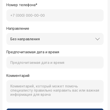
Номер телефона*
Направление
Без направления
Предпочитаемая дата и время
Комментарий