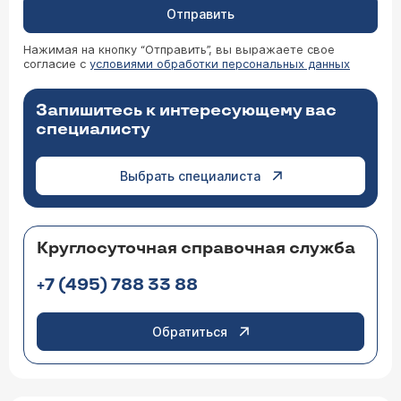
Отправить
Нажимая на кнопку “Отправить”, вы выражаете свое
согласие с
условиями обработки персональных данных
Запишитесь к интересующему вас
специалисту
Выбрать специалиста
Круглосуточная справочная служба
+7 (495) 788 33 88
Обратиться