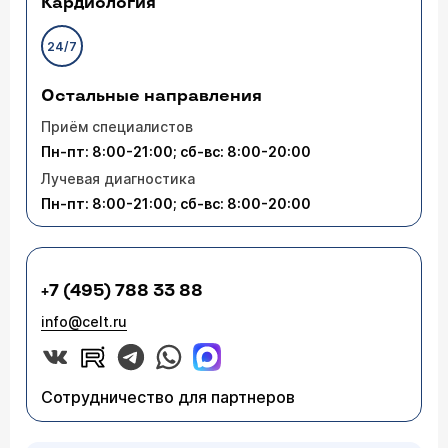
Кардиология
24/7
Остальные направления
Приём специалистов
Пн-пт: 8:00-21:00; сб-вс: 8:00-20:00
Лучевая диагностика
Пн-пт: 8:00-21:00; сб-вс: 8:00-20:00
+7 (495) 788 33 88
info@celt.ru
Сотрудничество для партнеров