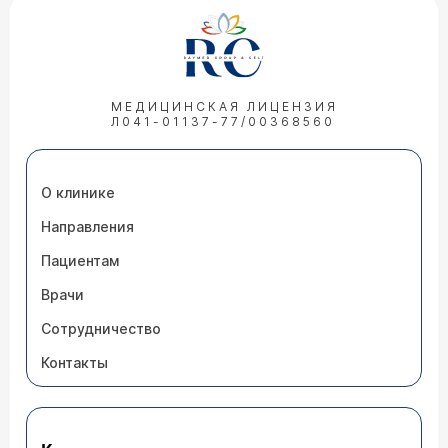
МЕДИЦИНСКАЯ ЛИЦЕНЗИЯ
Л041-01137-77/00368560
О клинике
Направления
Пациентам
Врачи
Сотрудничество
Контакты