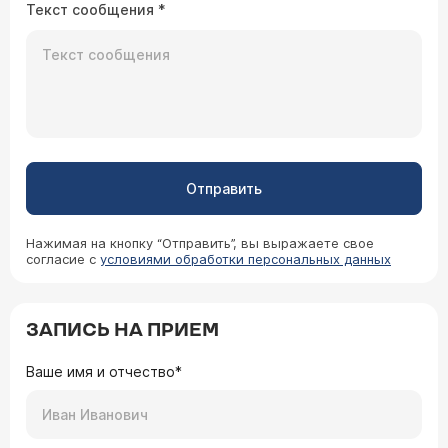
Текст сообщения
*
Отправить
Нажимая на кнопку “Отправить”, вы выражаете свое
согласие с
условиями обработки персональных данных
ЗАПИСЬ НА ПРИЕМ
Ваше имя и отчество*