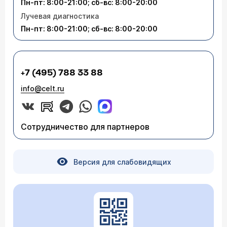
Пн-пт: 8:00-21:00; сб-вс: 8:00-20:00
Лучевая диагностика
Пн-пт: 8:00-21:00; сб-вс: 8:00-20:00
+7 (495) 788 33 88
info@celt.ru
Сотрудничество для партнеров
Версия для слабовидящих