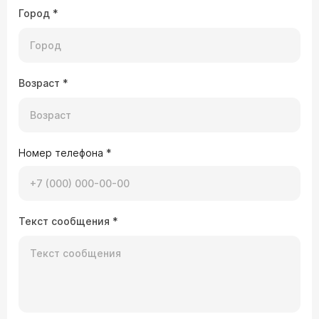
Город
*
Возраст
*
Номер телефона
*
Текст сообщения
*