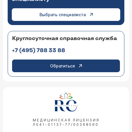
Выбрать специалиста
Круглосуточная справочная служба
+7 (495) 788 33 88
Обратиться
МЕДИЦИНСКАЯ ЛИЦЕНЗИЯ
Л041-01137-77/00368560