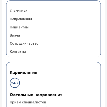
О клинике
Направления
Пациентам
Врачи
Сотрудничество
Контакты
Кардиология
24/7
Остальные направления
Приём специалистов