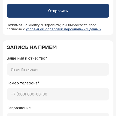
Отправить
Нажимая на кнопку “Отправить”, вы выражаете свое
согласие с
условиями обработки персональных данных
ЗАПИСЬ НА ПРИЕМ
Ваше имя и отчество*
Номер телефона*
Направление