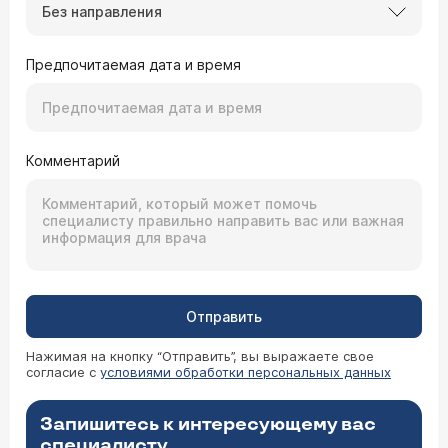
Без направления
Предпочитаемая дата и время
Комментарий
Отправить
Нажимая на кнопку “Отправить”, вы выражаете свое
согласие с
условиями обработки персональных данных
Запишитесь к интересующему вас
специалисту