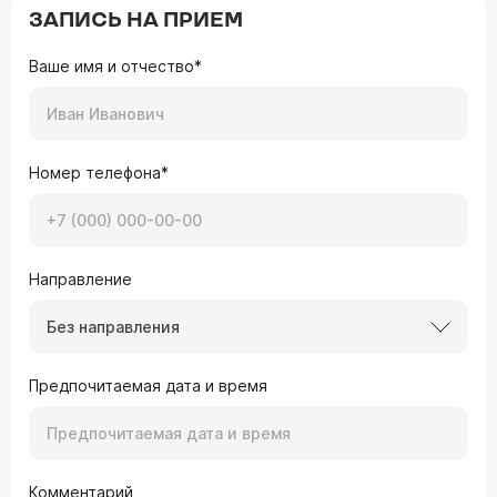
ЗАПИСЬ НА ПРИЕМ
Ваше имя и отчество*
Номер телефона*
Направление
Без направления
Предпочитаемая дата и время
Комментарий