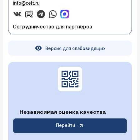
info@celt.ru
Сотрудничество для партнеров
Версия для слабовидящих
Независимая оценка качества
Перейти