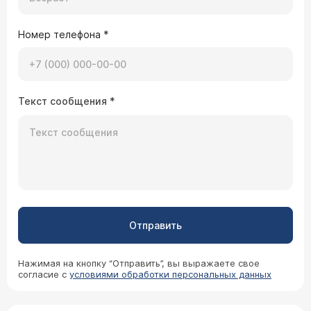
Номер телефона
*
Текст сообщения
*
Отправить
Нажимая на кнопку “Отправить”, вы выражаете свое
согласие с
условиями обработки персональных данных