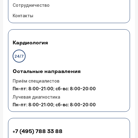
Сотрудничество
Контакты
Кардиология
24/7
Остальные направления
Приём специалистов
Пн-пт: 8:00-21:00; сб-вс: 8:00-20:00
Лучевая диагностика
Пн-пт: 8:00-21:00; сб-вс: 8:00-20:00
+7 (495) 788 33 88