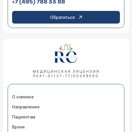
+7 (495) 788 33 88
Обратиться
МЕДИЦИНСКАЯ ЛИЦЕНЗИЯ
Л041-01137-77/00368560
О клинике
Направления
Пациентам
Врачи