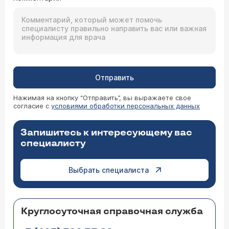
Отправить
Нажимая на кнопку “Отправить”, вы выражаете свое
согласие с
условиями обработки персональных данных
Запишитесь к интересующему вас
специалисту
Выбрать специалиста
Круглосуточная справочная служба