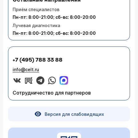
Остальные направления
Приём специалистов
Пн-пт: 8:00-21:00; сб-вс: 8:00-20:00
Лучевая диагностика
Пн-пт: 8:00-21:00; сб-вс: 8:00-20:00
+7 (495) 788 33 88
info@celt.ru
Сотрудничество для партнеров
Версия для слабовидящих