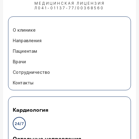
МЕДИЦИНСКАЯ ЛИЦЕНЗИЯ
Л041-01137-77/00368560
О клинике
Направления
Пациентам
Врачи
Сотрудничество
Контакты
Кардиология
24/7