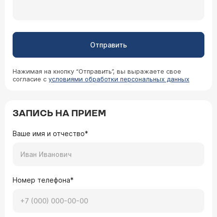
Отправить
Нажимая на кнопку “Отправить”, вы выражаете свое
согласие с
условиями обработки персональных данных
ЗАПИСЬ НА ПРИЕМ
Ваше имя и отчество*
Номер телефона*