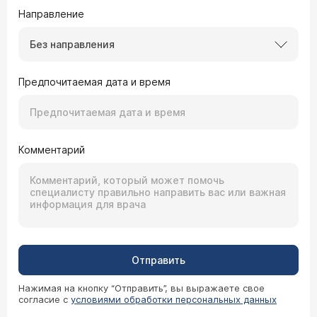
Направление
Без направления
Предпочитаемая дата и время
Комментарий
Отправить
Нажимая на кнопку “Отправить”, вы выражаете свое
согласие с
условиями обработки персональных данных