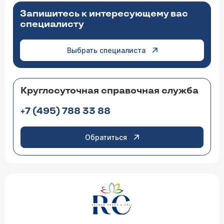
Запишитесь к интересующему вас
специалисту
Выбрать специалиста
Круглосуточная справочная служба
+7 (495) 788 33 88
Обратиться