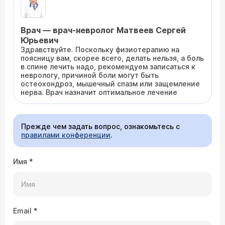
Врач — врач-невролог Матвеев Сергей
Юрьевич
Здравствуйте. Поскольку физиотерапию на
поясницу вам, скорее всего, делать нельзя, а боль
в спине лечить надо, рекомендуем записаться к
неврологу, причиной боли могут быть
остеохондроз, мышечный спазм или защемление
нерва. Врач назначит оптимальное лечение
Прежде чем задать вопрос, ознакомьтесь с
правилами конференции
.
Имя
*
Email
*