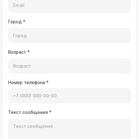
Город
*
Возраст
*
Номер телефона
*
Текст сообщения
*