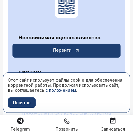
Независимая оценка качества
Перейти
ГИС ГМУ
Этот сайт использует файлы cookie для обеспечения
корректной работы. Продолжая использовать сайт,
Перейти
вы соглашаетесь
с положением
.
Понятно
ИМЕЮТСЯ ПРОТИВОПОКАЗАНИЯ НЕОБХОДИМО
ПРОКОНСУЛЬТИРОВАТЬСЯ СО СПЕЦИАЛИСТОМ
Telegram
Позвонить
Записаться