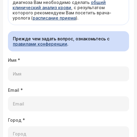
диагноза Вам необходимо сделать
общий
клинический анализ крови
, с результатом
которого рекомендуем Вам посетить врача-
уролога (
расписание приема
).
Прежде чем задать вопрос, ознакомьтесь с
правилами конференции
.
Имя
*
Email
*
Город
*