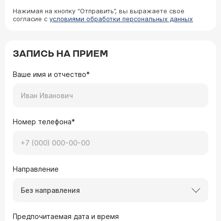
Нажимая на кнопку “Отправить”, вы выражаете свое
согласие с
условиями обработки персональных данных
ЗАПИСЬ НА ПРИЕМ
Ваше имя и отчество*
Номер телефона*
Направление
Без направления
Предпочитаемая дата и время