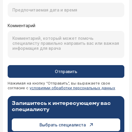
Комментарий
Отправить
Нажимая на кнопку “Отправить”, вы выражаете свое
согласие с
условиями обработки персональных данных
Запишитесь к интересующему вас
специалисту
Выбрать специалиста