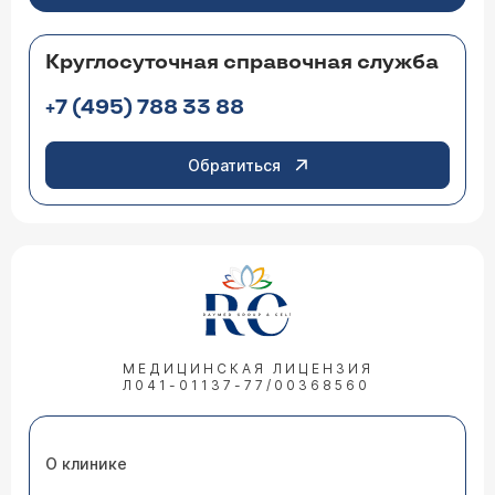
Круглосуточная справочная служба
+7 (495) 788 33 88
Обратиться
МЕДИЦИНСКАЯ ЛИЦЕНЗИЯ
Л041-01137-77/00368560
О клинике