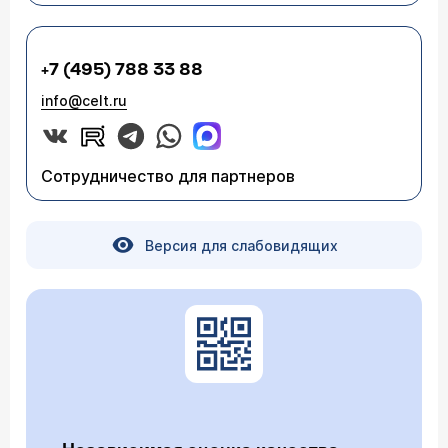
+7 (495) 788 33 88
info@celt.ru
Сотрудничество для партнеров
Версия для слабовидящих