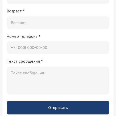
Возраст
*
Номер телефона
*
Текст сообщения
*
Отправить