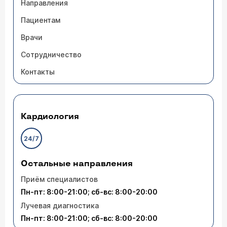
Направления
Пациентам
Врачи
Сотрудничество
Контакты
Кардиология
24/7
Остальные направления
Приём специалистов
Пн-пт: 8:00-21:00; сб-вс: 8:00-20:00
Лучевая диагностика
Пн-пт: 8:00-21:00; сб-вс: 8:00-20:00