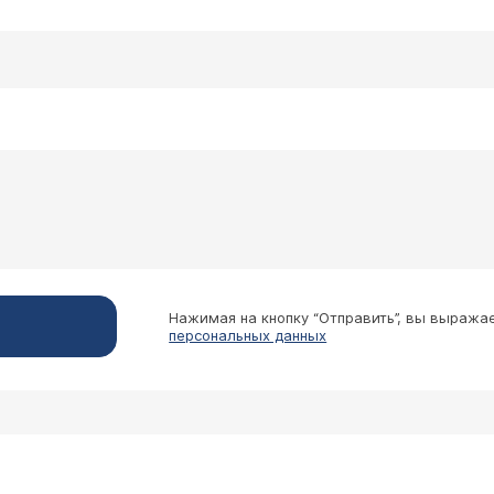
Нажимая на кнопку “Отправить”, вы выража
персональных данных