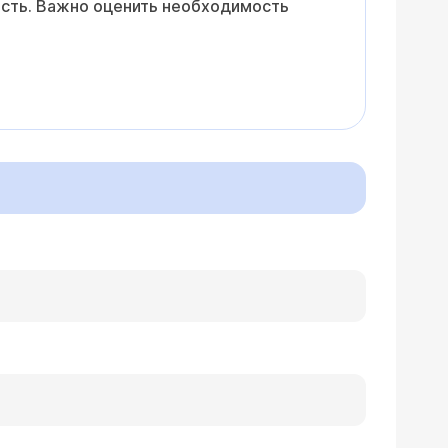
 есть. Важно оценить необходимость