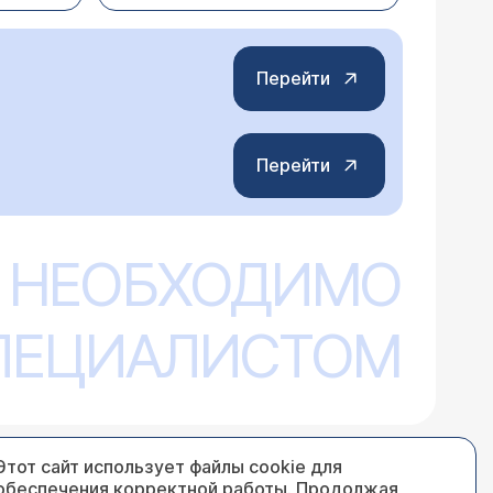
Перейти
Перейти
 НЕОБХОДИМО
СПЕЦИАЛИСТОМ
Этот сайт использует файлы cookie для
обеспечения корректной работы. Продолжая