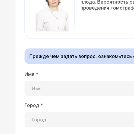
плода. Вероятность р
проведения томограф
Прежде чем задать вопрос, ознакомьтесь
Имя
*
Город
*