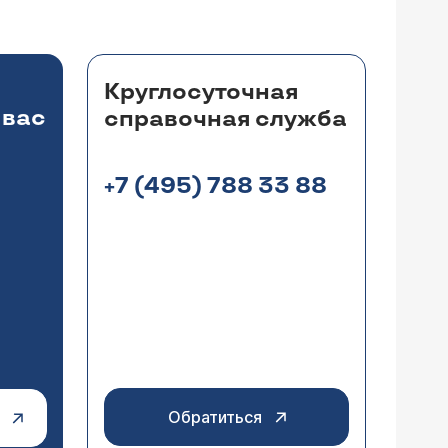
Круглосуточная
 вас
справочная служба
+7 (495) 788 33 88
Обратиться