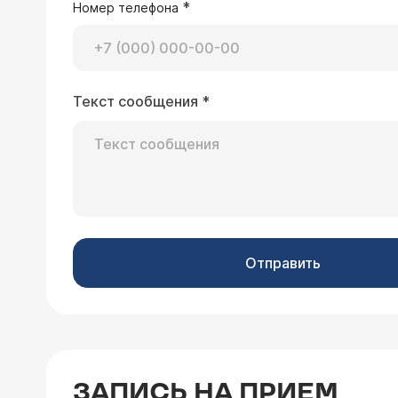
*
Номер телефона
Текст сообщения
*
Отправить
ЗАПИСЬ НА ПРИЕМ