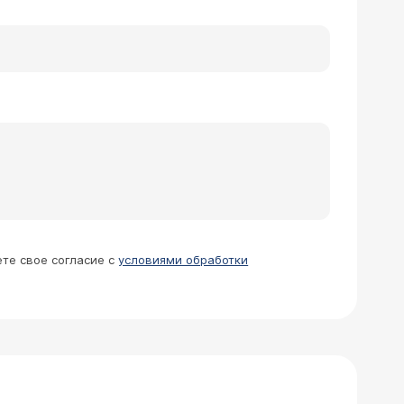
ете свое согласие с
условиями обработки