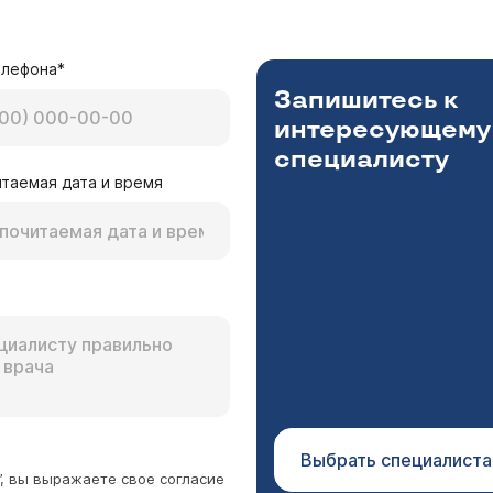
елефона*
Запишитесь к
интересующему
специалисту
таемая дата и время
Выбрать специалиста
”, вы выражаете свое согласие