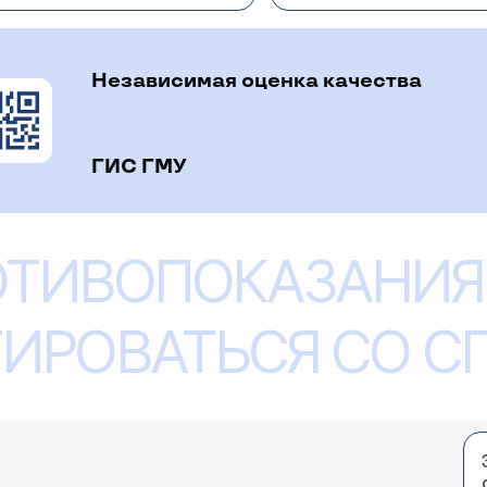
Независимая оценка качества
ГИС ГМУ
ОТИВОПОКАЗАНИЯ
ИРОВАТЬСЯ СО 