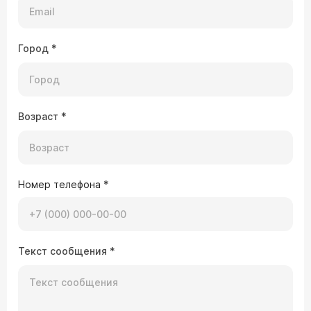
Город
*
Возраст
*
Номер телефона
*
Текст сообщения
*