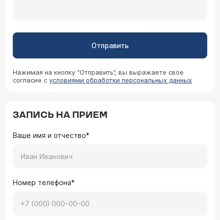
Отправить
Нажимая на кнопку “Отправить”, вы выражаете свое
согласие с
условиями обработки персональных данных
ЗАПИСЬ НА ПРИЕМ
Ваше имя и отчество*
Номер телефона*