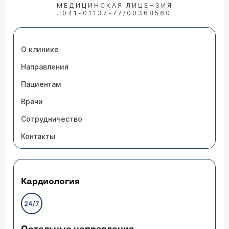
МЕДИЦИНСКАЯ ЛИЦЕНЗИЯ
Л041-01137-77/00368560
О клинике
Направления
Пациентам
Врачи
Сотрудничество
Контакты
Кардиология
24/7