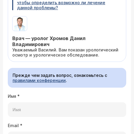
чтобы определить возможно ли лечение
данной проблемы?
Врач — уролог Хромов Данил
Владимирович
Уважаемый Василий. Вам показан урологический
осмотр и урологическое обследование.
Прежде чем задать вопрос, ознакомьтесь с
правилами конференции
.
Имя
*
Email
*