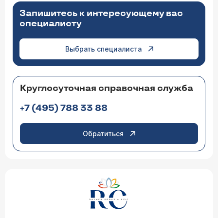
Запишитесь к интересующему вас
специалисту
Выбрать специалиста
Круглосуточная справочная служба
+7 (495) 788 33 88
Обратиться