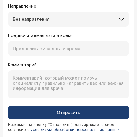
Направление
Без направления
Предпочитаемая дата и время
Комментарий
Отправить
Нажимая на кнопку “Отправить”, вы выражаете свое
согласие с
условиями обработки персональных данных