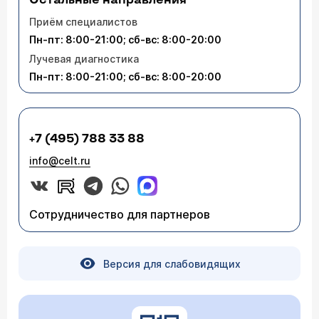
Остальные направления
Приём специалистов
Пн-пт: 8:00-21:00; сб-вс: 8:00-20:00
Лучевая диагностика
Пн-пт: 8:00-21:00; сб-вс: 8:00-20:00
+7 (495) 788 33 88
info@celt.ru
Сотрудничество для партнеров
Версия для слабовидящих