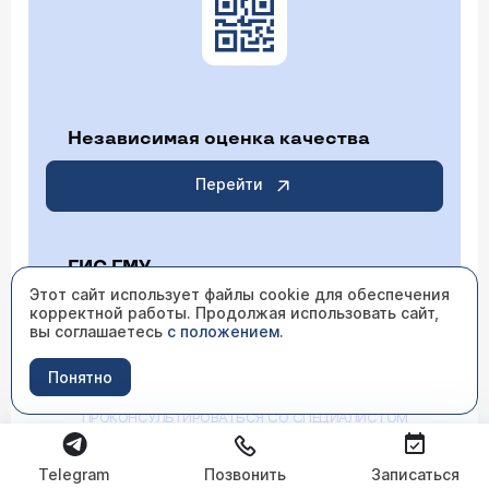
Независимая оценка качества
Перейти
ГИС ГМУ
Этот сайт использует файлы cookie для обеспечения
корректной работы. Продолжая использовать сайт,
Перейти
вы соглашаетесь
с положением
.
Понятно
ИМЕЮТСЯ ПРОТИВОПОКАЗАНИЯ НЕОБХОДИМО
ПРОКОНСУЛЬТИРОВАТЬСЯ СО СПЕЦИАЛИСТОМ
Telegram
Позвонить
Записаться