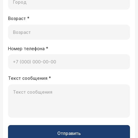
Возраст
*
Номер телефона
*
Текст сообщения
*
Отправить