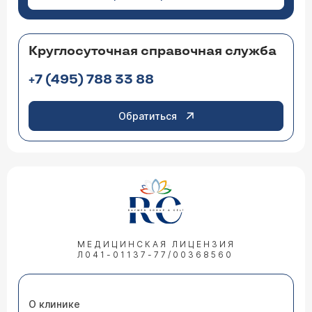
Круглосуточная справочная служба
+7 (495) 788 33 88
Обратиться
МЕДИЦИНСКАЯ ЛИЦЕНЗИЯ
Л041-01137-77/00368560
О клинике