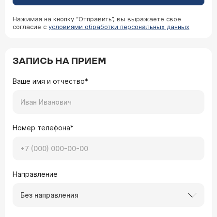
Нажимая на кнопку “Отправить”, вы выражаете свое
согласие с
условиями обработки персональных данных
ЗАПИСЬ НА ПРИЕМ
Ваше имя и отчество*
Номер телефона*
Направление
Без направления