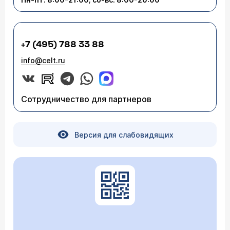
+7 (495) 788 33 88
info@celt.ru
Сотрудничество для партнеров
Версия для слабовидящих