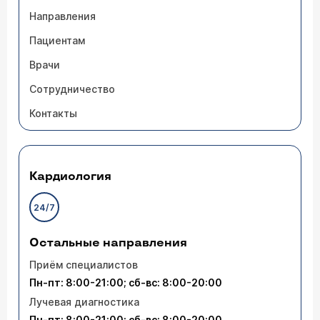
Направления
Пациентам
Врачи
Сотрудничество
Контакты
Кардиология
24/7
Остальные направления
Приём специалистов
Пн-пт: 8:00-21:00; сб-вс: 8:00-20:00
Лучевая диагностика
Пн-пт: 8:00-21:00; сб-вс: 8:00-20:00