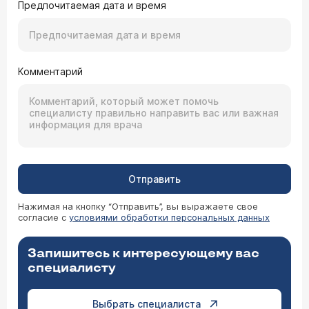
Предпочитаемая дата и время
Комментарий
Отправить
Нажимая на кнопку “Отправить”, вы выражаете свое
согласие с
условиями обработки персональных данных
Запишитесь к интересующему вас
специалисту
Выбрать специалиста