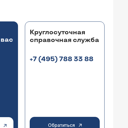
Круглосуточная
 вас
справочная служба
+7 (495) 788 33 88
Обратиться