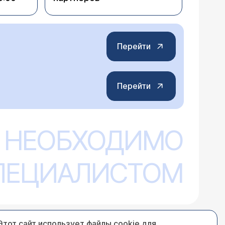
Перейти
Перейти
 НЕОБХОДИМО
СПЕЦИАЛИСТОМ
Этот сайт использует файлы cookie для