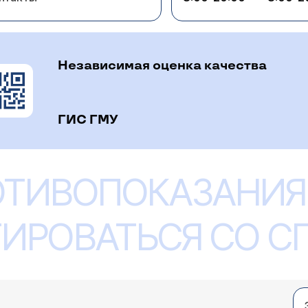
Независимая оценка качества
ГИС ГМУ
ОТИВОПОКАЗАНИЯ
ИРОВАТЬСЯ СО 