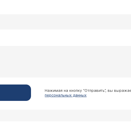
Нажимая на кнопку “Отправить”, вы выража
персональных данных