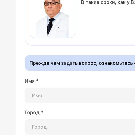
В такие сроки, как у
Прежде чем задать вопрос, ознакомьтесь
Имя
*
Город
*