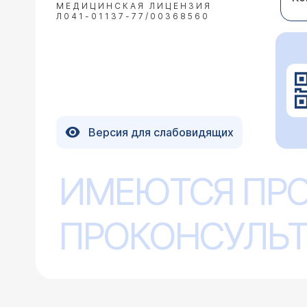
МЕДИЦИНСКАЯ ЛИЦЕНЗИЯ
Л041-01137-77/00368560
Версия для слабовидящих
ИМЕЮТСЯ ПР
ПРОКОНСУЛЬТ