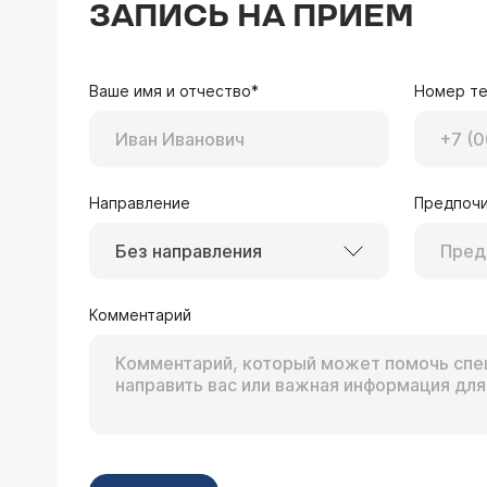
ЗАПИСЬ НА ПРИЕМ
Ваше имя и отчество*
Номер т
Направление
Предпочи
Без направления
Комментарий