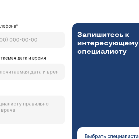
елефона*
Запишитесь к
интересующему
специалисту
таемая дата и время
Выбрать специалиста