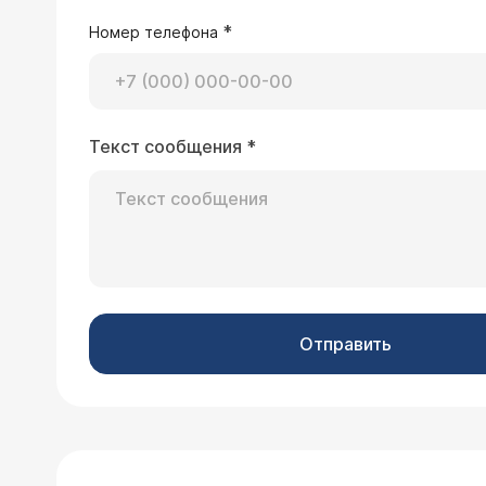
*
Номер телефона
Текст сообщения
*
Отправить