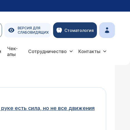
ВЕРСИЯ ДЛЯ
Стоматология
СЛАБОВИДЯЩИХ
Чек-
и
Сотрудничество
Контакты
апы
руке есть сила, но не все движения