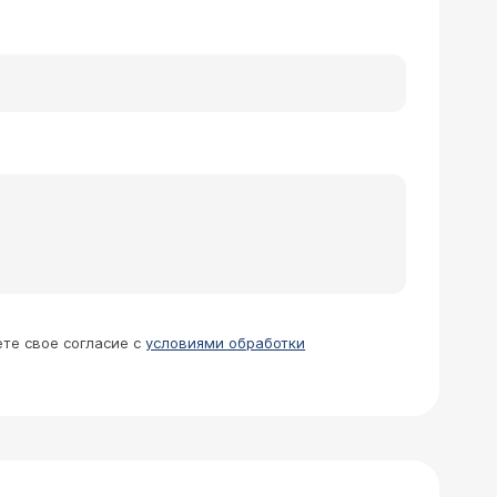
ете свое согласие с
условиями обработки