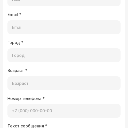
Email
*
Город
*
Возраст
*
Номер телефона
*
Текст сообщения
*