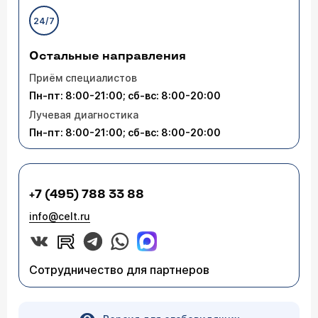
24/7
Остальные направления
Приём специалистов
Пн-пт: 8:00-21:00; сб-вс: 8:00-20:00
Лучевая диагностика
Пн-пт: 8:00-21:00; сб-вс: 8:00-20:00
+7 (495) 788 33 88
info@celt.ru
Сотрудничество для партнеров