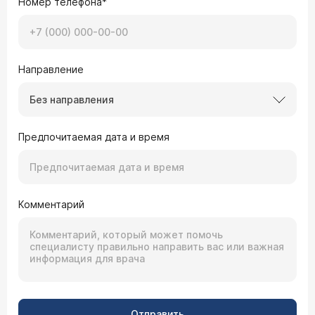
Номер телефона*
Направление
Без направления
Предпочитаемая дата и время
Комментарий
Отправить