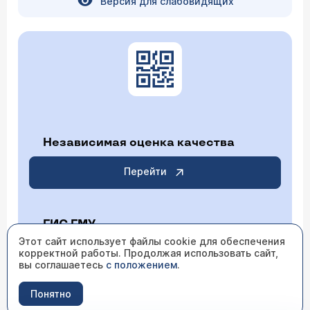
Версия для слабовидящих
Независимая оценка качества
Перейти
ГИС ГМУ
Этот сайт использует файлы cookie для обеспечения
корректной работы. Продолжая использовать сайт,
Перейти
вы соглашаетесь
с положением
.
Понятно
ИМЕЮТСЯ ПРОТИВОПОКАЗАНИЯ НЕОБХОДИМО