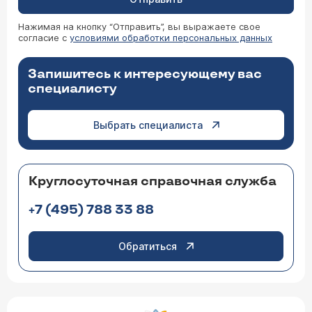
Нажимая на кнопку “Отправить”, вы выражаете свое
согласие с
условиями обработки персональных данных
Запишитесь к интересующему вас
специалисту
Выбрать специалиста
Круглосуточная справочная служба
+7 (495) 788 33 88
Обратиться