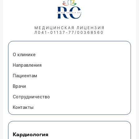
МЕДИЦИНСКАЯ ЛИЦЕНЗИЯ
Л041-01137-77/00368560
О клинике
Направления
Пациентам
Врачи
Сотрудничество
Контакты
Кардиология