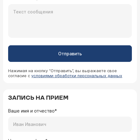
Отправить
Нажимая на кнопку “Отправить”, вы выражаете свое
согласие с
условиями обработки персональных данных
ЗАПИСЬ НА ПРИЕМ
Ваше имя и отчество*