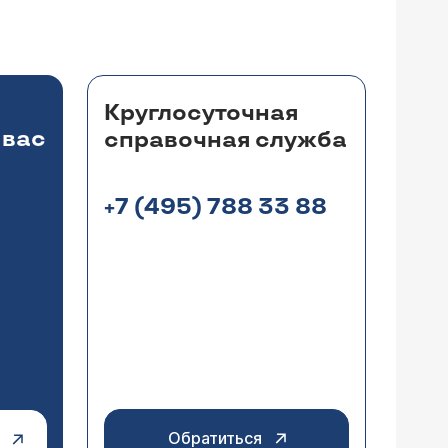
Круглосуточная
 вас
справочная служба
+7 (495) 788 33 88
Обратиться