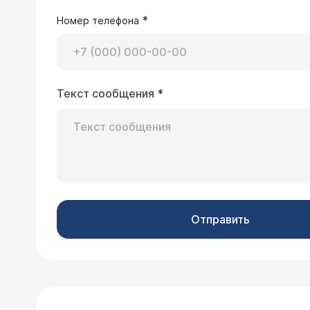
*
Номер телефона
Текст сообщения
*
Отправить