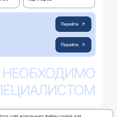
Перейти
Перейти
 НЕОБХОДИМО
СПЕЦИАЛИСТОМ
Этот сайт использует файлы cookie для