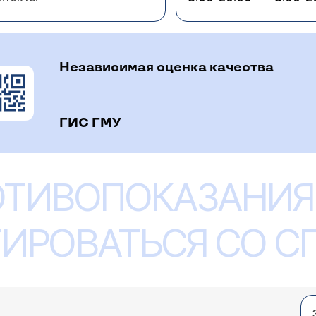
Независимая оценка качества
ГИС ГМУ
ОТИВОПОКАЗАНИЯ
ИРОВАТЬСЯ СО 