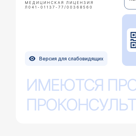
МЕДИЦИНСКАЯ ЛИЦЕНЗИЯ
Л041-01137-77/00368560
Версия для слабовидящих
ИМЕЮТСЯ ПР
ПРОКОНСУЛЬТ