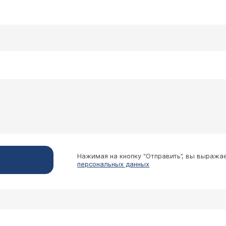
Нажимая на кнопку “Отправить”, вы выража
персональных данных