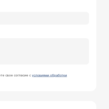
ете свое согласие с
условиями обработки