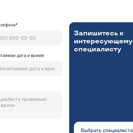
елефона*
Запишитесь к
интересующему
специалисту
таемая дата и время
Выбрать специалиста