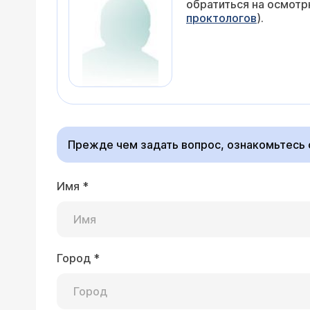
обратиться на осмотр
проктологов
).
Прежде чем задать вопрос, ознакомьтесь
Имя
*
Город
*