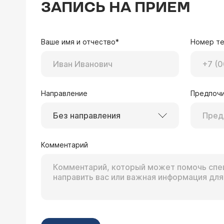
ЗАПИСЬ НА ПРИЕМ
Ваше имя и отчество*
Номер т
Направление
Предпочи
Без направления
Комментарий