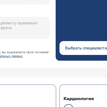
Выбрать специалиста
”, вы выражаете свое согласие
альных данных
Кардиология