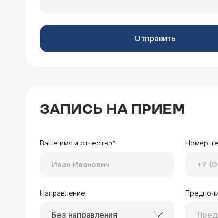
Отправить
ЗАПИСЬ НА ПРИЕМ
Ваше имя и отчество*
Номер т
Направление
Предпочи
Без направления