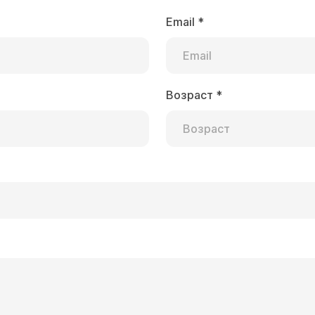
Email
*
Возраст
*