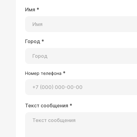
Имя
*
Город
*
*
Номер телефона
Текст сообщения
*