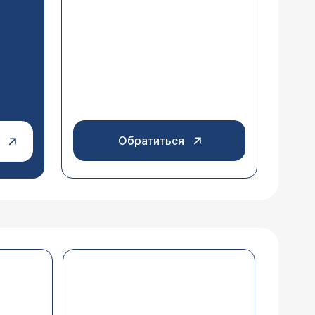
Обратиться