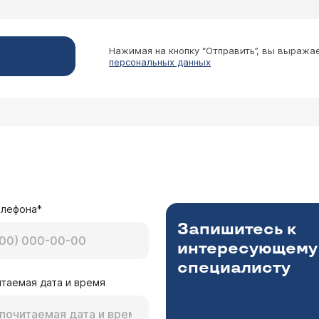
Нажимая на кнопку “Отправить”, вы выража
персональных данных
елефона*
Запишитесь к
интересующему
специалисту
таемая дата и время