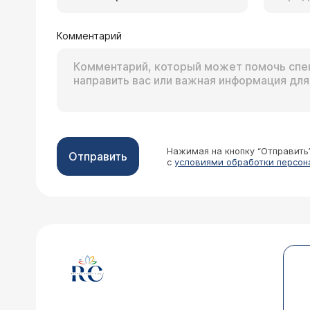
Комментарий
Нажимая на кнопку “Отправить
Отправить
с
условиями обработки персон