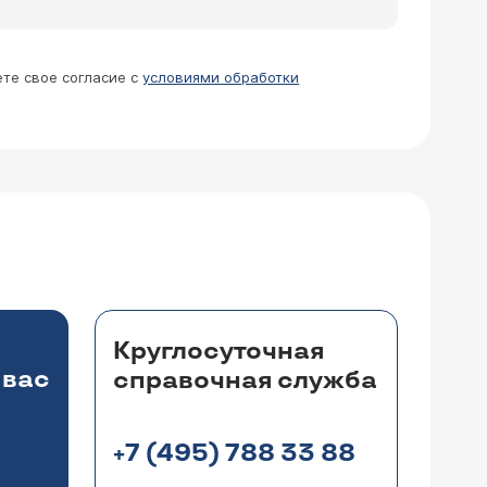
ете свое согласие с
условиями обработки
Круглосуточная
 вас
справочная служба
+7 (495) 788 33 88