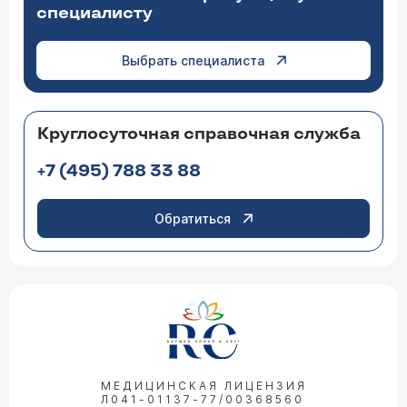
специалисту
Выбрать специалиста
Круглосуточная справочная служба
+7 (495) 788 33 88
Обратиться
МЕДИЦИНСКАЯ ЛИЦЕНЗИЯ
Л041-01137-77/00368560