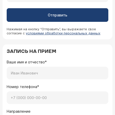
Отправить
Нажимая на кнопку “Отправить”, вы выражаете свое
согласие с
условиями обработки персональных данных
ЗАПИСЬ НА ПРИЕМ
Ваше имя и отчество*
Номер телефона*
Направление