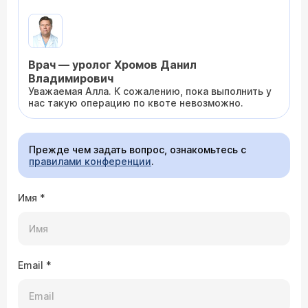
Врач — уролог Хромов Данил
Владимирович
Уважаемая Алла. К сожалению, пока выполнить у
нас такую операцию по квоте невозможно.
Прежде чем задать вопрос, ознакомьтесь с
правилами конференции
.
Имя
*
Email
*