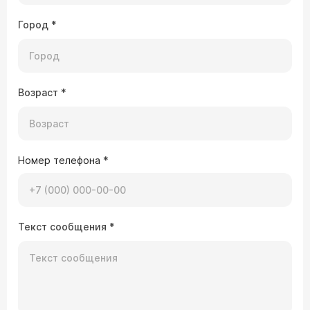
Город
*
Возраст
*
Номер телефона
*
Текст сообщения
*