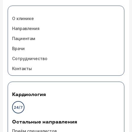
О клинике
Направления
Пациентам
Врачи
Сотрудничество
Контакты
Кардиология
24/7
Остальные направления
Приём специалистов