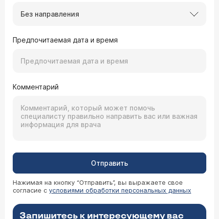
Без направления
Предпочитаемая дата и время
Комментарий
Отправить
Нажимая на кнопку “Отправить”, вы выражаете свое
согласие с
условиями обработки персональных данных
Запишитесь к интересующему вас