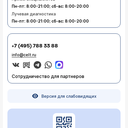
Пн-пт: 8:00-21:00; сб-вс: 8:00-20:00
Лучевая диагностика
Пн-пт: 8:00-21:00; сб-вс: 8:00-20:00
+7 (495) 788 33 88
info@celt.ru
Сотрудничество для партнеров
Версия для слабовидящих