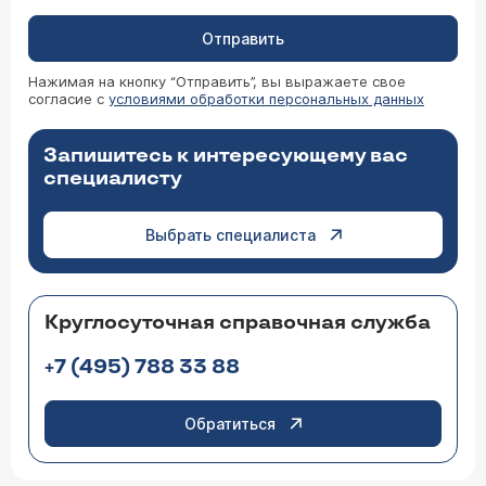
Отправить
Нажимая на кнопку “Отправить”, вы выражаете свое
согласие с
условиями обработки персональных данных
Запишитесь к интересующему вас
специалисту
Выбрать специалиста
Круглосуточная справочная служба
+7 (495) 788 33 88
Обратиться