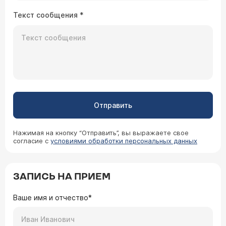
Текст сообщения
*
Отправить
Нажимая на кнопку “Отправить”, вы выражаете свое
согласие с
условиями обработки персональных данных
ЗАПИСЬ НА ПРИЕМ
Ваше имя и отчество*