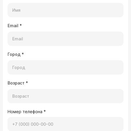
Email
*
Город
*
Возраст
*
Номер телефона
*