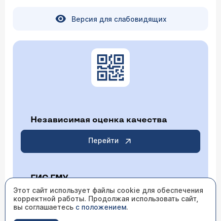
Версия для слабовидящих
Независимая оценка качества
Перейти
ГИС ГМУ
Этот сайт использует файлы cookie для обеспечения
корректной работы. Продолжая использовать сайт,
Перейти
вы соглашаетесь
с положением
.