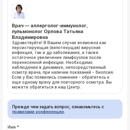
Врач — аллерголог-иммунолог,
пульмонолог Орлова Татьяна
Владимировна
Здравствуйте! В Вашем случае возможна как
персистирующая (вялотекущая) вирусная
инфекция, так и др.заболевания, а также
остаточное увеличение лимфоузлов после
перенесенной инфекции. Необходимо
наблюдение в динамике, непосредственный
осмотр врача, при наличии показаний - биопсия.
Если у Вас появились сомнения - обратитесь к
еще одному врачу для повторного осмотра. Вы
можете обратиться в наш Центр.
Прежде чем задать вопрос, ознакомьтесь с
правилами конференции
.
Имя
*