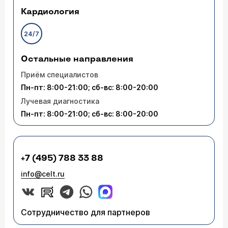
Кардиология
24/7
Остальные направления
Приём специалистов
Пн-пт: 8:00-21:00; сб-вс: 8:00-20:00
Лучевая диагностика
Пн-пт: 8:00-21:00; сб-вс: 8:00-20:00
+7 (495) 788 33 88
info@celt.ru
Сотрудничество для партнеров