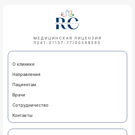
МЕДИЦИНСКАЯ ЛИЦЕНЗИЯ
Л041-01137-77/00368560
О клинике
Направления
Пациентам
Врачи
Сотрудничество
Контакты