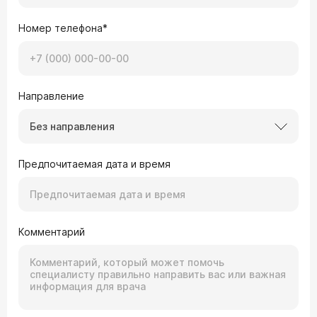
Номер телефона*
Направление
Без направления
Предпочитаемая дата и время
Комментарий