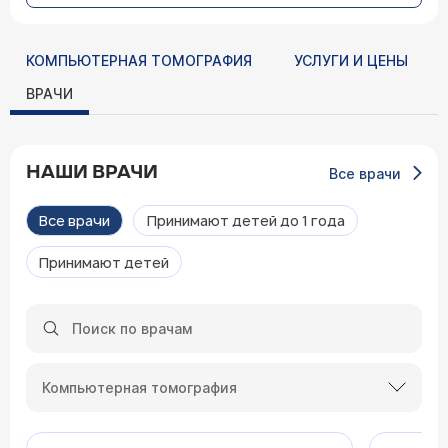
КОМПЬЮТЕРНАЯ ТОМОГРАФИЯ
УСЛУГИ И ЦЕНЫ
ВРАЧИ
НАШИ ВРАЧИ
Все врачи
Все врачи
Принимают детей до 1 года
Принимают детей
Компьютерная томография