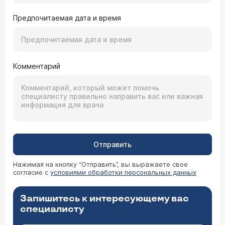
Предпочитаемая дата и время
Комментарий
Отправить
Нажимая на кнопку “Отправить”, вы выражаете свое
согласие с
условиями обработки персональных данных
Запишитесь к интересующему вас
специалисту