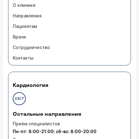
О клинике
Направления
Пациентам
Врачи
Сотрудничество
Контакты
Кардиология
24/7
Остальные направления
Приём специалистов
Пн-пт: 8:00-21:00; сб-вс: 8:00-20:00