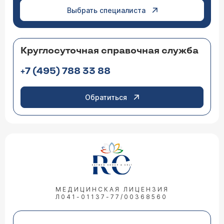
Выбрать специалиста
Круглосуточная справочная служба
+7 (495) 788 33 88
Обратиться
МЕДИЦИНСКАЯ ЛИЦЕНЗИЯ
Л041-01137-77/00368560