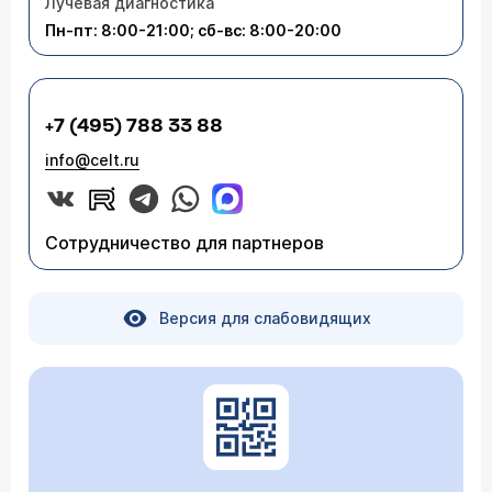
Лучевая диагностика
Пн-пт: 8:00-21:00; сб-вс: 8:00-20:00
+7 (495) 788 33 88
info@celt.ru
Сотрудничество для партнеров
Версия для слабовидящих