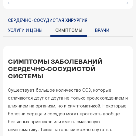
СЕРДЕЧНО-СОСУДИСТАЯ ХИРУРГИЯ
УСЛУГИ И ЦЕНЫ
СИМПТОМЫ
ВРАЧИ
СИМПТОМЫ ЗАБОЛЕВАНИЙ
СЕРДЕЧНО-СОСУДИСТОЙ
СИСТЕМЫ
Существует большое количество ССЗ, которые
отличаются друг от друга не только происхождением и
влиянием на организм, но и симптоматикой. Некоторые
болезни сердца и сосудов могут протекать вообще
без явных признаков или иметь смазанную
симптоматику. Такие патологии можно спутать с