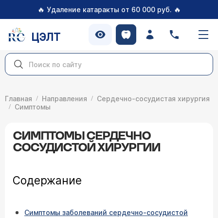
🔥
🔥
Удаление катаракты от 60 000 руб.
ЦЭЛТ
Главная
Направления
Сердечно-сосудистая хирургия
Симптомы
СИМПТОМЫ СЕРДЕЧНО
СОСУДИСТОЙ ХИРУРГИИ
Содержание
Симптомы заболеваний сердечно-сосудистой