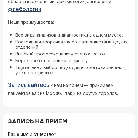
области кардиологии, аритмологии, ангиологии,
флебологии
.
Наши преимущества:
Все виды анализов и диагностики в одном месте.
Постоянная координация со специалистами других
отделений.
Высокий профессионализм специалистов.
Бережное отношение к пациенту.
Тщательный выбор подходящего метода лечения,
учет всех рисков.
Записывайтесь
к нам на прием — принимаем
пациентов как из Москвы, так и из других городов.
ЗАПИСЬ НА ПРИЕМ
Ваше имя и отчество*