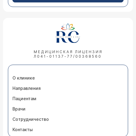
МЕДИЦИНСКАЯ ЛИЦЕНЗИЯ
Л041-01137-77/00368560
О клинике
Направления
Пациентам
Врачи
Сотрудничество
Контакты