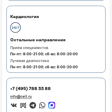
Кардиология
24/7
Остальные направления
Приём специалистов
Пн-пт: 8:00-21:00; сб-вс: 8:00-20:00
Лучевая диагностика
Пн-пт: 8:00-21:00; сб-вс: 8:00-20:00
+7 (495) 788 33 88
info@celt.ru