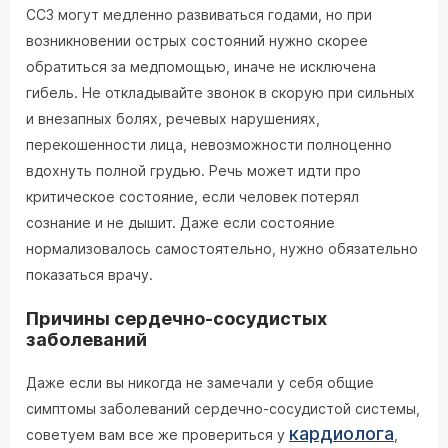
ССЗ могут медленно развиваться годами, но при
возникновении острых состояний нужно скорее
обратиться за медпомощью, иначе не исключена
гибель. Не откладывайте звонок в скорую при сильных
и внезапных болях, речевых нарушениях,
перекошенности лица, невозможности полноценно
вдохнуть полной грудью. Речь может идти про
критическое состояние, если человек потерял
сознание и не дышит. Даже если состояние
нормализовалось самостоятельно, нужно обязательно
показаться врачу.
Причины сердечно-сосудистых
заболеваний
Даже если вы никогда не замечали у себя общие
симптомы заболеваний сердечно-сосудистой системы,
кардиолога
советуем вам все же провериться у
,