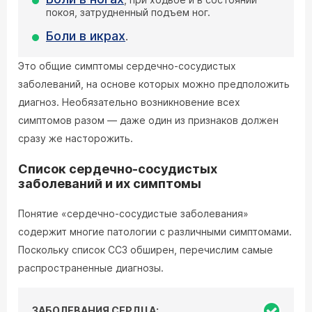
покоя, затрудненный подъем ног.
Боли в икрах
.
Это общие симптомы сердечно-сосудистых
заболеваний, на основе которых можно предположить
диагноз. Необязательно возникновение всех
симптомов разом — даже один из признаков должен
сразу же насторожить.
Список сердечно-сосудистых
заболеваний и их симптомы
Понятие «сердечно-сосудистые заболевания»
содержит многие патологии с различными симптомами.
Поскольку список ССЗ обширен, перечислим самые
распространенные диагнозы.
ЗАБОЛЕВАНИЯ СЕРДЦА: