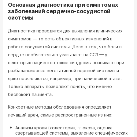
Основная диагностика при симптомах
заболеваний сердечно-сосудистой
системы
Диагностика проводится для выявления клинических
симптомов — то есть объективных изменений в
работе сосудистой системы. Дело в том, что боли в
сердце необязательно указывают на ССЗ — у
некоторых пациентов такие синдромы возникают при
разбалансировке вегетативной нервной системы и
ярко проявляются, например, при панической атаке.
Только аппараты позволяют понять, что именно
беспокоит пациента.
Конкретные методы обследования определяет
лечащий врач, самые распространенные из них:
Анализы крови (холестерин, глюкоза, оценка
свертывающей системы, выявление специфических