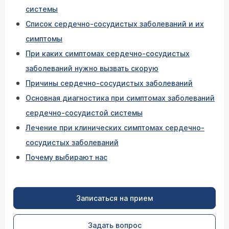
системы
Список сердечно-сосудистых заболеваний и их
симптомы
При каких симптомах сердечно-сосудистых
заболеваний нужно вызвать скорую
Причины сердечно-сосудистых заболеваний
Основная диагностика при симптомах заболеваний
сердечно-сосудистой системы
Лечение при клинических симптомах сердечно-
сосудистых заболеваний
Почему выбирают нас
Записаться на прием
Задать вопрос