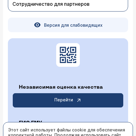
Сотрудничество для партнеров
Версия для слабовидящих
Независимая оценка качества
Перейти
ГИС ГМУ
Этот сайт использует файлы cookie для обеспечения
корректной работы. Продолжая использовать сайт,
Перейти