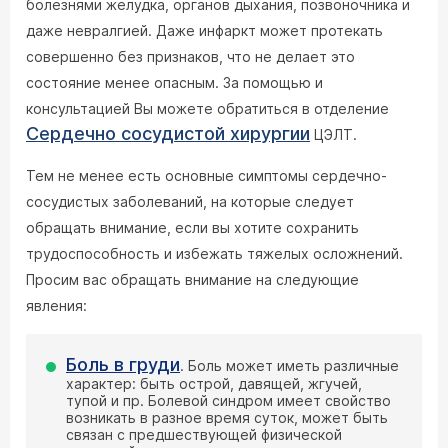
болезнями желудка, органов дыхания, позвоночника и
даже невралгией. Даже инфаркт может протекать
совершенно без признаков, что не делает это
состояние менее опасным. За помощью и
консультацией Вы можете обратиться в отделение
Сердечно сосудистой хирургии
ЦЭЛТ.
Тем не менее есть основные симптомы сердечно-
сосудистых заболеваний, на которые следует
обращать внимание, если вы хотите сохранить
трудоспособность и избежать тяжелых осложнений.
Просим вас обращать внимание на следующие
явления:
Боль в груди
. Боль может иметь различные
характер: быть острой, давящей, жгучей,
тупой и пр. Болевой синдром имеет свойство
возникать в разное время суток, может быть
связан с предшествующей физической