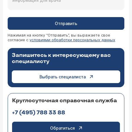
Отправить
Нажимая на кнопку “Отправить”, вы выражаете свое
согласие с
условиями обработки персональных данных
Запишитесь к интересующему вас
специалисту
Выбрать специалиста
Круглосуточная справочная служба
+7 (495) 788 33 88
Обратиться