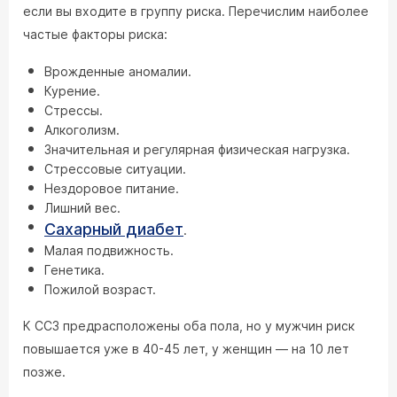
если вы входите в группу риска. Перечислим наиболее
частые факторы риска:
Врожденные аномалии.
Курение.
Стрессы.
Алкоголизм.
Значительная и регулярная физическая нагрузка.
Стрессовые ситуации.
Нездоровое питание.
Лишний вес.
Сахарный диабет
.
Малая подвижность.
Генетика.
Пожилой возраст.
К ССЗ предрасположены оба пола, но у мужчин риск
повышается уже в 40-45 лет, у женщин — на 10 лет
позже.