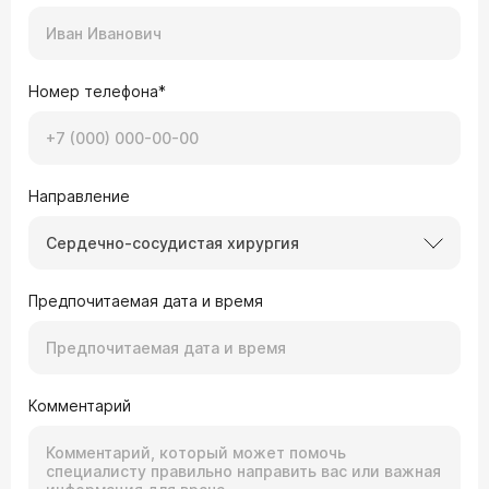
Номер телефона*
Направление
Сердечно-сосудистая хирургия
Предпочитаемая дата и время
Комментарий