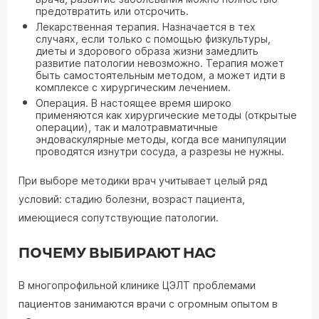
предотвратить или отсрочить.
Лекарственная терапия. Назначается в тех
случаях, если только с помощью физкультуры,
диеты и здорового образа жизни замедлить
развитие патологии невозможно. Терапия может
быть самостоятельным методом, а может идти в
комплексе с хирургическим лечением.
Операция. В настоящее время широко
применяются как хирургические методы (открытые
операции), так и малотравматичные
эндоваскулярные методы, когда все манипуляции
проводятся изнутри сосуда, а разрезы не нужны.
При выборе методики врач учитывает целый ряд
условий: стадию болезни, возраст пациента,
имеющиеся сопутствующие патологии.
ПОЧЕМУ ВЫБИРАЮТ НАС
В многопрофильной клинике ЦЭЛТ проблемами
пациентов занимаются врачи с огромным опытом в