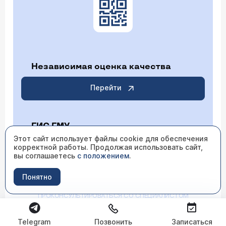
Независимая оценка качества
Перейти
ГИС ГМУ
Этот сайт использует файлы cookie для обеспечения
Перейти
корректной работы. Продолжая использовать сайт,
вы соглашаетесь
с положением
.
Понятно
ИМЕЮТСЯ ПРОТИВОПОКАЗАНИЯ НЕОБХОДИМО
ПРОКОНСУЛЬТИРОВАТЬСЯ СО СПЕЦИАЛИСТОМ
Telegram
Позвонить
Записаться