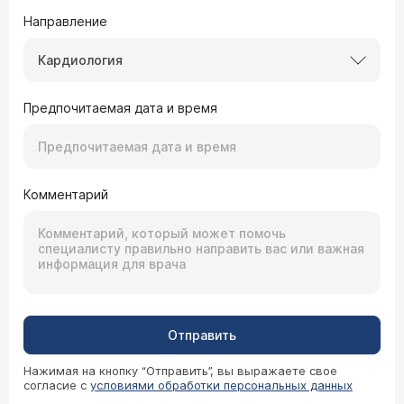
Направление
Кардиология
Предпочитаемая дата и время
Комментарий
Отправить
Нажимая на кнопку “Отправить”, вы выражаете свое
согласие с
условиями обработки персональных данных