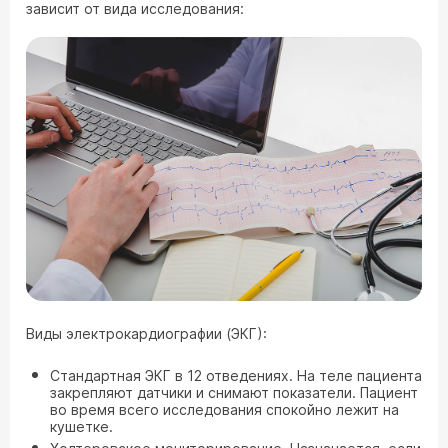
зависит от вида исследования:
Виды электрокардиографии (ЭКГ):
Стандартная ЭКГ в 12 отведениях. На теле пациента
закрепляют датчики и снимают показатели. Пациент
во время всего исследования спокойно лежит на
кушетке.