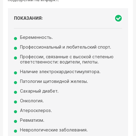
ПОКАЗАНИЯ:
Беременность.
Профессиональный и любительский спорт.
Профессии, связанные с высокой степенью
ответственности: водители, пилоты.
Наличие электрокардиостимулятора.
Патологии щитовидной железы.
Сахарный диабет.
Онкология.
Атеросклероз.
Ревматизм.
Неврологические заболевания.