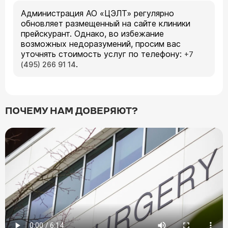
Администрация АО «ЦЭЛТ» регулярно
обновляет размещенный на сайте клиники
прейскурант. Однако, во избежание
возможных недоразумений, просим вас
уточнять стоимость услуг по телефону:
+7
.
(495) 266 91 14
ПОЧЕМУ НАМ ДОВЕРЯЮТ?