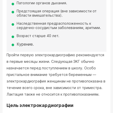
Патологии органов дыхания.
Предстоящая операция (вне зависимости от
области вмешательства).
Наследственная предрасположенность к
сердечно-сосудистым заболеваниям, аритмии.
Возраст старше 40 лет.
Курение.
Пройти первую электрокардиографию рекомендуется
в первые месяцы жизни. Следующая ЭКГ обычно
назначается перед поступлением в школу. Особо
пристальное внимание требуется беременным —
электрокардиография женщинам не противопоказана в
течение всего срока, вне зависимости от триместра.
Лактация также не относится к противопоказаниям.
Цель электрокардиографии