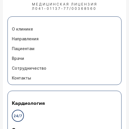
МЕДИЦИНСКАЯ ЛИЦЕНЗИЯ
Л041-01137-77/00368560
О клинике
Направления
Пациентам
Врачи
Сотрудничество
Контакты
Кардиология
24/7