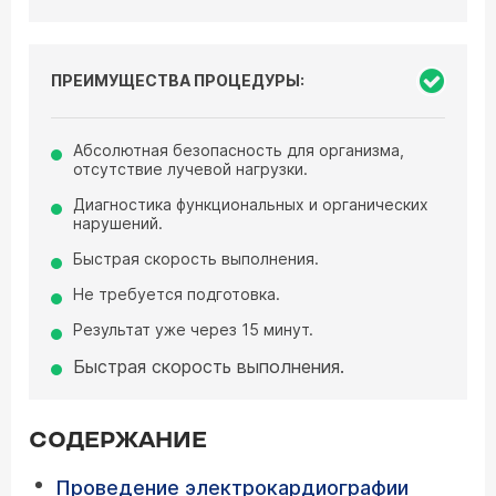
ПРЕИМУЩЕСТВА ПРОЦЕДУРЫ:
Абсолютная безопасность для организма,
отсутствие лучевой нагрузки.
Диагностика функциональных и органических
нарушений.
Быстрая скорость выполнения.
Не требуется подготовка.
Результат уже через 15 минут.
Быстрая скорость выполнения.
СОДЕРЖАНИЕ
Проведение электрокардиографии