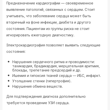
Предназначение кардиографии — своевременное
выявление патологий, связанных с сердцем. Стоит
учитывать, что заболевание сердца может быть
вторичный на фоне инфекции, диабета и другого
состояния. Пациентам из группы риска не стоит
игнорировать ежегодную диагностику.
Электрокардиография позволяет выявить следующие
состояния:
Нарушения сердечного ритма и проводимости:
тахикардия, брадикардия, мерцательная аритмия,
блокады, трепетание предсердий и др.
Ишемия и гипоксия тканей сердца — ИБС, инфаркт.
Утолщение стенки (гипертрофия).
Нарушения обмена веществ.
Для подтверждения диагноза дополнительно
требуется проведение УЗИ сердца.