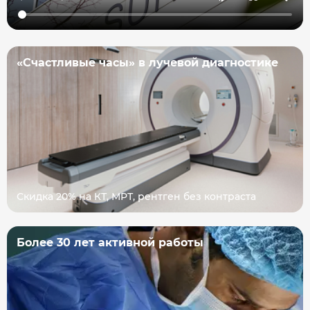
«Счастливые часы» в лучевой диагностике
Скидка 20% на КТ, МРТ, рентген без контраста
Более 30 лет активной работы