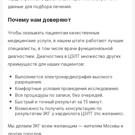
данные для подбора лечения.
Почему нам доверяют
Чтобы оказывать пациентам качественные
медицинские услуги, в нашем штате работают лучшие
специалисты, в том числе врачи функциональной
диагностики. Диагностика в ЦЭЛТ множество других
преимуществ для наших пациентов:
Выполняется электрокардиография высокого
разрешения.
Комфортные условия проведения исследования.
Все процедуры по записи, без очередей.
Быстрый и точный результат за 15 минут.
Возможность получить консультацию по
результатам ЭКГ у кардиолога ЦЭЛТ (по желанию).
Мы делаем ЭКГ всем желающим — жителям Москвы и
других городов.