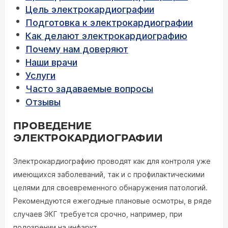
Цель электрокардиографии
Подготовка к электрокардиографии
Как делают электрокардиографию
Почему нам доверяют
Наши врачи
Услуги
Часто задаваемые вопросы
Отзывы
ПРОВЕДЕНИЕ
ЭЛЕКТРОКАРДИОГРАФИИ
Электрокардиографию проводят как для контроля уже
имеющихся заболеваний, так и с профилактическими
целями для своевременного обнаружения патологий.
Рекомендуются ежегодные плановые осмотры, в ряде
случаев ЭКГ требуется срочно, например, при
подозрении на инфаркт.