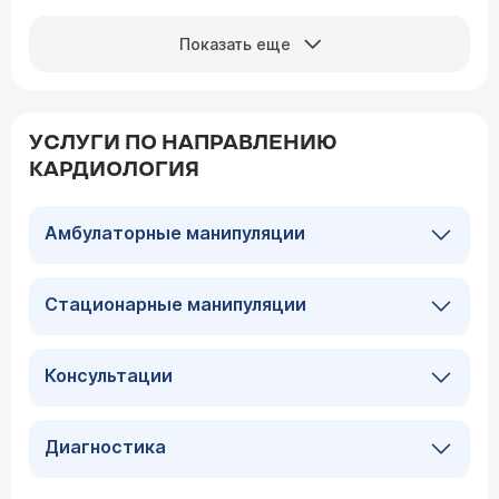
Показать еще
УСЛУГИ ПО НАПРАВЛЕНИЮ
КАРДИОЛОГИЯ
Амбулаторные манипуляции
Стационарные манипуляции
Консультации
Диагностика