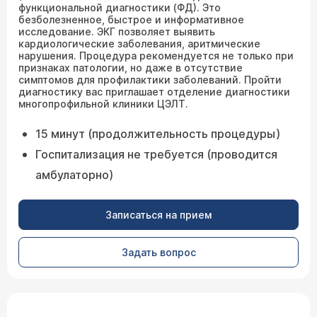
функциональной диагностики (ФД). Это
безболезненное, быстрое и информативное
исследование. ЭКГ позволяет выявить
кардиологические заболевания, аритмические
нарушения. Процедура рекомендуется не только при
признаках патологии, но даже в отсутствие
симптомов для профилактики заболеваний. Пройти
диагностику вас приглашает отделение диагностики
многопрофильной клиники ЦЭЛТ.
15 минут (продолжительность процедуры)
Госпитализация не требуется (проводится
амбулаторно)
Записаться на прием
Задать вопрос