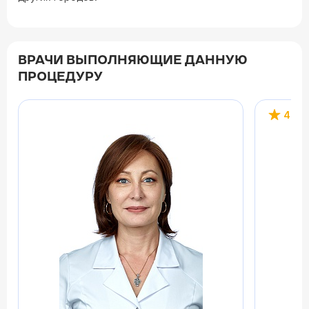
ВРАЧИ ВЫПОЛНЯЮЩИЕ ДАННУЮ
ПРОЦЕДУРУ
4.7