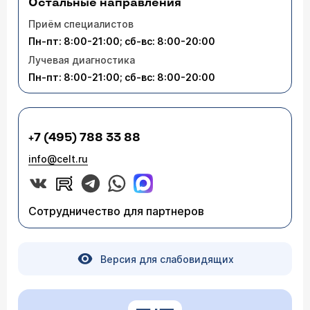
Остальные направления
Приём специалистов
Пн-пт: 8:00-21:00; сб-вс: 8:00-20:00
Лучевая диагностика
Пн-пт: 8:00-21:00; сб-вс: 8:00-20:00
+7 (495) 788 33 88
info@celt.ru
Сотрудничество для партнеров
Версия для слабовидящих