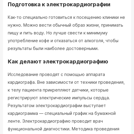
Подготовка к электрокардиографии
Как-то специально готовиться к посещению клиники не
нужно. Можно вести обычный образ жизни, принимать
пищу и пить воду. Но лучше свести к минимуму
употребление кофе и отказаться от алкоголя, чтобы
результаты были наиболее достоверными.
Как делают электрокардиографию
Исследование проводят с помощью аппарата
кардиографа. Вне зависимости от техники проведения,
к телу пациента прикрепляют датчики, которые
регистрируют электрические импульсы сердца.
Результатом электрокардиографии выступает
кардиограмма — специальный график на бумажной
ленте. Электрокардиографию проводит врач
функциональной диагностики. Методика проведения