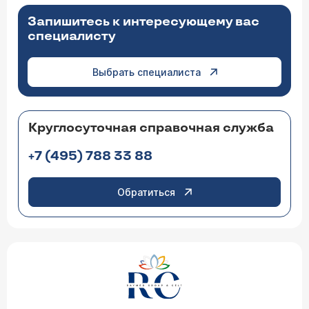
Запишитесь к интересующему вас
специалисту
Выбрать специалиста
Круглосуточная справочная служба
+7 (495) 788 33 88
Обратиться