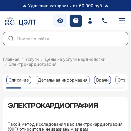
🔥
🔥
Удаление катаракты от 60 000 руб.
ЦЭЛТ
Главная
Услуги
Цены на услуги кардиологии
Электрокардиография
Описание
Детальная информация
Врачи
Отзы
ЭЛЕКТРОКАРДИОГРАФИЯ
Такой метод исследования как электрокардиография
(ЭКГ) относится к неивазивным видам