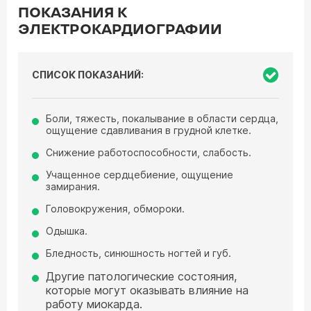
ПОКАЗАНИЯ К
ЭЛЕКТРОКАРДИОГРАФИИ
СПИСОК ПОКАЗАНИЙ:
Боли, тяжесть, покалывание в области сердца,
ощущение сдавливания в грудной клетке.
Снижение работоспособности, слабость.
Учащенное сердцебиение, ощущение
замирания.
Головокружения, обмороки.
Одышка.
Бледность, синюшность ногтей и губ.
Другие патологические состояния,
которые могут оказывать влияние на
работу миокарда.