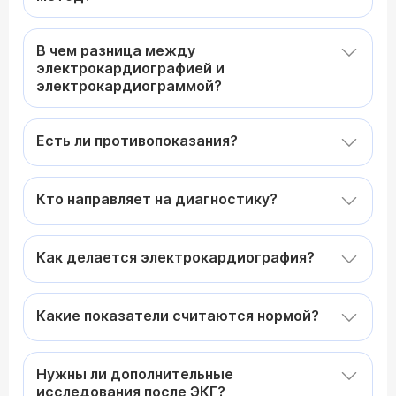
В чем разница между
электрокардиографией и
электрокардиограммой?
Есть ли противопоказания?
Кто направляет на диагностику?
Как делается электрокардиография?
Какие показатели считаются нормой?
Нужны ли дополнительные
исследования после ЭКГ?