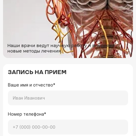
Наши врачи ведут научную работу и внедряют
новые методы лечения.
ЗАПИСЬ НА ПРИЕМ
Ваше имя и отчество*
Номер телефона*