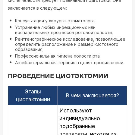
кисты челюсти требует правильной подготовки. Она
заключается в следующем:
Консультация у хирурга-стоматолога;
Устранение любых инфекционных или
воспалительных процессов ротовой полости;
Рентгенографическое исследование, позволяющее
определить расположение и размер кистозного
образования;
Профессиональная гигиена полости рта;
Антибактериальная терапия в целях профилактики.
ПРОВЕДЕНИЕ ЦИСТЭКТОМИИ
Этапы
В чём заключается?
цистэктомии
Используют
индивидуально
подобранные
препараты, исходя из