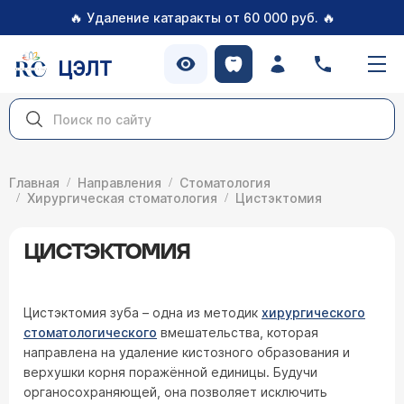
🔥
🔥
Удаление катаракты от 60 000 руб.
ЦЭЛТ
Главная
Направления
Стоматология
Хирургическая стоматология
Цистэктомия
ЦИСТЭКТОМИЯ
Цистэктомия зуба – одна из методик
хирургического
стоматологического
вмешательства, которая
направлена на удаление кистозного образования и
верхушки корня поражённой единицы. Будучи
органосохраняющей, она позволяет исключить