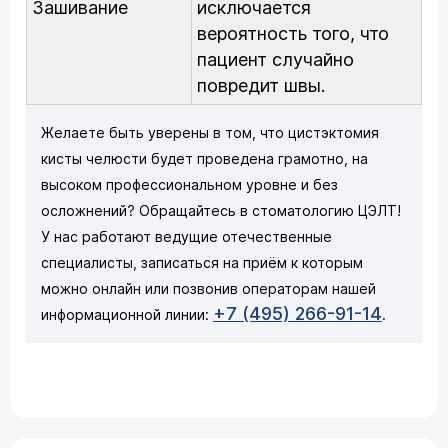
Зашивание
исключается
вероятность того, что
пациент случайно
повредит швы.
Желаете быть уверены в том, что цистэктомия
кисты челюсти будет проведена грамотно, на
высоком профессиональном уровне и без
осложнений? Обращайтесь в стоматологию ЦЭЛТ!
У нас работают ведущие отечественные
специалисты, записаться на приём к которым
можно онлайн или позвонив операторам нашей
+7 (495) 266-91-14
информационной линии:
.