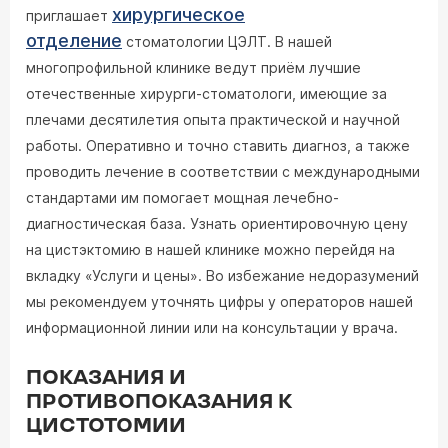
хирургическое
приглашает
отделение
стоматологии ЦЭЛТ. В нашей
многопрофильной клинике ведут приём лучшие
отечественные хирурги-стоматологи, имеющие за
плечами десятилетия опыта практической и научной
работы. Оперативно и точно ставить диагноз, а также
проводить лечение в соответствии с международными
стандартами им помогает мощная лечебно-
диагностическая база. Узнать ориентировочную цену
на цистэктомию в нашей клинике можно перейдя на
вкладку «Услуги и цены». Во избежание недоразумений
мы рекомендуем уточнять цифры у операторов нашей
информационной линии или на консультации у врача.
ПОКАЗАНИЯ И
ПРОТИВОПОКАЗАНИЯ К
ЦИСТОТОМИИ