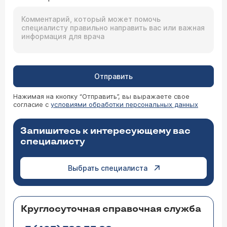
Отправить
Нажимая на кнопку “Отправить”, вы выражаете свое
согласие с
условиями обработки персональных данных
Запишитесь к интересующему вас
специалисту
Выбрать специалиста
Круглосуточная справочная служба