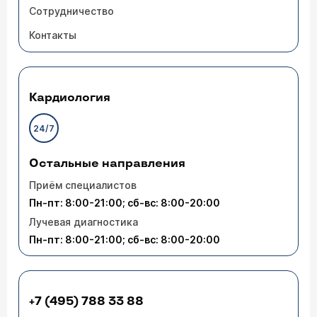
Сотрудничество
Контакты
Кардиология
24/7
Остальные направления
Приём специалистов
Пн-пт: 8:00-21:00; сб-вс: 8:00-20:00
Лучевая диагностика
Пн-пт: 8:00-21:00; сб-вс: 8:00-20:00
+7 (495) 788 33 88