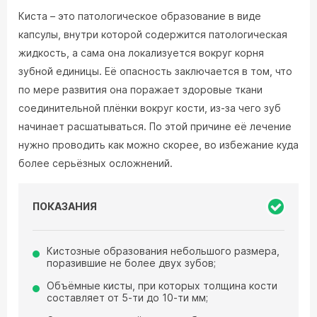
Киста – это патологическое образование в виде
капсулы, внутри которой содержится патологическая
жидкость, а сама она локализуется вокруг корня
зубной единицы. Её опасность заключается в том, что
по мере развития она поражает здоровые ткани
соединительной плёнки вокруг кости, из-за чего зуб
начинает расшатываться. По этой причине её лечение
нужно проводить как можно скорее, во избежание куда
более серьёзных осложнений.
ПОКАЗАНИЯ
Кистозные образования небольшого размера,
поразившие не более двух зубов;
Объёмные кисты, при которых толщина кости
составляет от 5-ти до 10-ти мм;