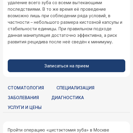
удаление всего зуба со всеми вытекающими
последствиями. В то же время её проведение
возможно лишь при соблюдении ряда условий, в
частности – небольшого размера кистозной капсулы и
стабильности единицы. При правильном подходе
данная манипуляция достаточно эффективна, а риск
развития рецидива после неё сведён к минимуму.
Записаться на прием
СТОМАТОЛОГИЯ
СПЕЦИАЛИЗАЦИЯ
ЗАБОЛЕВАНИЯ
ДИАГНОСТИКА
УСЛУГИ И ЦЕНЫ
Пройти операцию «цистэктомия зуба» в Москве