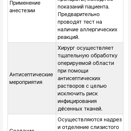
Применение
показаний пациента.
анестезии
Предварительно
проводят тест на
наличие аллергических
реакций.
Хирург осуществляет
тщательную обработку
оперируемой области
при помощи
Антисептические
антисептических
мероприятия
растворов с целью
исключить риск
инфицирования
дёсенных тканей.
Осуществляются надрез
и отделение слизистого
Создание