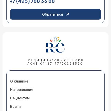
+7 (495) 788 33 88
Обратиться
МЕДИЦИНСКАЯ ЛИЦЕНЗИЯ
Л041-01137-77/00368560
О клинике
Направления
Пациентам
Врачи