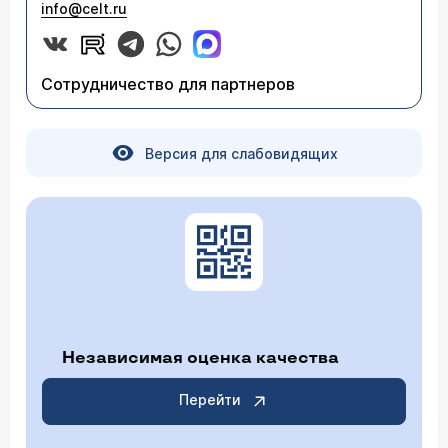
info@celt.ru
Сотрудничество для партнеров
Версия для слабовидящих
Независимая оценка качества
Перейти