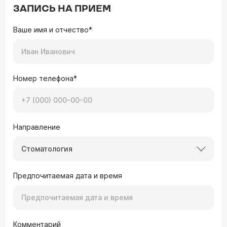
ЗАПИСЬ НА ПРИЕМ
Ваше имя и отчество*
Номер телефона*
Направление
Стоматология
Предпочитаемая дата и время
Комментарий