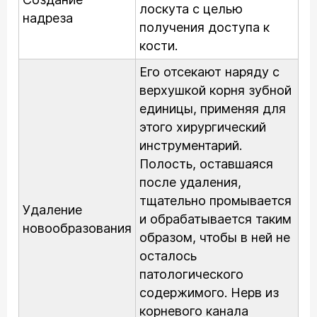
лоскута с целью
надреза
получения доступа к
кости.
Его отсекают наряду с
верхушкой корня зубной
единицы, применяя для
этого хирургический
инструментарий.
Полость, оставшаяся
после удаления,
тщательно промывается
Удаление
и обрабатывается таким
новообразования
образом, чтобы в ней не
осталось
патологического
содержимого. Нерв из
корневого канала