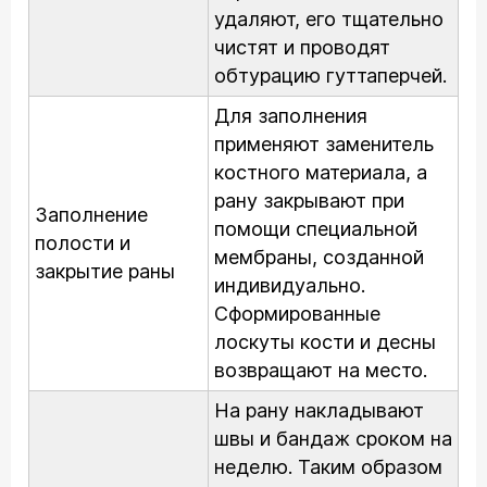
удаляют, его тщательно
чистят и проводят
обтурацию гуттаперчей.
Для заполнения
применяют заменитель
костного материала, а
рану закрывают при
Заполнение
помощи специальной
полости и
мембраны, созданной
закрытие раны
индивидуально.
Сформированные
лоскуты кости и десны
возвращают на место.
На рану накладывают
швы и бандаж сроком на
неделю. Таким образом