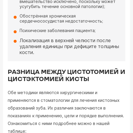
вмешательство исключено, поскольку может
усугубить течение основной патологии);
Обострённая хроническая
сердечнососудистая недостаточность;
Психические заболевания пациента;
Локализация в верхней челюсти после
удаления единицы при дефиците толщины
кости.
РАЗНИЦА МЕЖДУ ЦИСТОТОМИЕЙ И
ЦИСТЭКТОМИЕЙ КИСТЫ
Обе методики являются хирургическими и
применяются в стоматологии для лечения кистозных
образований зуба. Их различия заключаются в
показаниях к применению, цели и порядке выполнения.
Ознакомиться с ними подробнее можно в нашей
таблице: