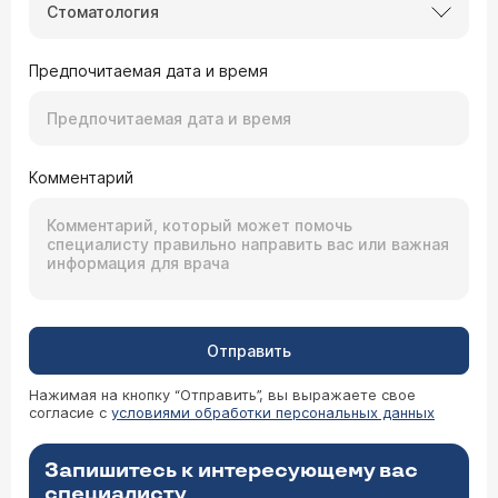
Стоматология
Предпочитаемая дата и время
Комментарий
Отправить
Нажимая на кнопку “Отправить”, вы выражаете свое
согласие с
условиями обработки персональных данных
Запишитесь к интересующему вас
специалисту