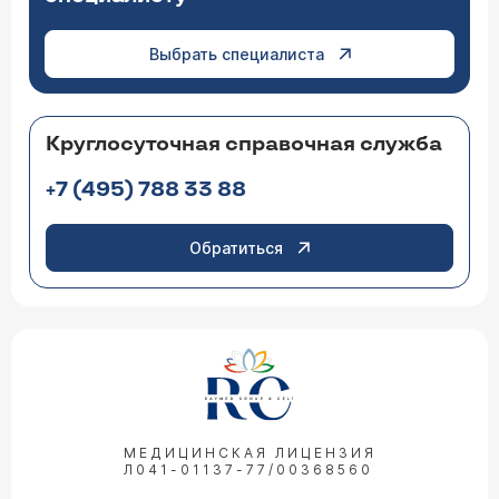
Выбрать специалиста
Круглосуточная справочная служба
+7 (495) 788 33 88
Обратиться
МЕДИЦИНСКАЯ ЛИЦЕНЗИЯ
Л041-01137-77/00368560