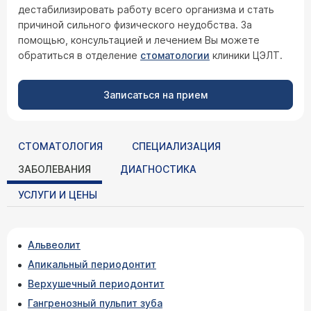
дестабилизировать работу всего организма и стать
причиной сильного физического неудобства. За
помощью, консультацией и лечением Вы можете
обратиться в отделение
стоматологии
клиники ЦЭЛТ.
Записаться на прием
СТОМАТОЛОГИЯ
СПЕЦИАЛИЗАЦИЯ
ЗАБОЛЕВАНИЯ
ДИАГНОСТИКА
УСЛУГИ И ЦЕНЫ
Альвеолит
Апикальный периодонтит
Верхушечный периодонтит
Гангренозный пульпит зуба