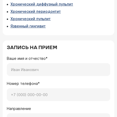
Хронический диффузный пульпит
Хронический периодонтит
Хронический пульпит
Язвенный гингивит
ЗАПИСЬ НА ПРИЕМ
Ваше имя и отчество*
Номер телефона*
Направление