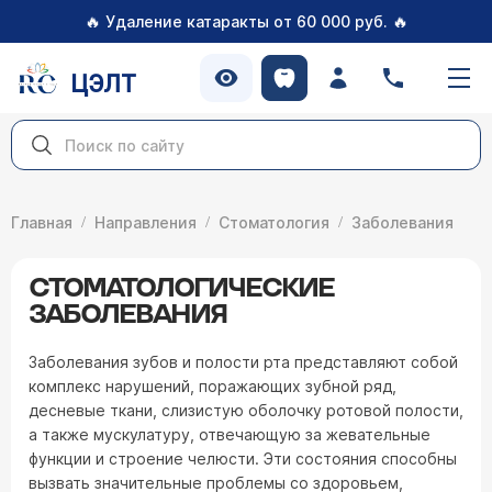
🔥
🔥
Удаление катаракты от 60 000 руб.
ЦЭЛТ
Главная
Направления
Стоматология
Заболевания
СТОМАТОЛОГИЧЕСКИЕ
ЗАБОЛЕВАНИЯ
Заболевания зубов и полости рта представляют собой
комплекс нарушений, поражающих зубной ряд,
десневые ткани, слизистую оболочку ротовой полости,
а также мускулатуру, отвечающую за жевательные
функции и строение челюсти. Эти состояния способны
вызвать значительные проблемы со здоровьем,