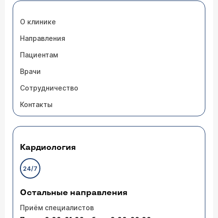
О клинике
Направления
Пациентам
Врачи
Сотрудничество
Контакты
Кардиология
24/7
Остальные направления
Приём специалистов