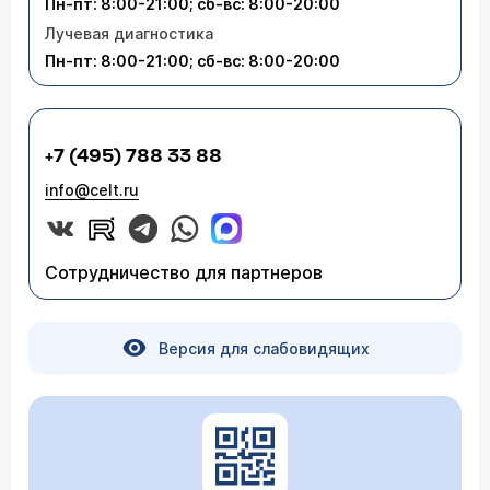
Пн-пт: 8:00-21:00; сб-вс: 8:00-20:00
Лучевая диагностика
Пн-пт: 8:00-21:00; сб-вс: 8:00-20:00
+7 (495) 788 33 88
info@celt.ru
Сотрудничество для партнеров
Версия для слабовидящих