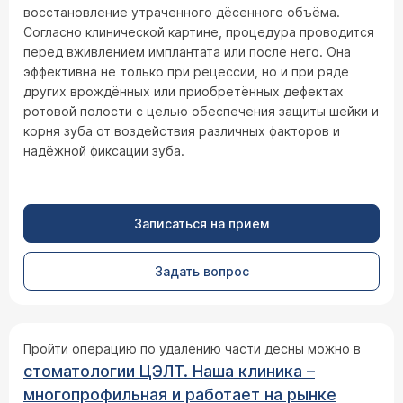
восстановление утраченного дёсенного объёма.
Согласно клинической картине, процедура проводится
перед вживлением имплантата или после него. Она
эффективна не только при рецессии, но и при ряде
других врождённых или приобретённых дефектах
ротовой полости с целью обеспечения защиты шейки и
корня зуба от воздействия различных факторов и
надёжной фиксации зуба.
Записаться на прием
Задать вопрос
Пройти операцию по удалению части десны можно в
стоматологии ЦЭЛТ
. Наша клиника –
многопрофильная и работает на рынке