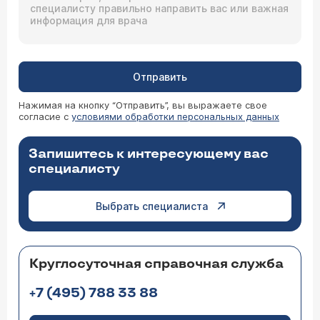
Отправить
Нажимая на кнопку “Отправить”, вы выражаете свое
согласие с
условиями обработки персональных данных
Запишитесь к интересующему вас
специалисту
Выбрать специалиста
Круглосуточная справочная служба
+7 (495) 788 33 88