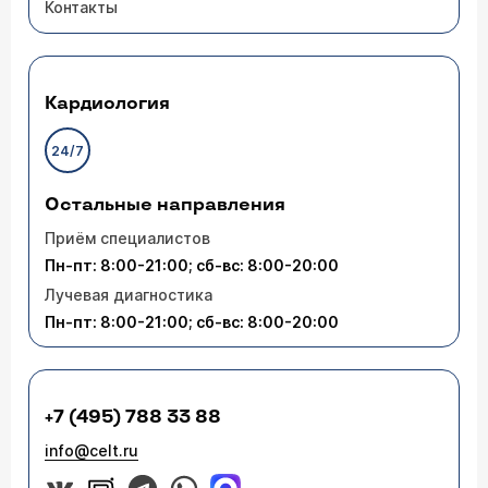
Контакты
Кардиология
24/7
Остальные направления
Приём специалистов
Пн-пт: 8:00-21:00; сб-вс: 8:00-20:00
Лучевая диагностика
Пн-пт: 8:00-21:00; сб-вс: 8:00-20:00
+7 (495) 788 33 88
info@celt.ru