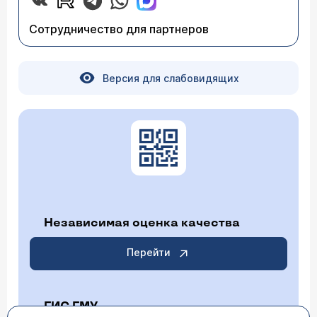
Сотрудничество для партнеров
Версия для слабовидящих
Независимая оценка качества
Перейти
ГИС ГМУ