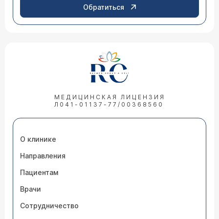
Обратиться
МЕДИЦИНСКАЯ ЛИЦЕНЗИЯ
Л041-01137-77/00368560
О клинике
Направления
Пациентам
Врачи
Сотрудничество