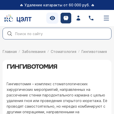
🔥
🔥
Удаление катаракты от 60 000 руб.
ЦЭЛТ
Главная
Заболевания
Стоматология
Гингивотомия
ГИНГИВОТОМИЯ
Гингивотомия – комплекс стоматологических
хирургических мероприятий, направленных на
рассечение стенки пародонтального кармана с целью
удаления гноя или проведения открытого кюретажа. Её
проводят самостоятельно, но нередко комбинируют с
другими операциями, направленными на