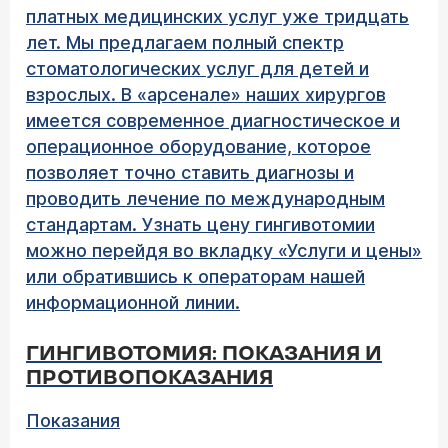
платных медицинских услуг уже тридцать
лет. Мы предлагаем полный спектр
стоматологических услуг для детей и
взрослых. В «арсенале» наших хирургов
имеется современное диагностическое и
операционное оборудование, которое
позволяет точно ставить диагнозы и
проводить лечение по международным
стандартам. Узнать цену гингивотомии
можно перейдя во вкладку «Услуги и цены»
или обратившись к операторам нашей
информационной линии.
ГИНГИВОТОМИЯ: ПОКАЗАНИЯ И
ПРОТИВОПОКАЗАНИЯ
Показания