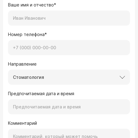
Ваше имя и отчество*
Номер телефона*
Направление
Стоматология
Предпочитаемая дата и время
Комментарий