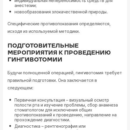
индивидуальная непереносимость средств для
анестезии;
новообразования злокачественной природы.
Специфические противопоказания определяются,
исходя из используемой методики.
ПОДГОТОВИТЕЛЬНЫЕ
МЕРОПРИЯТИЯ К ПРОВЕДЕНИЮ
ГИНГИВОТОМИИ
Будучи полноценной операцией, гингивотомия требует
правильной подготовки. Она заключается в
следующем:
Первичная консультация – визуальный осмотр
полости рта и изучение проблемы, сбор анамнеза
стоматологом для исключения общих
противопоказаний к проведению, направление на
прохождение диагностики.
Диагностика – рентгенография или