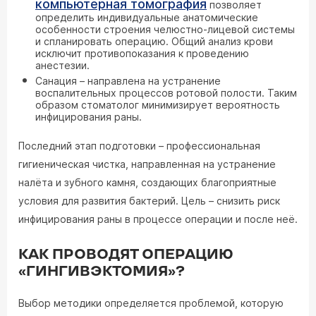
компьютерная томография
позволяет
определить индивидуальные анатомические
особенности строения челюстно-лицевой системы
и спланировать операцию. Общий анализ крови
исключит противопоказания к проведению
анестезии.
Санация – направлена на устранение
воспалительных процессов ротовой полости. Таким
образом стоматолог минимизирует вероятность
инфицирования раны.
Последний этап подготовки – профессиональная
гигиеническая чистка, направленная на устранение
налёта и зубного камня, создающих благоприятные
условия для развития бактерий. Цель – снизить риск
инфицирования раны в процессе операции и после неё.
КАК ПРОВОДЯТ ОПЕРАЦИЮ
«ГИНГИВЭКТОМИЯ»?
Выбор методики определяется проблемой, которую