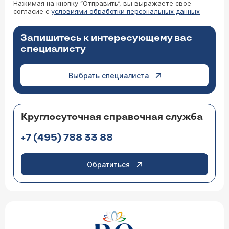
Нажимая на кнопку “Отправить”, вы выражаете свое
согласие с
условиями обработки персональных данных
Запишитесь к интересующему вас
специалисту
Выбрать специалиста
Круглосуточная справочная служба
+7 (495) 788 33 88
Обратиться