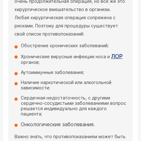
очень продолжительная операция, но все же это
хирургическое вмешательство в организм.
Любая хирургическая операция сопряжена с
рисками. Поэтому для процедуры существует
свой список противопоказаний:
Обострение хронических заболеваний;
ЛОР
Хронические вирусные инфекции носа и
органов;
Аутоиммунные заболевания;
Наличие наркотической или алкогольной
зависимости;
Сердечная недостаточность, с другими
сердечно-сосудистыми заболеваниями вопрос
решается индивидуально для каждого
пациента;
Онкологические заболевания.
Важно знать, что противопоказанием может быть