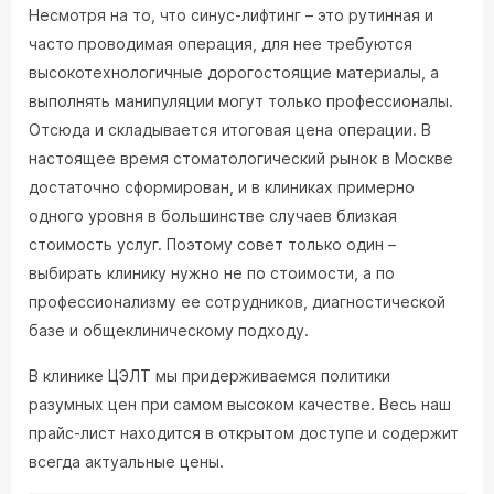
Несмотря на то, что синус-лифтинг – это рутинная и
часто проводимая операция, для нее требуются
высокотехнологичные дорогостоящие материалы, а
выполнять манипуляции могут только профессионалы.
Отсюда и складывается итоговая цена операции. В
настоящее время стоматологический рынок в Москве
достаточно сформирован, и в клиниках примерно
одного уровня в большинстве случаев близкая
стоимость услуг. Поэтому совет только один –
выбирать клинику нужно не по стоимости, а по
профессионализму ее сотрудников, диагностической
базе и общеклиническому подходу.
В клинике ЦЭЛТ мы придерживаемся политики
разумных цен при самом высоком качестве. Весь наш
прайс-лист находится в открытом доступе и содержит
всегда актуальные цены.