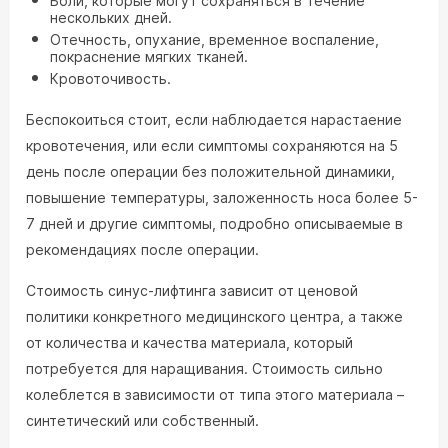
Боли, которые могут сохраняться в течение
нескольких дней.
Отечность, опухание, временное воспаление,
покраснение мягких тканей.
Кровоточивость.
Беспокоиться стоит, если наблюдается нарастаение
кровотечения, или если симптомы сохраняются на 5
день после операции без положительной динамики,
повышение температуры, заложенность носа более 5-
7 дней и другие симптомы, подробно описываемые в
рекомендациях после операции.
Стоимость синус-лифтинга зависит от ценовой
политики конкретного медицинского центра, а также
от количества и качества материала, который
потребуется для наращивания. Стоимость сильно
колеблется в зависимости от типа этого материала –
синтетический или собственный.