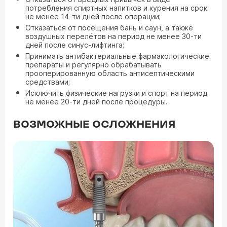
потребления спиртных напитков и курения на срок
не менее 14-ти дней после операции;
Отказаться от посещения бань и саун, а также
воздушных перелётов на период не менее 30-ти
дней после синус-лифтинга;
Принимать антибактериальные фармакологические
препараты и регулярно обрабатывать
прооперированную область антисептическими
средствами;
Исключить физические нагрузки и спорт на период
не менее 20-ти дней после процедуры.
ВОЗМОЖНЫЕ ОСЛОЖНЕНИЯ