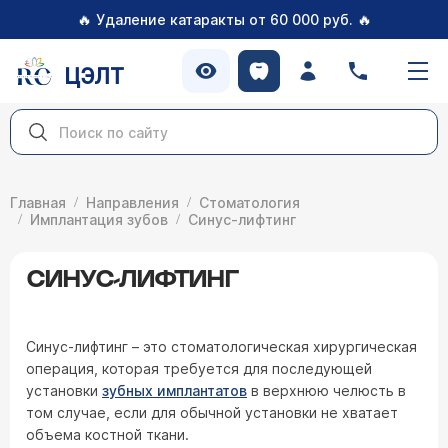
🔥
🔥
Удаление катаракты от 60 000 руб.
ЦЭЛТ
Главная
Направления
Стоматология
Имплантация зубов
Синус-лифтинг
СИНУС-ЛИФТИНГ
Синус-лифтинг – это стоматологическая хирургическая
операция, которая требуется для последующей
установки
зубных имплантатов
в верхнюю челюсть в
том случае, если для обычной установки не хватает
объема костной ткани.