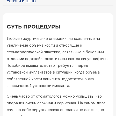
УСЛУГИ И ЦЕНЫ
СУТЬ ПРОЦЕДУРЫ
Любые хирургические операции, направленные на
увеличение объема кости и относящие к
стоматологической пластике, связанные с боковыми
отделами верхней челюсти называются синус-лифтинг.
Подобное вмешательство требуется перед
установкой имплантатов в ситуации, когда объема
собственной кости пациента недостаточно для
классической установки импланта.
Очень часто от стоматологов можно услышать, что
операция очень сложная и серьезная. На самом деле
сама по себе хирургическая операция не сложна, но