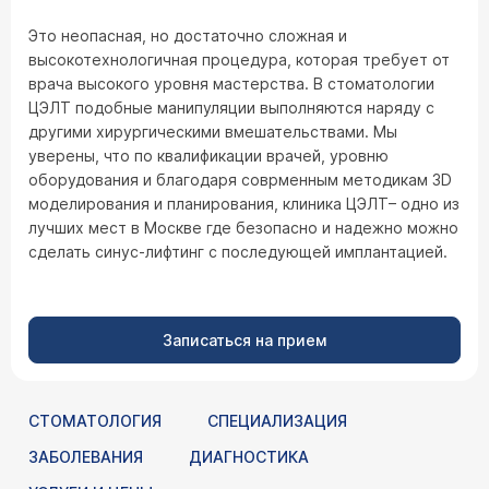
Это неопасная, но достаточно сложная и
высокотехнологичная процедура, которая требует от
врача высокого уровня мастерства. В стоматологии
ЦЭЛТ подобные манипуляции выполняются наряду с
другими хирургическими вмешательствами. Мы
уверены, что по квалификации врачей, уровню
оборудования и благодаря соврменным методикам 3D
моделирования и планирования, клиника ЦЭЛТ– одно из
лучших мест в Москве где безопасно и надежно можно
сделать синус-лифтинг с последующей имплантацией.
Записаться на прием
СТОМАТОЛОГИЯ
СПЕЦИАЛИЗАЦИЯ
ЗАБОЛЕВАНИЯ
ДИАГНОСТИКА