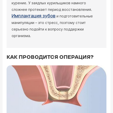
курение. У заядлых курильщиков намного
сложнее протекает период восстановления.
Имплантация зубов
и подготовительные
манипуляции – это стресс, поэтому стоит
серьезно подойти к вопросу поддержки
организма.
КАК ПРОВОДИТСЯ ОПЕРАЦИЯ?