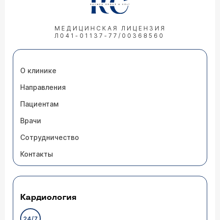
МЕДИЦИНСКАЯ ЛИЦЕНЗИЯ
Л041-01137-77/00368560
О клинике
Направления
Пациентам
Врачи
Сотрудничество
Контакты
Кардиология
24/7