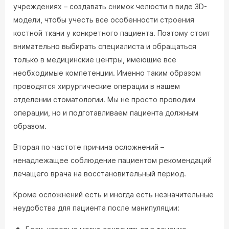
учреждениях – создавать снимок челюсти в виде 3D-
модели, чтобы учесть все особенности строения
костной ткани у конкретного пациента. Поэтому стоит
внимательно выбирать специалиста и обращаться
только в медицинские центры, имеющие все
необходимые компетенции. Именно таким образом
проводятся хирургические операции в нашем
отделении стоматологии. Мы не просто проводим
операции, но и подготавливаем пациента должным
образом.
Вторая по частоте причина осложнений –
ненадлежащее соблюдение пациентом рекомендаций
лечащего врача на восстановительный период.
Кроме осложнений есть и иногда есть незначительные
неудобства для пациента после манипуляции: