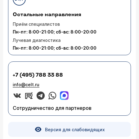
Остальные направления
Приём специалистов
Пн-пт: 8:00-21:00; сб-вс: 8:00-20:00
Лучевая диагностика
Пн-пт: 8:00-21:00; сб-вс: 8:00-20:00
+7 (495) 788 33 88
info@celt.ru
Сотрудничество для партнеров
Версия для слабовидящих