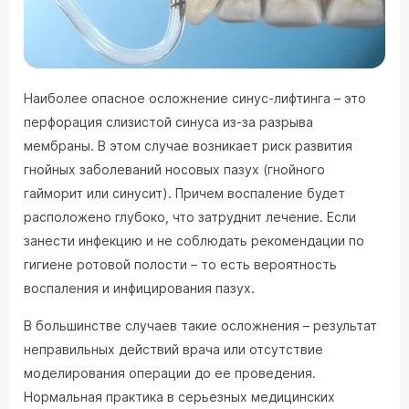
Наиболее опасное осложнение синус-лифтинга – это
перфорация слизистой синуса из-за разрыва
мембраны. В этом случае возникает риск развития
гнойных заболеваний носовых пазух (гнойного
гайморит или синусит). Причем воспаление будет
расположено глубоко, что затруднит лечение. Если
занести инфекцию и не соблюдать рекомендации по
гигиене ротовой полости – то есть вероятность
воспаления и инфицирования пазух.
В большинстве случаев такие осложнения – результат
неправильных действий врача или отсутствие
моделирования операции до ее проведения.
Нормальная практика в серьезных медицинских