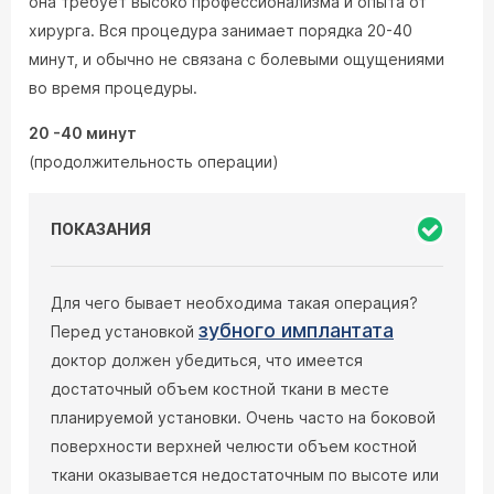
она требует высоко профессионализма и опыта от
хирурга. Вся процедура занимает порядка 20-40
минут, и обычно не связана с болевыми ощущениями
во время процедуры.
20 -40 минут
(продолжительность операции)
ПОКАЗАНИЯ
Для чего бывает необходима такая операция?
зубного имплантата
Перед установкой
доктор должен убедиться, что имеется
достаточный объем костной ткани в месте
планируемой установки. Очень часто на боковой
поверхности верхней челюсти объем костной
ткани оказывается недостаточным по высоте или