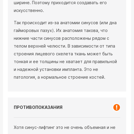
ширине. Поэтому приходится создавать его
искусственно.
Так происходит из-за анатомии синусов (или дна
гайморовых пазух). Их анатомия такова, что
нижние части синусов расположены рядом с
телом верхней челюсти. В зависимости от типа
строения лицевого скелета ткань может быть
тонкая и ее толщины не хватает для правильной
и надежной установки импланта. Это не
патология, а нормальное строение костей.
ПРОТИВОПОКАЗАНИЯ
Хотя синус-лифтинг это не очень объемная и не