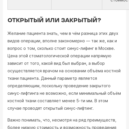
ОТКРЫТЫЙ ИЛИ ЗАКРЫТЫЙ?
Желание пациента знать, чем в чём разница этих двух
видов операции, вполне закономерно — так же, как и
вопрос о том, сколько стоит синус-лифинг в Москве.
Цена этой стоматологической операции напрямую
зависит от того, какой вид был выбран, а выбор
осуществляется врачом на основании объёма костной
ткани пациента. Данный параметр является
определяющим, поскольку проведение закрытого
синус-лифтинга не возможно, если минимальный объём
костной ткани составляет менее 5-ти мм. В этом
случае проводят открытый синус-лифтинг.
Важно понимать, что, несмотря на ряд преимуществ,
более низкую стоимость и возможность проведения