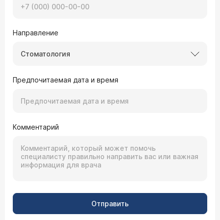
Направление
Стоматология
Предпочитаемая дата и время
Комментарий
Отправить