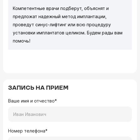
Компетентные врачи подберут, объяснят и
предложат надежный метод имплантации,
проведут синус-лифтинг или всю процедуру
установки имплантатов целиком. Будем рады вам
помочь!
ЗАПИСЬ НА ПРИЕМ
Ваше имя и отчество*
Номер телефона*