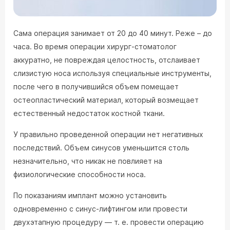
Сама операция занимает от 20 до 40 минут. Реже – до
часа. Во время операции хирург-стоматолог
аккуратно, не повреждая целостность, отслаивает
слизистую носа используя специальные инструменты,
после чего в получившийся объем помещает
остеопластический материал, который возмещает
естественный недостаток костной ткани.
У правильно проведенной операции нет негативных
последствий. Объем синусов уменьшится столь
незначительно, что никак не повлияет на
физиологические способности носа.
По показаниям имплант можно установить
одновременно с синус-лифтингом или провести
двухэтапную процедуру — т. е. провести операцию