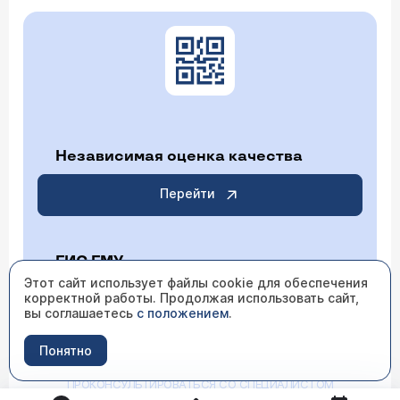
Независимая оценка качества
Перейти
ГИС ГМУ
Этот сайт использует файлы cookie для обеспечения
корректной работы. Продолжая использовать сайт,
Перейти
вы соглашаетесь
с положением
.
Понятно
ИМЕЮТСЯ ПРОТИВОПОКАЗАНИЯ НЕОБХОДИМО
ПРОКОНСУЛЬТИРОВАТЬСЯ СО СПЕЦИАЛИСТОМ