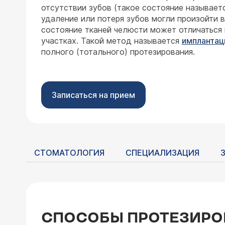
отсутствии зубов (такое состояние называетс
удаление или потеря зубов могли произойти в
состояние тканей челюсти может отличаться
участках. Такой метод называется
имплантац
полного (тотального) протезирования.
Записаться на прием
СТОМАТОЛОГИЯ
СПЕЦИАЛИЗАЦИЯ
СПОСОБЫ ПРОТЕЗИРО