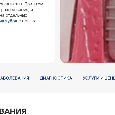
я адентия). При этом
 разное время, и
 на отдельных
ия зубов
с целью
ЗАБОЛЕВАНИЯ
ДИАГНОСТИКА
УСЛУГИ И ЦЕН
ВАНИЯ