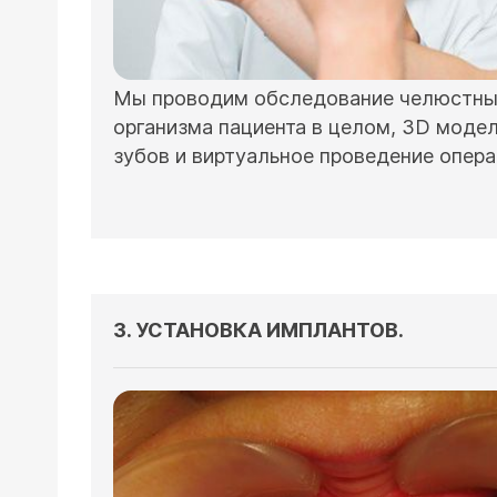
Мы проводим обследование челюстных
организма пациента в целом, 3D моде
зубов и виртуальное проведение опер
3. УСТАНОВКА ИМПЛАНТОВ.