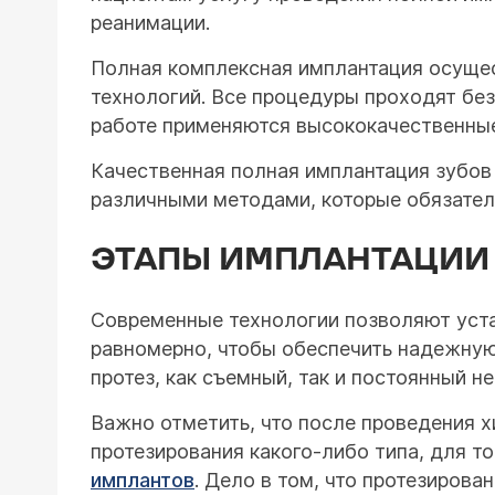
реанимации.
Полная комплексная имплантация осущес
технологий. Все процедуры проходят без
работе применяются высококачественные
Качественная полная имплантация зубов
различными методами, которые обязател
ЭТАПЫ ИМПЛАНТАЦИИ 
Современные технологии позволяют уста
равномерно, чтобы обеспечить надежную
протез, как съемный, так и постоянный н
Важно отметить, что после проведения х
протезирования какого-либо типа, для т
имплантов
. Дело в том, что протезиров