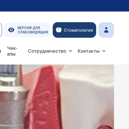
ВЕРСИЯ ДЛЯ
Стоматология
СЛАБОВИДЯЩИХ
Чек-
и
Сотрудничество
Контакты
апы