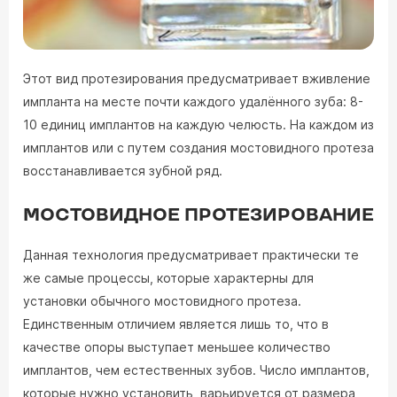
Этот вид протезирования предусматривает вживление
импланта на месте почти каждого удалённого зуба: 8-
10 единиц имплантов на каждую челюсть. На каждом из
имплантов или с путем создания мостовидного протеза
восстанавливается зубной ряд.
МОСТОВИДНОЕ ПРОТЕЗИРОВАНИЕ
Данная технология предусматривает практически те
же самые процессы, которые характерны для
установки обычного мостовидного протеза.
Единственным отличием является лишь то, что в
качестве опоры выступает меньшее количество
имплантов, чем естественных зубов. Число имплантов,
которые нужно установить, варьируется от размера