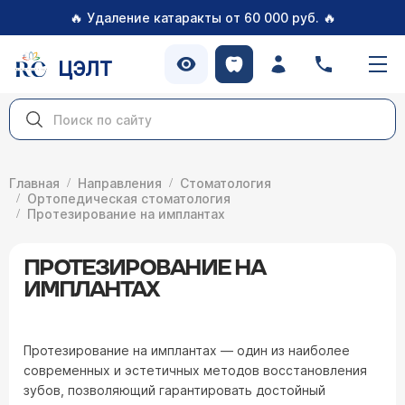
🔥
🔥
Удаление катаракты от 60 000 руб.
ЦЭЛТ
Главная
Направления
Стоматология
Ортопедическая стоматология
Протезирование на имплантах
ПРОТЕЗИРОВАНИЕ НА
ИМПЛАНТАХ
Протезирование на имплантах — один из наиболее
современных и эстетичных методов восстановления
зубов, позволяющий гарантировать достойный