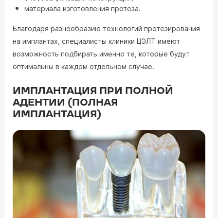
материала изготовления протеза.
Благодаря разнообразию технологий протезирования
на имплантах, специалисты клиники ЦЭЛТ имеют
возможность подбирать именно те, которые будут
оптимальны в каждом отдельном случае.
ИМПЛАНТАЦИЯ ПРИ ПОЛНОЙ
АДЕНТИИ (ПОЛНАЯ
ИМПЛАНТАЦИЯ)