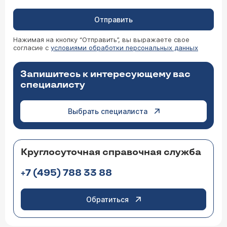
Отправить
Нажимая на кнопку “Отправить”, вы выражаете свое
согласие с
условиями обработки персональных данных
Запишитесь к интересующему вас
специалисту
Выбрать специалиста
Круглосуточная справочная служба
+7 (495) 788 33 88
Обратиться