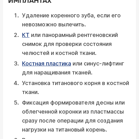
ИМПЛАНТАХ
Удаление коренного зуба, если его
невозможно вылечить.
КТ
или панорамный рентгеновский
снимок для проверки состояния
челюстей и костной ткани.
Костная пластика
или синус-лифтинг
для наращивания тканей.
Установка титанового корня в костной
ткани.
Фиксация формирователя десны или
облегченной коронки из пластмассы
сразу после операции для создания
нагрузки на титановый корень.