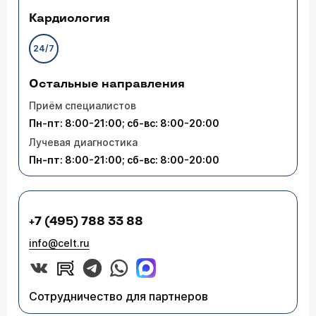
Кардиология
24/7
Остальные направления
Приём специалистов
Пн-пт: 8:00-21:00; сб-вс: 8:00-20:00
Лучевая диагностика
Пн-пт: 8:00-21:00; сб-вс: 8:00-20:00
+7 (495) 788 33 88
info@celt.ru
Сотрудничество для партнеров