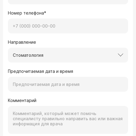
Номер телефона*
Направление
Стоматология
Предпочитаемая дата и время
Комментарий