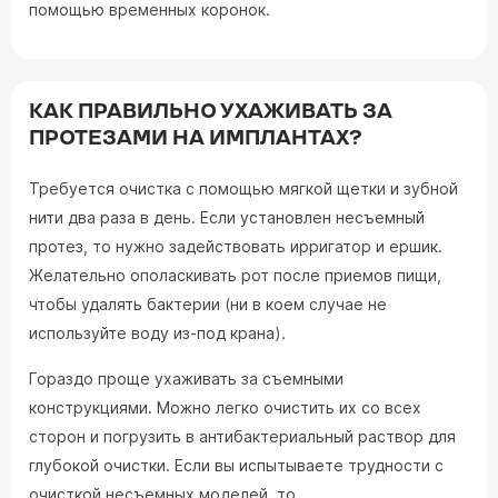
помощью временных коронок.
КАК ПРАВИЛЬНО УХАЖИВАТЬ ЗА
ПРОТЕЗАМИ НА ИМПЛАНТАХ?
Требуется очистка с помощью мягкой щетки и зубной
нити два раза в день. Если установлен несъемный
протез, то нужно задействовать ирригатор и ершик.
Желательно ополаскивать рот после приемов пищи,
чтобы удалять бактерии (ни в коем случае не
используйте воду из-под крана).
Гораздо проще ухаживать за съемными
конструкциями. Можно легко очистить их со всех
сторон и погрузить в антибактериальный раствор для
глубокой очистки. Если вы испытываете трудности с
очисткой несъемных моделей, то