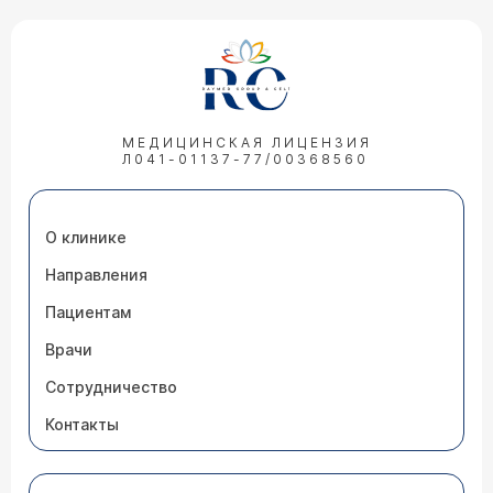
МЕДИЦИНСКАЯ ЛИЦЕНЗИЯ
Л041-01137-77/00368560
О клинике
Направления
Пациентам
Врачи
Сотрудничество
Контакты