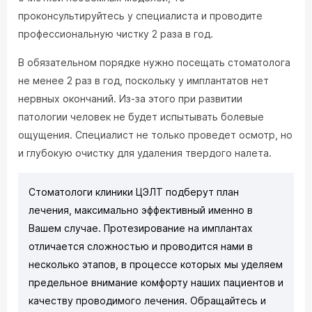
проконсультируйтесь у специалиста и проводите
профессиональную чистку 2 раза в год.
В обязательном порядке нужно посещать стоматолога
не менее 2 раз в год, поскольку у имплантатов нет
нервных окончаний. Из-за этого при развитии
патологии человек не будет испытывать болевые
ощущения. Специалист не только проведет осмотр, но
и глубокую очистку для удаления твердого налета.
Стоматологи клиники ЦЭЛТ подберут план
лечения, максимально эффективный именно в
Вашем случае. Протезирование на имплантах
отличается сложностью и проводится нами в
несколько этапов, в процессе которых мы уделяем
предельное внимание комфорту наших пациентов и
качеству проводимого лечения. Обращайтесь и