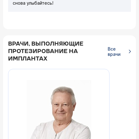
снова улыбайтесь!
ВРАЧИ, ВЫПОЛНЯЮЩИЕ
Все
ПРОТЕЗИРОВАНИЕ НА
врачи
ИМПЛАНТАХ