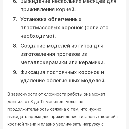
Выжидание нескольких месяцев для
приживления корней.
Установка облегченных
пластмассовых коронок (если это
необходимо).
Создание моделей из гипса для
изготовления протезов из
металлокерамики или керамики.
Фиксация постоянных коронок и
удаление облегченных моделей.
В зависимости от сложности работы она может
длиться от 3 до 12 месяцев. Большая
продолжительность связана с тем, что нужно
выжидать время для приживления титановых корней к
костной ткани и плавно увеличивать нагрузку с