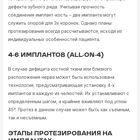
дефекта зубного ряда. Учитывая прочность
соединения имплант-кость – два импланта могут
служить опорой для 3х коронок. Однако планы
протезирования всегда рассчитываются, исходя из
индивидуальных особенностей пациента.
4-6 ИМПЛАНТОВ (ALL-ON-4)
В случае дефицита костной ткани или близкого
расположения нерва может быть использована
технология, предусматривающая установку 4-х
имплантов в каждую из челюстей. Их устанавливают с
определённым шагом, а крайние вживляют под углом
45°. Протез в данном случае может быть как съёмным,
так и несъёмным.
ЭТАПЫ ПРОТЕЗИРОВАНИЯ НА