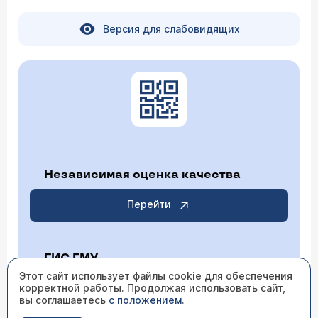
Версия для слабовидящих
Независимая оценка качества
Перейти
ГИС ГМУ
Этот сайт использует файлы cookie для обеспечения
корректной работы. Продолжая использовать сайт,
Перейти
вы соглашаетесь
с положением
.