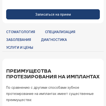
Записаться на прием
СТОМАТОЛОГИЯ
СПЕЦИАЛИЗАЦИЯ
ЗАБОЛЕВАНИЯ
ДИАГНОСТИКА
УСЛУГИ И ЦЕНЫ
ПРЕИМУЩЕСТВА
ПРОТЕЗИРОВАНИЯ НА ИМПЛАНТАХ
По сравнению с другими способами зубное
протезирование на имплантах имеет существенные
преимущества: