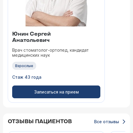
Юнин Сергей
Анатольевич
Врач стоматолог-ортопед, кандидат
медицинских наук
Взрослые
Стаж 43 года
Записаться на прием
ОТЗЫВЫ ПАЦИЕНТОВ
Все отзывы