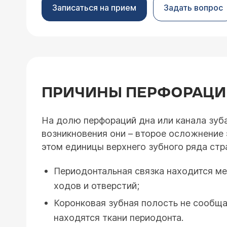
Записаться на прием
Задать вопрос
ПРИЧИНЫ ПЕРФОРАЦИИ
На долю перфораций дна или канала зуб
возникновения они – второе осложнение
этом единицы верхнего зубного ряда стр
Периодонтальная связка находится ме
ходов и отверстий;
Коронковая зубная полость не сообща
находятся ткани периодонта.