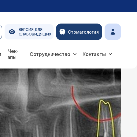
ВЕРСИЯ ДЛЯ
Стоматология
СЛАБОВИДЯЩИХ
Чек-
и
Сотрудничество
Контакты
апы