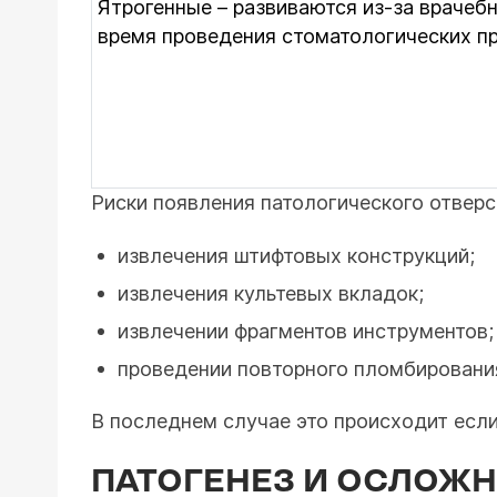
Ятрогенные – развиваются из-за врачеб
время проведения стоматологических п
Риски появления патологического отвер
извлечения штифтовых конструкций;
извлечения культевых вкладок;
извлечении фрагментов инструментов;
проведении повторного пломбировани
В последнем случае это происходит есл
ПАТОГЕНЕЗ И ОСЛОЖН