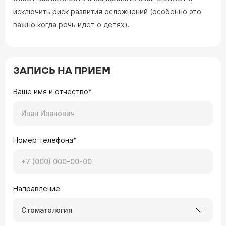
исключить риск развития осложнений (особенно это
важно когда речь идёт о детях).
ЗАПИСЬ НА ПРИЕМ
Ваше имя и отчество*
Номер телефона*
Направление
Стоматология