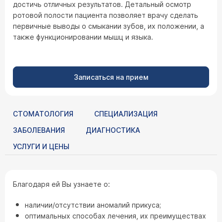
достичь отличных результатов. Детальный осмотр
ротовой полости пациента позволяет врачу сделать
первичные выводы о смыкании зубов, их положении, а
также функционировании мышц и языка.
Записаться на прием
СТОМАТОЛОГИЯ
СПЕЦИАЛИЗАЦИЯ
ЗАБОЛЕВАНИЯ
ДИАГНОСТИКА
УСЛУГИ И ЦЕНЫ
Благодаря ей Вы узнаете о:
наличии/отсутствии аномалий прикуса;
оптимальных способах лечения, их преимуществах