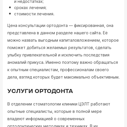
и недостатках;
сроках лечения;
стоимости лечения.
Цена консультации ортодонта — фиксированная, она
представлена в данном разделе нашего сайта. Её
можно назвать выгодным капиталовложением, которое
поможет добиться желаемых результатов, сделать
улыбку привлекательной и исключить последствия
аномалий прикуса. Именно поэтому важно обращаться
к опытным специалистам, профессионалам своего
дела, взгляд которых будет максимально объективным.
УСЛУГИ ОРТОДОНТА
В отделении стоматологии клиники ЦЭЛТ работают
опытные специалисты, которые в полной мере
владеют информацией о современных
ортодонтических методиках и техниках. В их