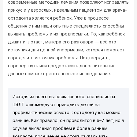
современные методики лечения позволяют исправлять
прикус и у взрослых, идеальным пациентом для врача-
ортодонта является ребёнок. Уже в процессе
общения с ним наши опытные специалисты способны
выявить проблемы и их предпосылки. То, как ребёнок
дышит и глотает, манера его разговора — всё это
источники для ценной информации, которая помогает
определить источник проблемы. Подтвердить,
опровергнуть или предоставить дополнительные
данные поможет рентгеновское исследование.
Исходя из всего вышесказанного, специалисты
ЦЭЛТ рекомендуют приводить детей на
профилактический осмотр к ортодонту как можно
раньше. Как правило, он проводится в 6–7 лет, но в
случае выявления проблем в более раннем
возрасте, посещение не стоит откладывать.