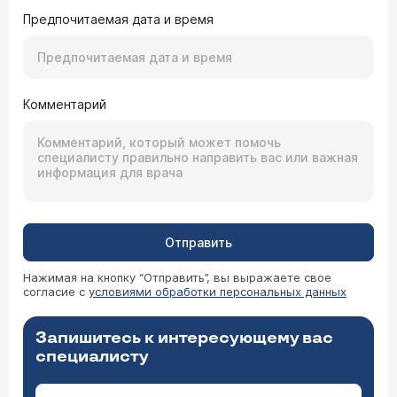
Предпочитаемая дата и время
Комментарий
Отправить
Нажимая на кнопку “Отправить”, вы выражаете свое
согласие с
условиями обработки персональных данных
Запишитесь к интересующему вас
специалисту