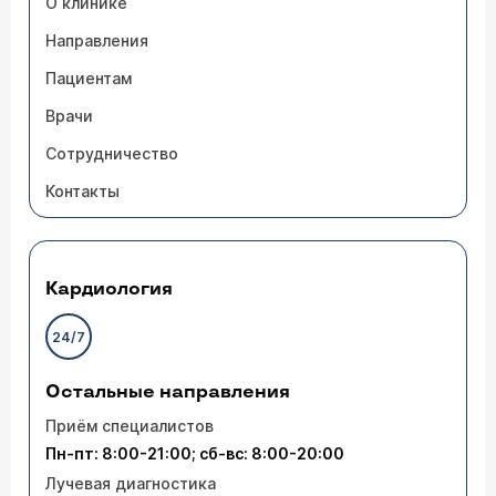
О клинике
Направления
Пациентам
Врачи
Сотрудничество
Контакты
Кардиология
24/7
Остальные направления
Приём специалистов
Пн-пт: 8:00-21:00; сб-вс: 8:00-20:00
Лучевая диагностика