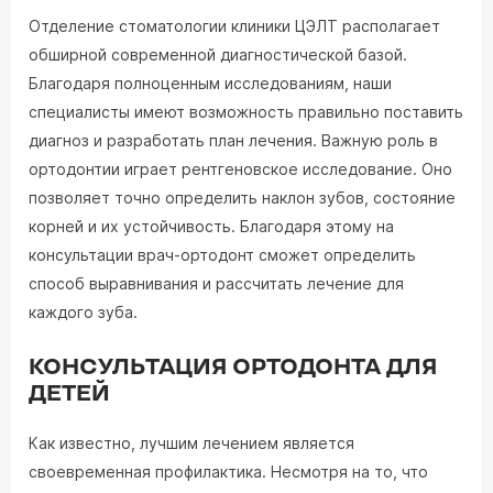
Отделение стоматологии клиники ЦЭЛТ располагает
обширной современной диагностической базой.
Благодаря полноценным исследованиям, наши
специалисты имеют возможность правильно поставить
диагноз и разработать план лечения. Важную роль в
ортодонтии играет рентгеновское исследование. Оно
позволяет точно определить наклон зубов, состояние
корней и их устойчивость. Благодаря этому на
консультации врач-ортодонт сможет определить
способ выравнивания и рассчитать лечение для
каждого зуба.
КОНСУЛЬТАЦИЯ ОРТОДОНТА ДЛЯ
ДЕТЕЙ
Как известно, лучшим лечением является
своевременная профилактика. Несмотря на то, что