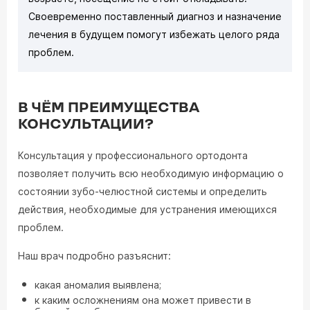
Своевременно поставленный диагноз и назначение
лечения в будущем помогут избежать целого ряда
проблем.
В ЧЁМ ПРЕИМУЩЕСТВА
КОНСУЛЬТАЦИИ?
Консультация у профессионального ортодонта
позволяет получить всю необходимую информацию о
состоянии зубо-челюстной системы и определить
действия, необходимые для устранения имеющихся
проблем.
Наш врач подробно разъяснит:
какая аномалия выявлена;
к каким осложнениям она может привести в