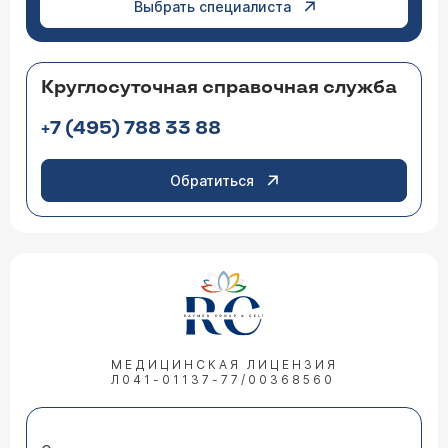
Выбрать специалиста
Круглосуточная справочная служба
+7 (495) 788 33 88
Обратиться
МЕДИЦИНСКАЯ ЛИЦЕНЗИЯ
Л041-01137-77/00368560