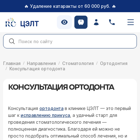
🔥
🔥
Удаление катаракты от 60 000 руб.
ЦЭЛТ
Главная
Направления
Стоматология
Ортодонтия
Консультация ортодонта
КОНСУЛЬТАЦИЯ ОРТОДОНТА
Консультация
ортодонта
в клинике ЦЭЛТ — это первый
шаг к
исправлению прикуса
, а удачный старт для
проведения стоматологического лечения —
полноценная диагностика. Благодаря ей можно не
просто подобрать оптимальный способ лечения, но и