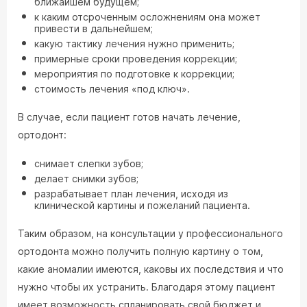
ближайшем будущем;
к каким отсроченным осложнениям она может
привести в дальнейшем;
какую тактику лечения нужно применить;
примерные сроки проведения коррекции;
мероприятия по подготовке к коррекции;
стоимость лечения «под ключ».
В случае, если пациент готов начать лечение,
ортодонт:
снимает слепки зубов;
делает снимки зубов;
разрабатывает план лечения, исходя из
клинической картины и пожеланий пациента.
Таким образом, на консультации у профессионального
ортодонта можно получить полную картину о том,
какие аномалии имеются, каковы их последствия и что
нужно чтобы их устранить. Благодаря этому пациент
имеет возможность спланировать свой бюджет и