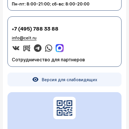
Пн-пт: 8:00-21:00; сб-вс: 8:00-20:00
+7 (495) 788 33 88
info@celt.ru
Сотрудничество для партнеров
Версия для слабовидящих