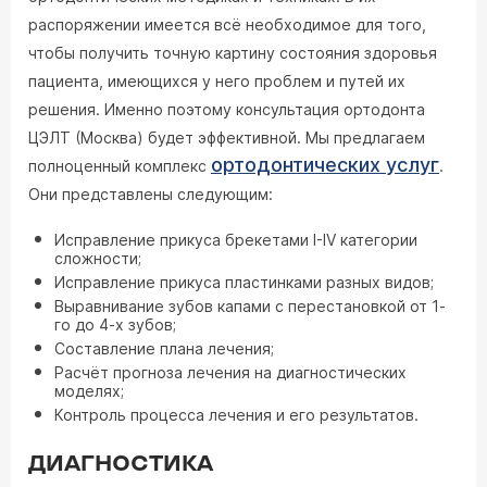
распоряжении имеется всё необходимое для того,
чтобы получить точную картину состояния здоровья
пациента, имеющихся у него проблем и путей их
решения. Именно поэтому консультация ортодонта
ЦЭЛТ (Москва) будет эффективной. Мы предлагаем
ортодонтических услуг
полноценный комплекс
.
Они представлены следующим:
Исправление прикуса брекетами I-IV категории
сложности;
Исправление прикуса пластинками разных видов;
Выравнивание зубов капами с перестановкой от 1-
го до 4-х зубов;
Составление плана лечения;
Расчёт прогноза лечения на диагностических
моделях;
Контроль процесса лечения и его результатов.
ДИАГНОСТИКА