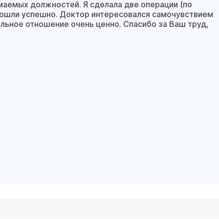
маемых должностей. Я сделала две операции (по
прошли успешно. Доктор интересовался самочувствием
ельное отношение очень ценно. Спасибо за Ваш труд,