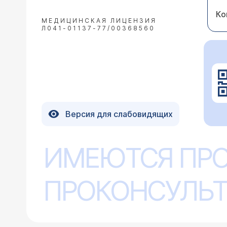
Ко
МЕДИЦИНСКАЯ ЛИЦЕНЗИЯ
Л041-01137-77/00368560
Версия для слабовидящих
ИМЕЮТСЯ ПР
ПРОКОНСУЛЬТ