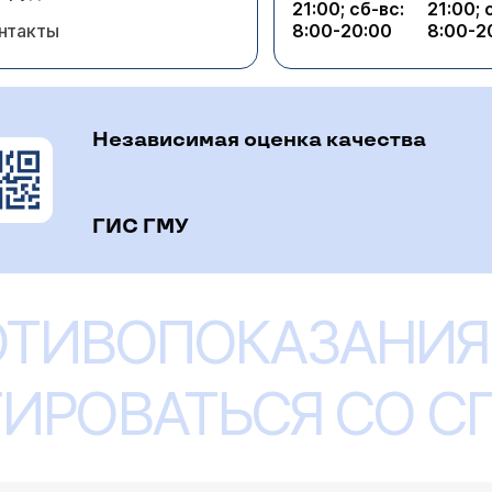
21:00; сб-вс:
21:00; 
нтакты
8:00-20:00
8:00-2
Независимая оценка качества
ГИС ГМУ
ОТИВОПОКАЗАНИЯ
ИРОВАТЬСЯ СО 