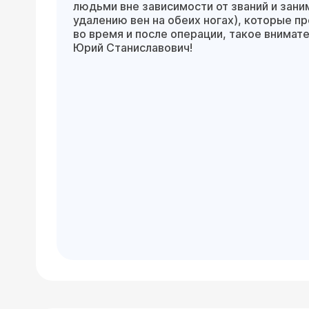
людьми вне зависимости от званий и зани
удалению вен на обеих ногах), которые 
во время и после операции, такое внимат
Юрий Станиславович!