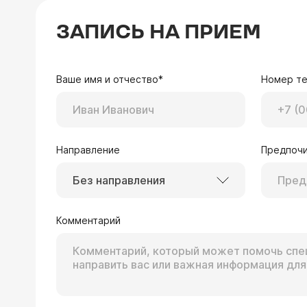
ЗАПИСЬ НА ПРИЕМ
Ваше имя и отчество*
Номер т
Направление
Предпочи
Без направления
Комментарий