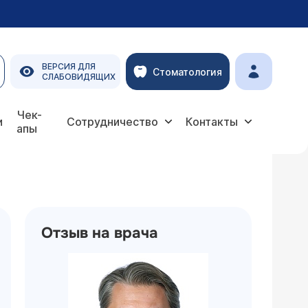
ВЕРСИЯ ДЛЯ
Стоматология
СЛАБОВИДЯЩИХ
Чек-
и
Сотрудничество
Контакты
апы
Отзыв на врача