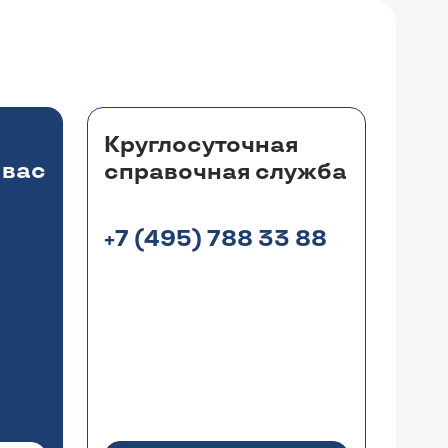
Круглосуточная
 вас
справочная служба
+7 (495) 788 33 88