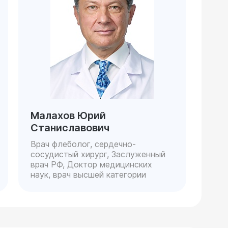
Малахов Юрий
Станиславович
Врач флеболог, сердечно-
сосудистый хирург, Заслуженный
врач РФ, Доктор медицинских
наук, врач высшей категории