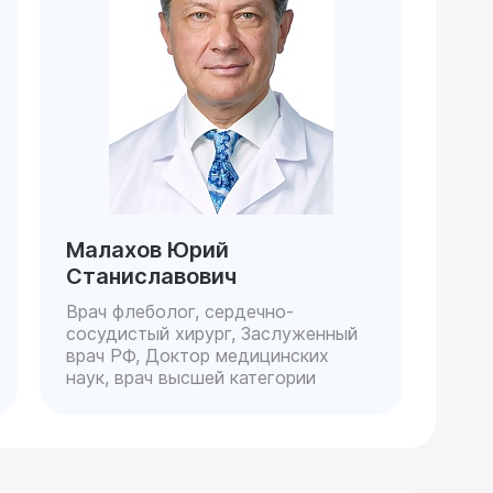
Малахов Юрий
Станиславович
Врач флеболог, сердечно-
сосудистый хирург, Заслуженный
врач РФ, Доктор медицинских
наук, врач высшей категории