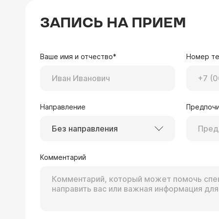
ЗАПИСЬ НА ПРИЕМ
Ваше имя и отчество*
Номер т
Направление
Предпочи
Без направления
Комментарий