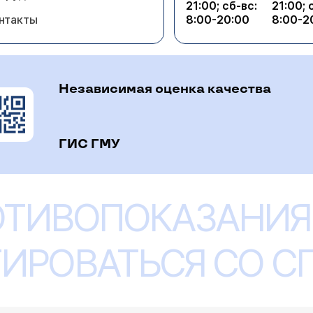
21:00; сб-вс:
21:00; 
нтакты
8:00-20:00
8:00-2
Независимая оценка качества
ГИС ГМУ
ОТИВОПОКАЗАНИЯ
ИРОВАТЬСЯ СО 