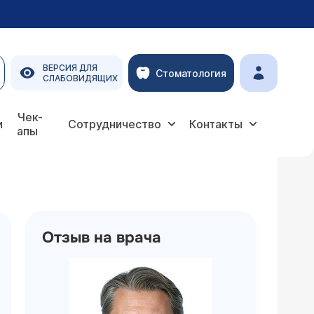
ВЕРСИЯ ДЛЯ
Стоматология
СЛАБОВИДЯЩИХ
Чек-
и
Сотрудничество
Контакты
апы
Отзыв на врача