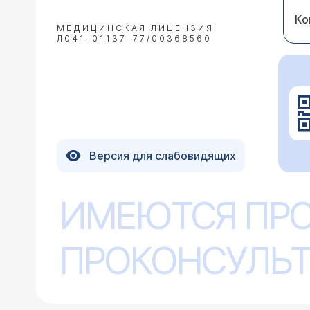
Ко
МЕДИЦИНСКАЯ ЛИЦЕНЗИЯ
Л041-01137-77/00368560
Версия для слабовидящих
ИМЕЮТСЯ ПР
ПРОКОНСУЛЬТ