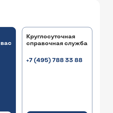
Круглосуточная
 вас
справочная служба
+7 (495) 788 33 88