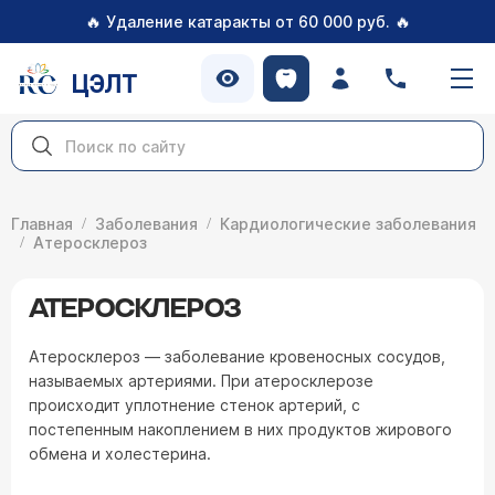
🔥
🔥
Удаление катаракты от 60 000 руб.
ЦЭЛТ
Главная
Заболевания
Кардиологические заболевания
Атеросклероз
АТЕРОСКЛЕРОЗ
Атеросклероз — заболевание кровеносных сосудов,
называемых артериями. При атеросклерозе
происходит уплотнение стенок артерий, с
постепенным накоплением в них продуктов жирового
обмена и холестерина.