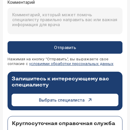
Комментарий
Отправить
Нажимая на кнопку “Отправить”, вы выражаете свое
согласие с
условиями обработки персональных данных
Запишитесь к интересующему вас
специалисту
Выбрать специалиста
Круглосуточная справочная служба