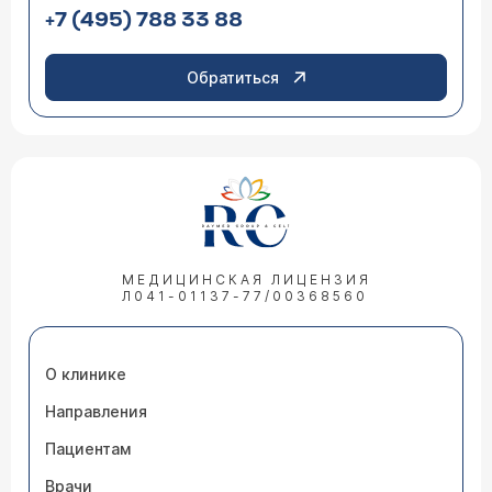
+7 (495) 788 33 88
Обратиться
МЕДИЦИНСКАЯ ЛИЦЕНЗИЯ
Л041-01137-77/00368560
О клинике
Направления
Пациентам
Врачи