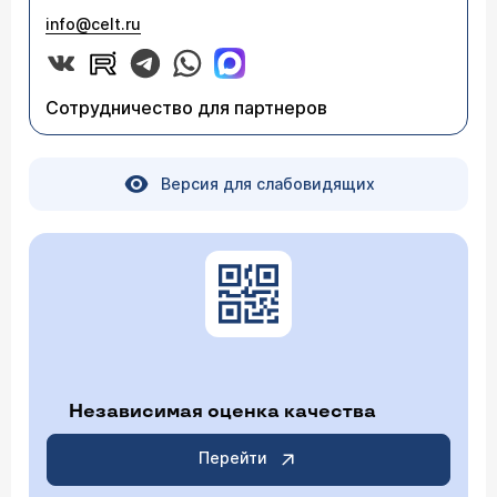
info@celt.ru
Сотрудничество для партнеров
Версия для слабовидящих
Независимая оценка качества
Перейти