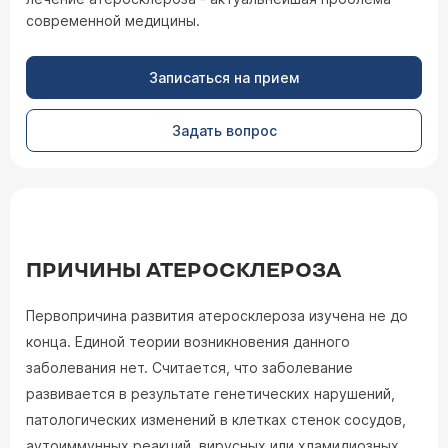
современной медицины.
Записаться на прием
Задать вопрос
ПРИЧИНЫ АТЕРОСКЛЕРОЗА
Первопричина развития атеросклероза изучена не до
конца. Единой теории возникновения данного
заболевания нет. Считается, что заболевание
развивается в результате генетических нарушений,
патологических изменений в клетках стенок сосудов,
аутоиммунных реакций, вирусных или хламидиозных