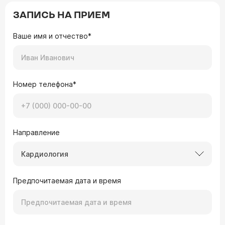
ЗАПИСЬ НА ПРИЕМ
Ваше имя и отчество*
Номер телефона*
Направление
Кардиология
Предпочитаемая дата и время