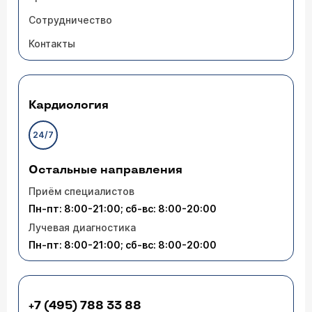
Сотрудничество
Контакты
Кардиология
24/7
Остальные направления
Приём специалистов
Пн-пт: 8:00-21:00; сб-вс: 8:00-20:00
Лучевая диагностика
Пн-пт: 8:00-21:00; сб-вс: 8:00-20:00
+7 (495) 788 33 88