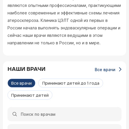
являются опытными профессионалами, практикующими
наиболее современные и эффективные схемы лечения
атеросклероза. Клиника ЦЭЛТ одной из первых в
России начала выполнять эндоваскулярные операции и
сейчас наши врачи являются ведущими в этом
направлении не только в России, но и в мире.
НАШИ ВРАЧИ
Все врачи
Все врачи
Принимают детей до 1 года
Принимают детей