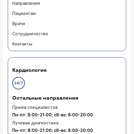
Направления
Пациентам
Врачи
Сотрудничество
Контакты
Кардиология
24/7
Остальные направления
Приём специалистов
Пн-пт: 8:00-21:00; сб-вс: 8:00-20:00
Лучевая диагностика
Пн-пт: 8:00-21:00; сб-вс: 8:00-20:00