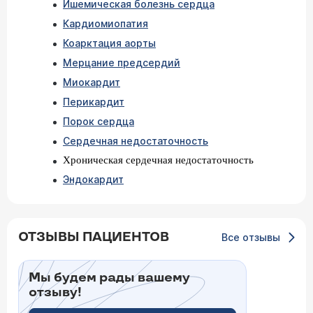
Ишемическая болезнь сердца
Кардиомиопатия
Коарктация аорты
Мерцание предсердий
Миокардит
Перикардит
Порок сердца
Сердечная недостаточность
Хроническая сердечная недостаточность
Эндокардит
ОТЗЫВЫ ПАЦИЕНТОВ
Все отзывы
Мы будем рады вашему
отзыву!