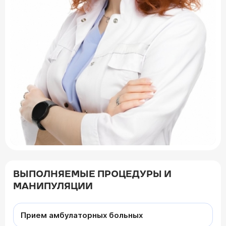
ВЫПОЛНЯЕМЫЕ ПРОЦЕДУРЫ И
МАНИПУЛЯЦИИ
Прием амбулаторных больных