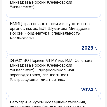
Минздрава России (Сеченовский
Университет)
НМИЦ трансплантологии и искусственных
органов им. ак. В.И. Шумакова Минздрава
России - ординатура, специальность:
Кардиология.
2023 г.
ФГАОУ ВО Первый МГМУ им. И.М. Сеченова
Минздрава России (Сеченовский
Университет) - профессиональная
переподготовка, специальность:
Ультразвуковая диагностика.
2024 г.
Регулярные курсы усовершенствования,
посещение российских и международных