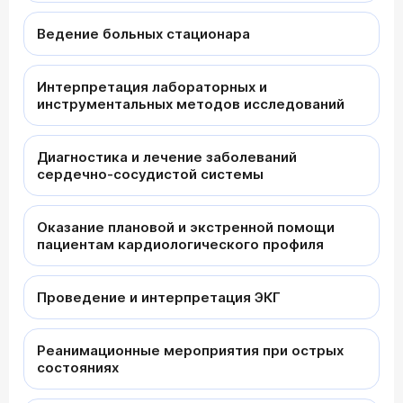
Ведение больных стационара
Интерпретация лабораторных и
инструментальных методов исследований
Диагностика и лечение заболеваний
сердечно-сосудистой системы
Оказание плановой и экстренной помощи
пациентам кардиологического профиля
Проведение и интерпретация ЭКГ
Реанимационные мероприятия при острых
состояниях