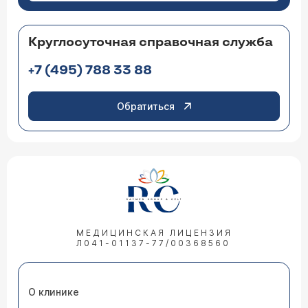
Круглосуточная справочная служба
+7 (495) 788 33 88
Обратиться
МЕДИЦИНСКАЯ ЛИЦЕНЗИЯ
Л041-01137-77/00368560
О клинике