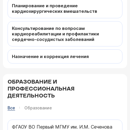
Планирование и проведение
кардиохирургических вмешательств
Консультирование по вопросам
кардиореабилитации и профилактики
сердечно-сосудистых заболеваний
Назначение и коррекция лечения
ОБРАЗОВАНИЕ И
ПРОФЕССИОНАЛЬНАЯ
ДЕЯТЕЛЬНОСТЬ
Все
Образование
ФГАОУ ВО Первый МГМУ им. И.М. Сеченова