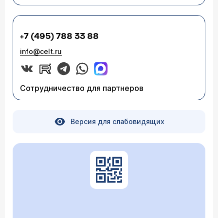
+7 (495) 788 33 88
info@celt.ru
Сотрудничество для партнеров
Версия для слабовидящих