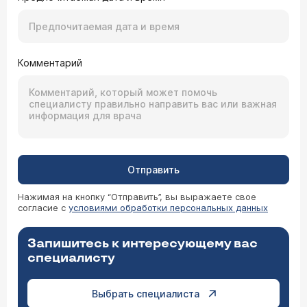
Комментарий
Отправить
Нажимая на кнопку “Отправить”, вы выражаете свое
согласие с
условиями обработки персональных данных
Запишитесь к интересующему вас
специалисту
Выбрать специалиста