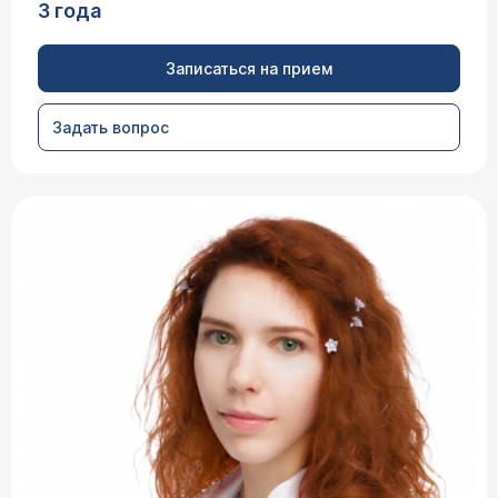
3 года
Записаться на прием
Задать вопрос