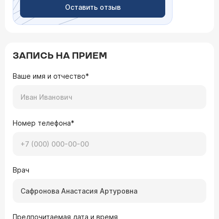
Оставить отзыв
ЗАПИСЬ НА ПРИЕМ
Ваше имя и отчество*
Номер телефона*
Врач
Предпочитаемая дата и время