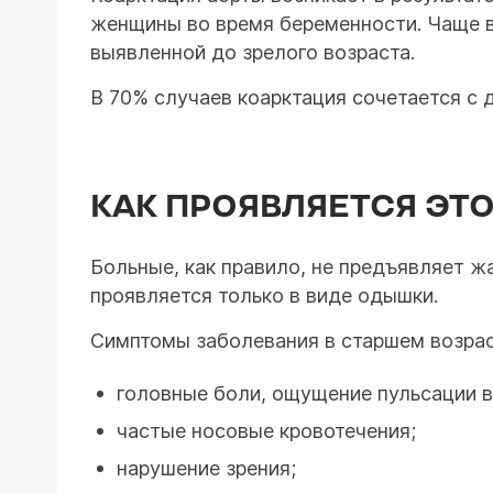
женщины во время беременности. Чаще вс
выявленной до зрелого возраста.
В 70% случаев коарктация сочетается с
КАК ПРОЯВЛЯЕТСЯ ЭТО
Больные, как правило, не предъявляет ж
проявляется только в виде одышки.
Симптомы заболевания в старшем возрас
головные боли, ощущение пульсации в
частые носовые кровотечения;
нарушение зрения;