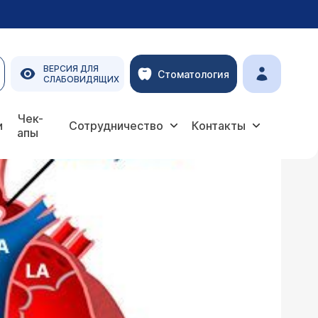
ВЕРСИЯ ДЛЯ
Стоматология
СЛАБОВИДЯЩИХ
Чек-
и
Сотрудничество
Контакты
апы