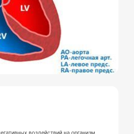
негативных воздействий на организм