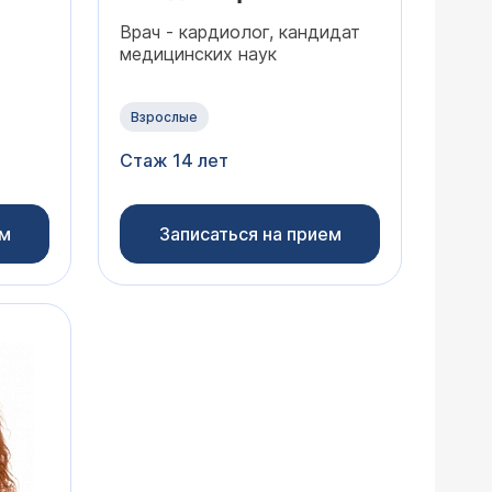
Врач - кардиолог, кандидат
медицинских наук
Взрослые
Стаж 14 лет
ем
Записаться на прием