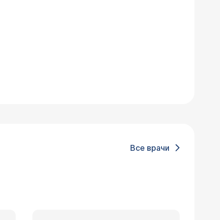
Все врачи