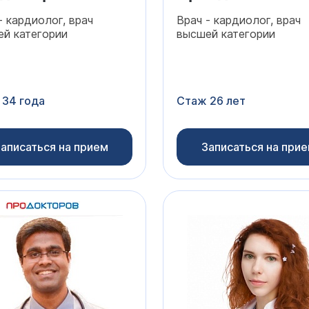
- кардиолог, врач
Врач - кардиолог, врач
й категории
высшей категории
 34 года
Стаж 26 лет
аписаться на прием
Записаться на при