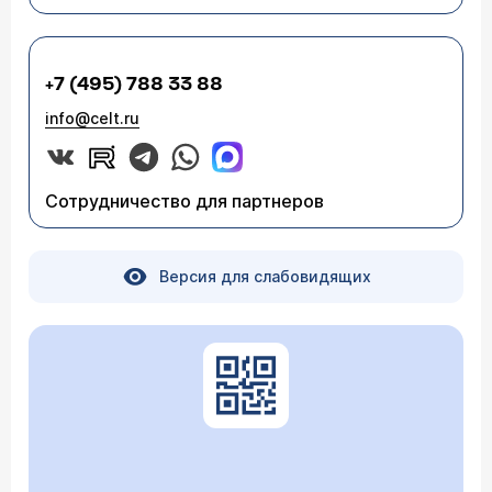
+7 (495) 788 33 88
info@celt.ru
Сотрудничество для партнеров
Версия для слабовидящих