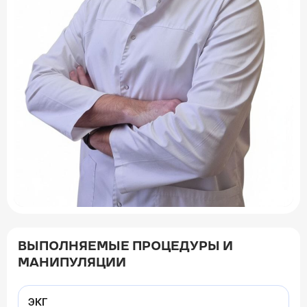
ВЫПОЛНЯЕМЫЕ ПРОЦЕДУРЫ И
МАНИПУЛЯЦИИ
ЭКГ