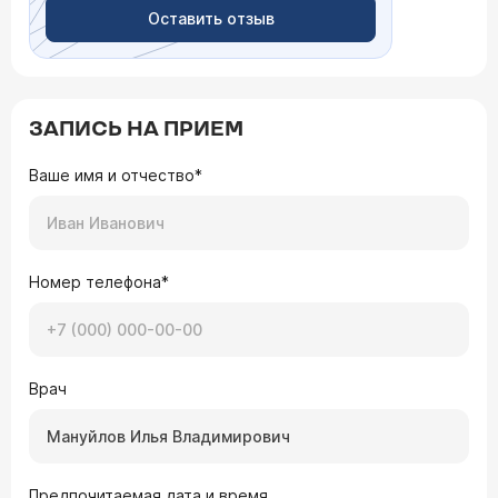
Оставить отзыв
ЗАПИСЬ НА ПРИЕМ
Ваше имя и отчество*
Номер телефона*
Врач
Предпочитаемая дата и время