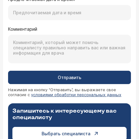
Комментарий
Отправить
Нажимая на кнопку “Отправить”, вы выражаете свое
согласие с
условиями обработки персональных данных
Запишитесь к интересующему вас
специалисту
Выбрать специалиста