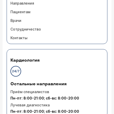
Направления
Пациентам
Врачи
Сотрудничество
Контакты
Кардиология
24/7
Остальные направления
Приём специалистов
Пн-пт: 8:00-21:00; сб-вс: 8:00-20:00
Лучевая диагностика
Пн-пт: 8:00-21:00; сб-вс: 8:00-20:00