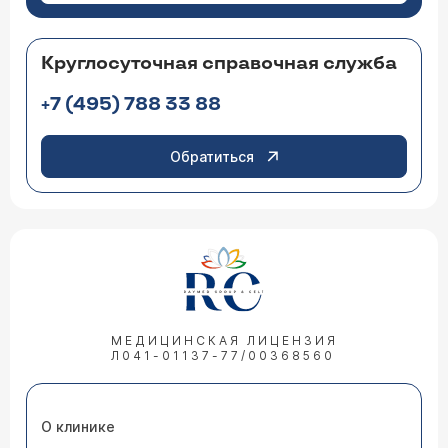
Круглосуточная справочная служба
+7 (495) 788 33 88
Обратиться
МЕДИЦИНСКАЯ ЛИЦЕНЗИЯ
Л041-01137-77/00368560
О клинике