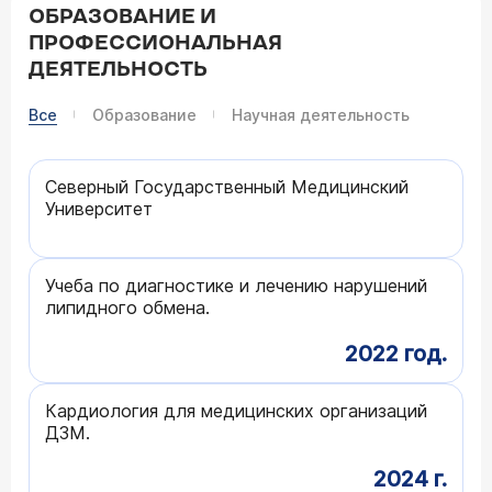
ОБРАЗОВАНИЕ И
ПРОФЕССИОНАЛЬНАЯ
ДЕЯТЕЛЬНОСТЬ
Все
Образование
Научная деятельность
Северный Государственный Медицинский
Университет
Учеба по диагностике и лечению нарушений
липидного обмена.
2022 год.
Кардиология для медицинских организаций
ДЗМ.
2024 г.