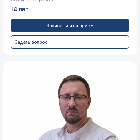
14 лет
Записаться на прием
Задать вопрос