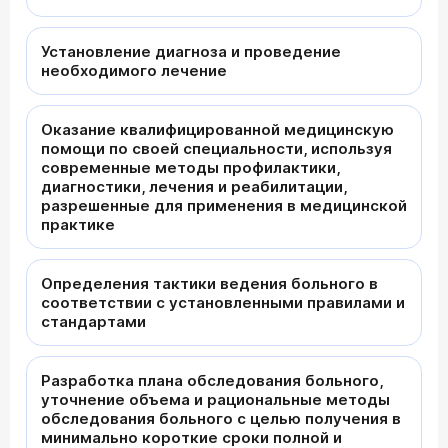
Установление диагноза и проведение
необходимого лечение
Оказание квалифицированной медицинскую
помощи по своей специальности, используя
современные методы профилактики,
диагностики, лечения и реабилитации,
разрешенные для применения в медицинской
практике
Определения тактики ведения больного в
соответствии с установленными правилами и
стандартами
Разработка плана обследования больного,
уточнение объема и рациональные методы
обследования больного с целью получения в
минимально короткие сроки полной и