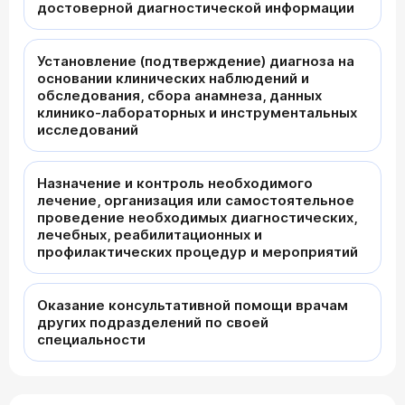
достоверной диагностической информации
Установление (подтверждение) диагноза на
основании клинических наблюдений и
обследования, сбора анамнеза, данных
клинико-лабораторных и инструментальных
исследований
Назначение и контроль необходимого
лечение, организация или самостоятельное
проведение необходимых диагностических,
лечебных, реабилитационных и
профилактических процедур и мероприятий
Оказание консультативной помощи врачам
других подразделений по своей
специальности