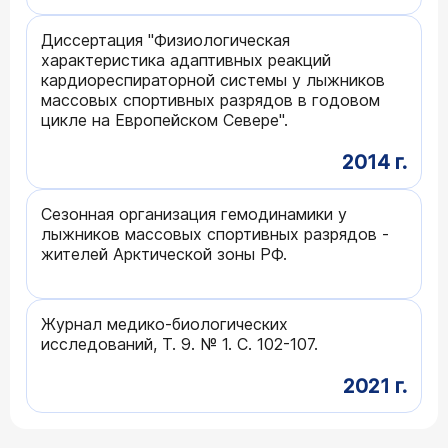
Диссертация "Физиологическая
характеристика адаптивных реакций
кардиореспираторной системы у лыжников
массовых спортивных разрядов в годовом
цикле на Европейском Севере".
2014 г.
Сезонная организация гемодинамики у
лыжников массовых спортивных разрядов -
жителей Арктической зоны РФ.
Журнал медико-биологических
исследований, Т. 9. № 1. С. 102-107.
2021 г.