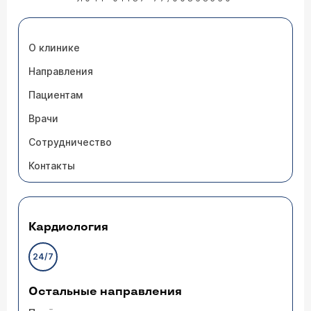
О клинике
Направления
Пациентам
Врачи
Сотрудничество
Контакты
Кардиология
24/7
Остальные направления