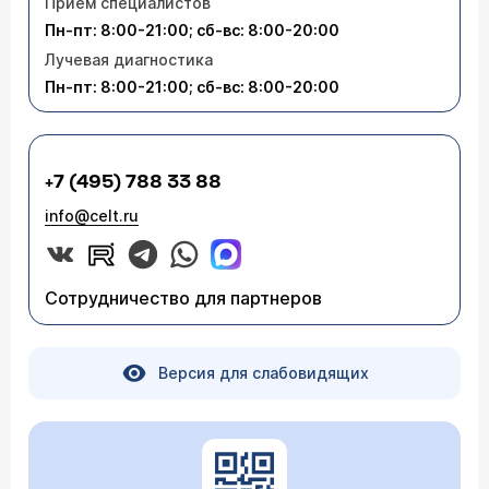
Приём специалистов
Пн-пт: 8:00-21:00; сб-вс: 8:00-20:00
Лучевая диагностика
Пн-пт: 8:00-21:00; сб-вс: 8:00-20:00
+7 (495) 788 33 88
info@celt.ru
Сотрудничество для партнеров
Версия для слабовидящих