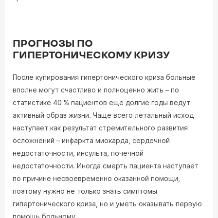
ПРОГНОЗЫ ПО
ГИПЕРТОНИЧЕСКОМУ КРИЗУ
После купирования гипертонического криза больные
вполне могут счастливо и полноценно жить – по
статистике 40 % пациентов еще долгие годы ведут
активный образ жизни. Чаще всего летальный исход
наступает как результат стремительного развития
осложнений – инфаркта миокарда, сердечной
недостаточности, инсульта, почечной
недостаточности. Иногда смерть пациента наступает
по причине несвоевременно оказанной помощи,
поэтому нужно не только знать симптомы
гипертонического криза, но и уметь оказывать первую
помощь больному.