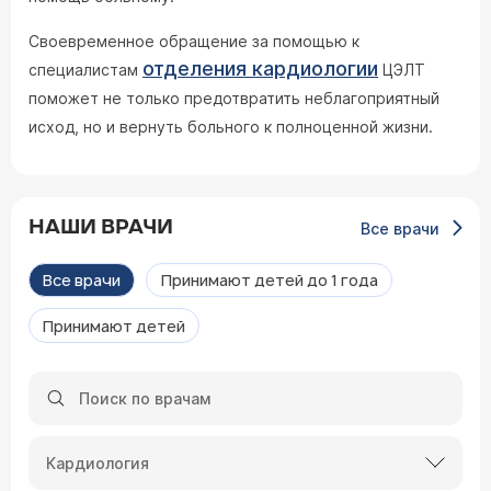
Своевременное обращение за помощью к
отделения кардиологии
специалистам
ЦЭЛТ
поможет не только предотвратить неблагоприятный
исход, но и вернуть больного к полноценной жизни.
НАШИ ВРАЧИ
Все врачи
Все врачи
Принимают детей до 1 года
Принимают детей
Кардиология