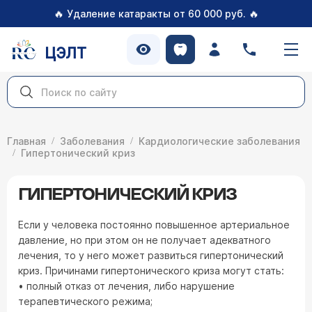
🔥
🔥
Удаление катаракты от 60 000 руб.
ЦЭЛТ
Главная
Заболевания
Кардиологические заболевания
Гипертонический криз
ГИПЕРТОНИЧЕСКИЙ КРИЗ
Если у человека постоянно повышенное артериальное
давление, но при этом он не получает адекватного
лечения, то у него может развиться гипертонический
криз. Причинами гипертонического криза могут стать:
• полный отказ от лечения, либо нарушение
терапевтического режима;