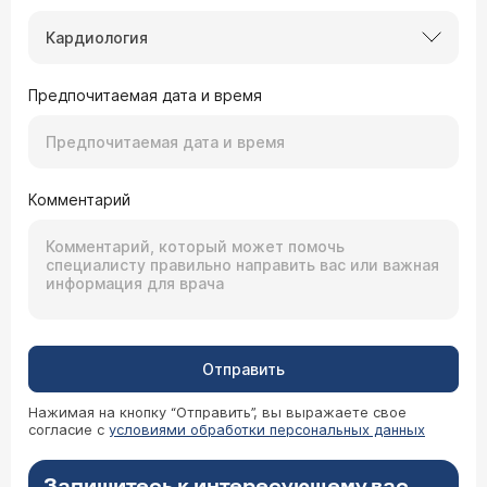
Кардиология
Предпочитаемая дата и время
Комментарий
Отправить
Нажимая на кнопку “Отправить”, вы выражаете свое
согласие с
условиями обработки персональных данных
Запишитесь к интересующему вас