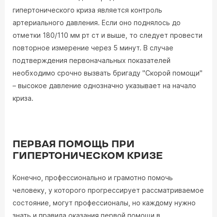
гипертонического криза является контроль
артериального давления. Если оно поднялось до
отметки 180/110 мм рт ст и выше, то следует провести
повторное измерение через 5 минут. В случае
подтверждения первоначальных показателей
необходимо срочно вызвать бригаду "Скорой помощи"
– высокое давление однозначно указывает на начало
криза.
ПЕРВАЯ ПОМОЩЬ ПРИ
ГИПЕРТОНИЧЕСКОМ КРИЗЕ
Конечно, профессионально и грамотно помочь
человеку, у которого прогрессирует рассматриваемое
состояние, могут профессионалы, но каждому нужно
знать и правила оказания первой помощи в