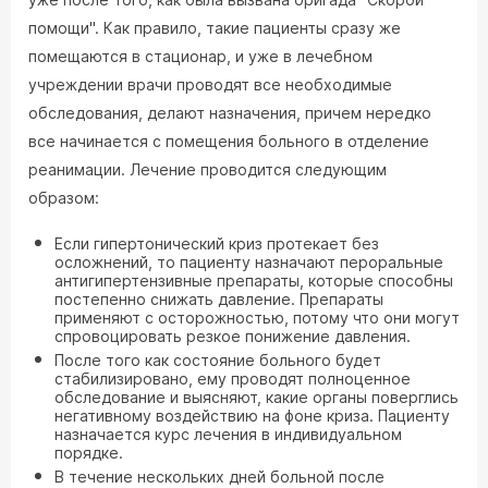
помощи". Как правило, такие пациенты сразу же
помещаются в стационар, и уже в лечебном
учреждении врачи проводят все необходимые
обследования, делают назначения, причем нередко
все начинается с помещения больного в отделение
реанимации. Лечение проводится следующим
образом:
Если гипертонический криз протекает без
осложнений, то пациенту назначают пероральные
антигипертензивные препараты, которые способны
постепенно снижать давление. Препараты
применяют с осторожностью, потому что они могут
спровоцировать резкое понижение давления.
После того как состояние больного будет
стабилизировано, ему проводят полноценное
обследование и выясняют, какие органы поверглись
негативному воздействию на фоне криза. Пациенту
назначается курс лечения в индивидуальном
порядке.
В течение нескольких дней больной после