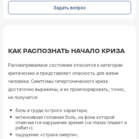
Задать вопрос
КАК РАСПОЗНАТЬ НАЧАЛО КРИЗА
Рассматриваемое состояние относится к категории
критических и представляет опасность для жизни
человека. Симптомы гипертонического криза
достаточно выражены, и их проигнорировать, точно,
не получится:
боль в груди острого характера;
интенсивная головная боль, на фоне которой
отмечается нарушение зрения («в глазах плывет и
рябит»);
ощущение «страха смерти»;