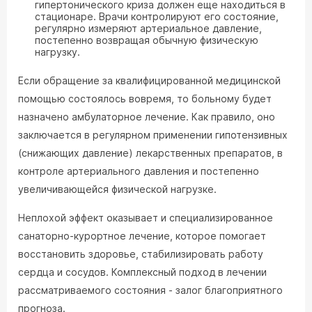
гипертонического криза должен еще находиться в
стационаре. Врачи контролируют его состояние,
регулярно измеряют артериальное давление,
постепенно возвращая обычную физическую
нагрузку.
Если обращение за квалифицированной медицинской
помощью состоялось вовремя, то больному будет
назначено амбулаторное лечение. Как правило, оно
заключается в регулярном применении гипотензивных
(снижающих давление) лекарственных препаратов, в
контроле артериального давления и постепенно
увеличивающейся физической нагрузке.
Неплохой эффект оказывает и специализированное
санаторно-курортное лечение, которое помогает
восстановить здоровье, стабилизировать работу
сердца и сосудов. Комплексный подход в лечении
рассматриваемого состояния - залог благоприятного
прогноза.