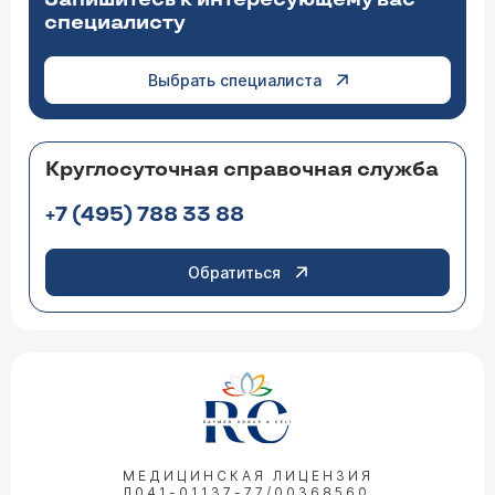
специалисту
Выбрать специалиста
Круглосуточная справочная служба
+7 (495) 788 33 88
Обратиться
МЕДИЦИНСКАЯ ЛИЦЕНЗИЯ
Л041-01137-77/00368560