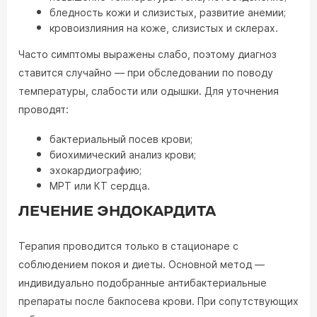
бледность кожи и слизистых, развитие анемии;
кровоизлияния на коже, слизистых и склерах.
Часто симптомы выражены слабо, поэтому диагноз
ставится случайно — при обследовании по поводу
температуры, слабости или одышки. Для уточнения
проводят:
бактериальный посев крови;
биохимический анализ крови;
эхокардиографию;
МРТ или КТ сердца.
ЛЕЧЕНИЕ ЭНДОКАРДИТА
Терапия проводится только в стационаре с
соблюдением покоя и диеты. Основной метод —
индивидуально подобранные антибактериальные
препараты после бакпосева крови. При сопутствующих