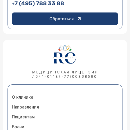
+7 (495) 788 33 88
Обратиться
МЕДИЦИНСКАЯ ЛИЦЕНЗИЯ
Л041-01137-77/00368560
О клинике
Направления
Пациентам
Врачи