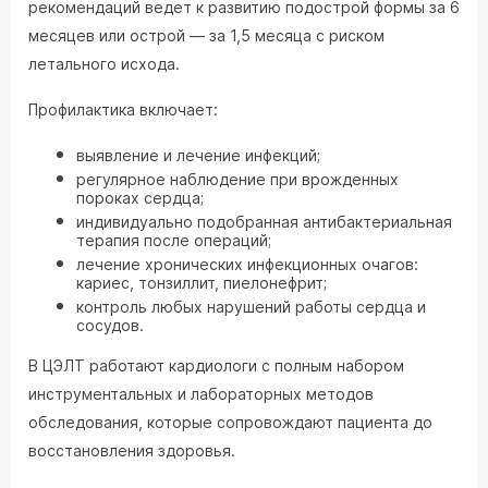
рекомендаций ведет к развитию подострой формы за 6
месяцев или острой — за 1,5 месяца с риском
летального исхода.
Профилактика включает:
выявление и лечение инфекций;
регулярное наблюдение при врожденных
пороках сердца;
индивидуально подобранная антибактериальная
терапия после операций;
лечение хронических инфекционных очагов:
кариес, тонзиллит, пиелонефрит;
контроль любых нарушений работы сердца и
сосудов.
В ЦЭЛТ работают кардиологи с полным набором
инструментальных и лабораторных методов
обследования, которые сопровождают пациента до
восстановления здоровья.