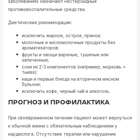
заболеваниях назначают нестероидные
противовоспалительные средства.
Диетические рекомендации:
исключить жирное, острое, пряное;
молочные и кисломолочные продукты без
ароматизаторов;
фрукты и овощи вареные, тушеные или
запеченные;
соки из 2-3 компонентов (например, морковь +
тыква);
каши и первые блюда на вторичном мясном
бульоне;
исключить кофе, черный чай и алкоголь.
ПРОГНОЗ И ПРОФИЛАКТИКА
При своевременном лечении пациент может вернуться
к обычной жизни с обязательным наблюдением у
кардиолога. Отсутствие терапии или нарушение