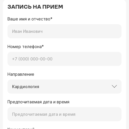
ЗАПИСЬ НА ПРИЕМ
Ваше имя и отчество*
Номер телефона*
Направление
Кардиология
Предпочитаемая дата и время