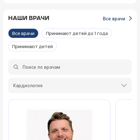
НАШИ ВРАЧИ
Все врачи
Все врачи
Принимают детей до 1 года
Принимают детей
Кардиология