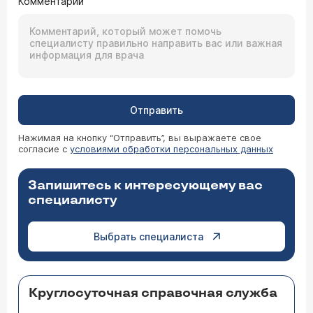
Комментарий
Отправить
Нажимая на кнопку “Отправить”, вы выражаете свое
согласие с
условиями обработки персональных данных
Запишитесь к интересующему вас
специалисту
Выбрать специалиста
Круглосуточная справочная служба