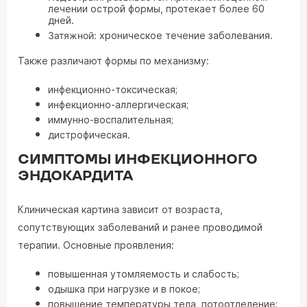
лечении острой формы, протекает более 60
дней.
Затяжной:
хроническое течение заболевания.
Также различают формы по механизму:
инфекционно-токсическая;
инфекционно-аллергическая;
иммунно-воспалительная;
дистрофическая.
СИМПТОМЫ ИНФЕКЦИОННОГО
ЭНДОКАРДИТА
Клиническая картина зависит от возраста,
сопутствующих заболеваний и ранее проводимой
терапии. Основные проявления:
повышенная утомляемость и слабость;
одышка при нагрузке и в покое;
повышение температуры тела, потоотделение;