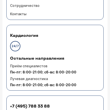
Сотрудничество
Контакты
Кардиология
24/7
Остальные направления
Приём специалистов
Пн-пт: 8:00-21:00; сб-вс: 8:00-20:00
Лучевая диагностика
Пн-пт: 8:00-21:00; сб-вс: 8:00-20:00
+7 (495) 788 33 88