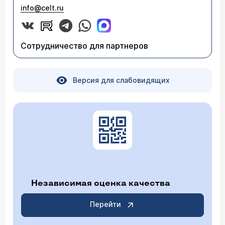
info@celt.ru
Сотрудничество для партнеров
Версия для слабовидящих
Независимая оценка качества
Перейти