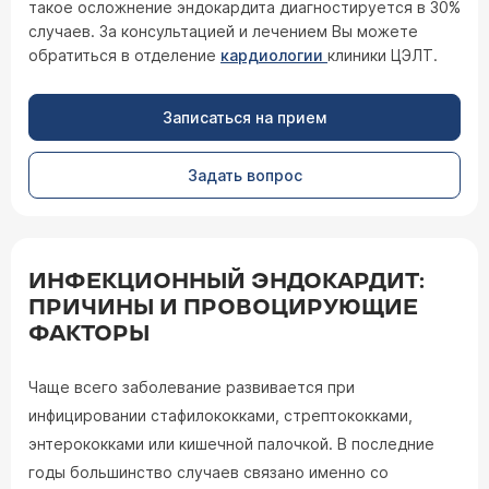
такое осложнение эндокардита диагностируется в 30%
случаев. За консультацией и лечением Вы можете
обратиться в отделение
кардиологии
клиники ЦЭЛТ.
Записаться на прием
Задать вопрос
ИНФЕКЦИОННЫЙ ЭНДОКАРДИТ:
ПРИЧИНЫ И ПРОВОЦИРУЮЩИЕ
ФАКТОРЫ
Чаще всего заболевание развивается при
инфицировании стафилококками, стрептококками,
энтерококками или кишечной палочкой. В последние
годы большинство случаев связано именно со