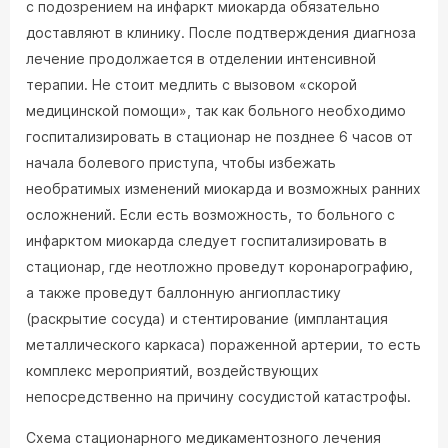
с подозрением на инфаркт миокарда обязательно
доставляют в клинику. После подтверждения диагноза
лечение продолжается в отделении интенсивной
терапии. Не стоит медлить с вызовом «скорой
медицинской помощи», так как больного необходимо
госпитализировать в стационар не позднее 6 часов от
начала болевого приступа, чтобы избежать
необратимых изменений миокарда и возможных ранних
осложнений. Если есть возможность, то больного с
инфарктом миокарда следует госпитализировать в
стационар, где неотложно проведут коронарографию,
а также проведут баллонную ангиопластику
(раскрытие сосуда) и стентирование (имплантация
металлического каркаса) пораженной артерии, то есть
комплекс мероприятий, воздействующих
непосредственно на причину сосудистой катастрофы.
Схема стационарного медикаментозного лечения