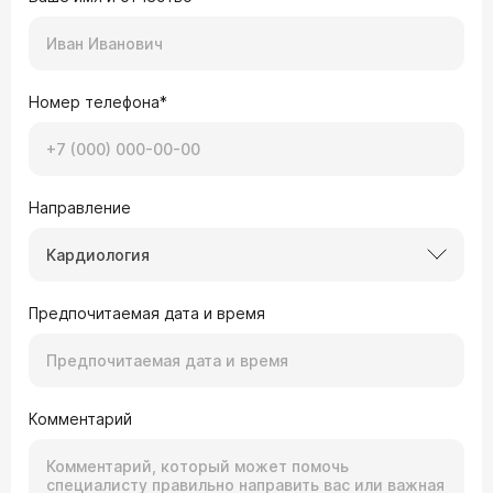
Номер телефона*
Направление
Кардиология
Предпочитаемая дата и время
Комментарий