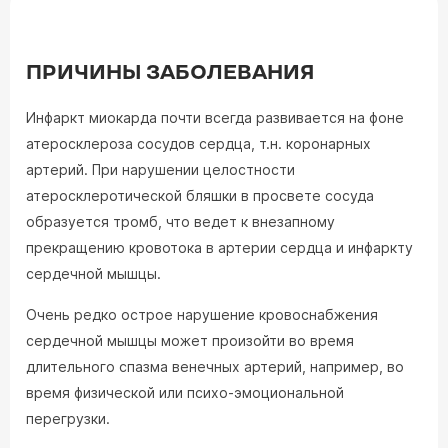
ПРИЧИНЫ ЗАБОЛЕВАНИЯ
Инфаркт миокарда почти всегда развивается на фоне
атеросклероза сосудов сердца, т.н. коронарных
артерий. При нарушении целостности
атеросклеротической бляшки в просвете сосуда
образуется тромб, что ведет к внезапному
прекращению кровотока в артерии сердца и инфаркту
сердечной мышцы.
Очень редко острое нарушение кровоснабжения
сердечной мышцы может произойти во время
длительного спазма венечных артерий, например, во
время физической или психо-эмоциональной
перегрузки.