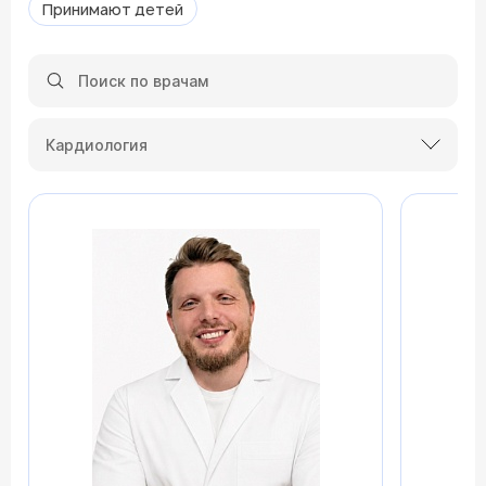
Принимают детей
Кардиология