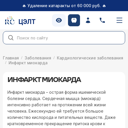
🔥
🔥
Удаление катаракты от 60 000 руб.
ЦЭЛТ
Главная
Заболевания
Кардиологические заболевания
Инфаркт миокарда
ИНФАРКТ МИОКАРДА
Инфаркт миокарда – острая форма ишемической
болезни сердца. Сердечная мышца (миокард)
интенсивно работает на протяжении всей жизни
человека. Ежесекундно ей требуется большое
количество кислорода и питательных веществ. Даже
кратковременное прекращение притока крови к