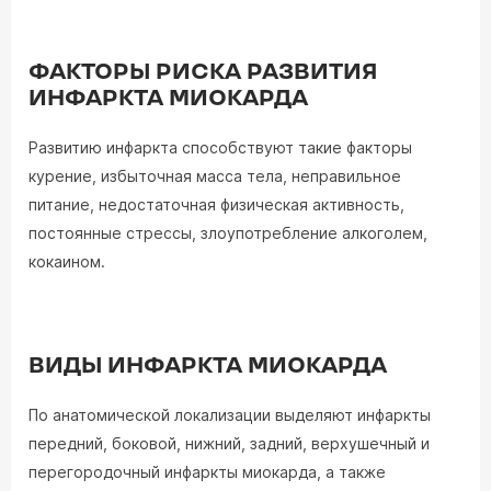
ФАКТОРЫ РИСКА РАЗВИТИЯ
ИНФАРКТА МИОКАРДА
Развитию инфаркта способствуют такие факторы
курение, избыточная масса тела, неправильное
питание, недостаточная физическая активность,
постоянные стрессы, злоупотребление алкоголем,
кокаином.
ВИДЫ ИНФАРКТА МИОКАРДА
По анатомической локализации выделяют инфаркты
передний, боковой, нижний, задний, верхушечный и
перегородочный инфаркты миокарда, а также