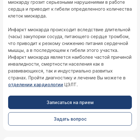
миокарду грозит серьезными нарушениями в работе
сердца и приводит к гибели определенного количества
клеток миокарда.
Инфаркт миокарда происходит вследствие длительной
(часы) закупорки сосуда, питающего сердце тромбом,
что приводит к резкому снижению питания сердечной
мышцы, а в последующем к гибели этого участка.
Инфаркт миокарда является наиболее частой причиной
инвалидности, смертности населения как в
развивающихся, так и индустриально развитых
странах. Пройти диагностику и лечение Вы можете в
отделении кардиологии
ЦЭЛТ.
Записаться на прием
Задать вопрос