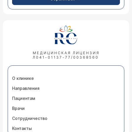
МЕДИЦИНСКАЯ ЛИЦЕНЗИЯ
Л041-01137-77/00368560
О клинике
Направления
Пациентам
Врачи
Сотрудничество
Контакты