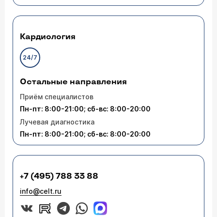
Кардиология
24/7
Остальные направления
Приём специалистов
Пн-пт: 8:00-21:00; сб-вс: 8:00-20:00
Лучевая диагностика
Пн-пт: 8:00-21:00; сб-вс: 8:00-20:00
+7 (495) 788 33 88
info@celt.ru