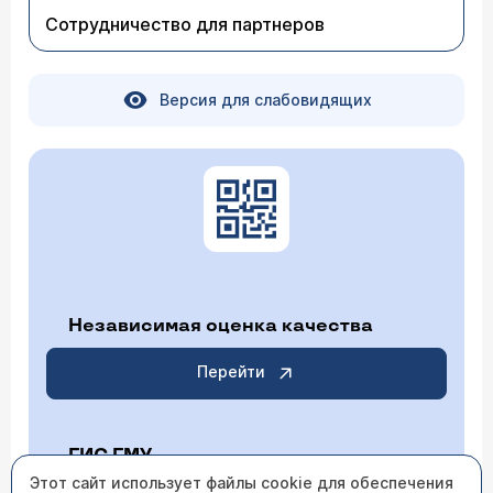
Сотрудничество для партнеров
Версия для слабовидящих
Независимая оценка качества
Перейти
ГИС ГМУ
Этот сайт использует файлы cookie для обеспечения