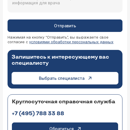
Отправить
Нажимая на кнопку “Отправить”, вы выражаете свое
согласие с
условиями обработки персональных данных
Запишитесь к интересующему вас
специалисту
Выбрать специалиста
Круглосуточная справочная служба
+7 (495) 788 33 88
Обратиться