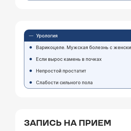
Урология
Варикоцеле. Мужская болезнь с женск
Если вырос камень в почках
Непростой простатит
Слабости сильного пола
ЗАПИСЬ НА ПРИЕМ