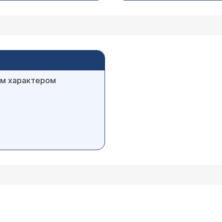
им характером