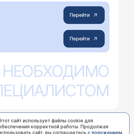
Перейти
Перейти
 НЕОБХОДИМО
СПЕЦИАЛИСТОМ
Этот сайт использует файлы cookie для
обеспечения корректной работы. Продолжая
использовать сайт, вы соглашаетесь
с положением
.