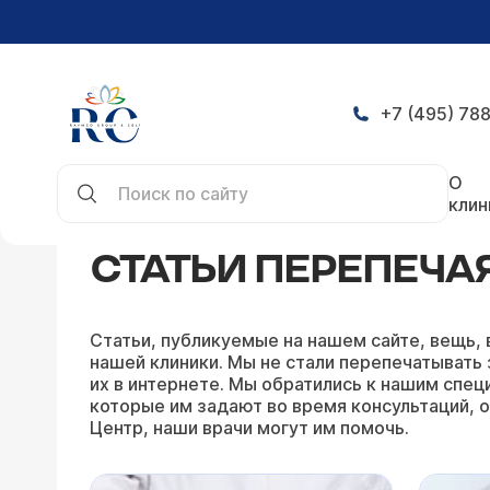
+7 (495) 788
Главная
Статьи
Статьи Перепечая Дмитрия 
О
клин
СТАТЬИ ПЕРЕПЕЧА
Статьи, публикуемые на нашем сайте, вещь, 
нашей клиники. Мы не стали перепечатывать 
их в интернете. Мы обратились к нашим специ
которые им задают во время консультаций, о
Центр, наши врачи могут им помочь.