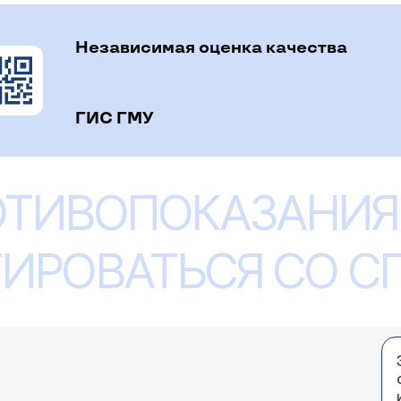
Независимая оценка качества
ГИС ГМУ
ОТИВОПОКАЗАНИЯ
ИРОВАТЬСЯ СО 