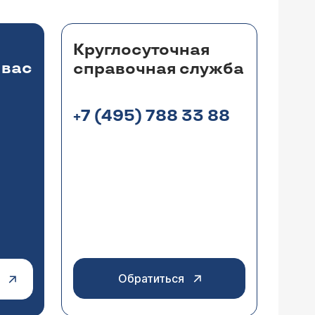
Круглосуточная
 вас
справочная служба
+7 (495) 788 33 88
Обратиться