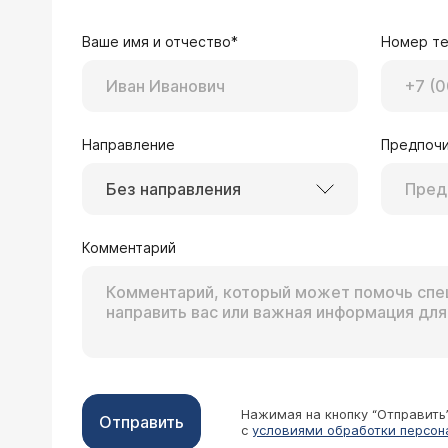
Ваше имя и отчество*
Номер т
Направление
Предпочи
Без направления
Комментарий
Нажимая на кнопку “Отправить
Отправить
с
условиями обработки персон