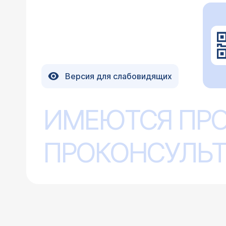
Версия для слабовидящих
ИМЕЮТСЯ ПР
ПРОКОНСУЛЬТ