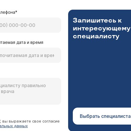
елефона*
Запишитесь к
интересующему
специалисту
таемая дата и время
Выбрать специалиста
”, вы выражаете свое согласие
альных данных