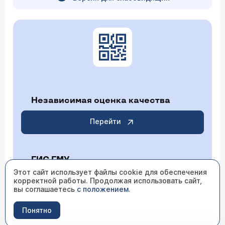
Независимая оценка качества
Перейти
ГИС ГМУ
Этот сайт использует файлы cookie для обеспечения
корректной работы. Продолжая использовать сайт,
Перейти
вы соглашаетесь
с положением
.
Понятно
ИМЕЮТСЯ ПРОТИВОПОКАЗАНИЯ НЕОБХОДИМО