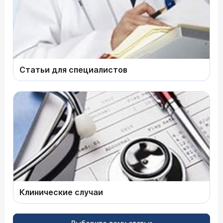
Статьи для специалистов
Клинические случаи