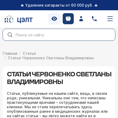
🔥
🔥
Удаление катаракты от 60 000 руб.
ЦЭЛТ
Главная
Статьи
Статьи Червоненко Светланы Владимировны
СТАТЬИ ЧЕРВОНЕНКО СВЕТЛАНЫ
ВЛАДИМИРОВНЫ
Статьи, публикуемые на нашем сайте, вещь, в своем
роде, уникальная. Уникальны они тем, что написаны
практикующими врачами – сотрудниками нашей
клиники. Мы не стали перепечатывать здесь
опубликованные ранее в медицинских журналах или
на сайтах статьи – вы легко можете найти их в