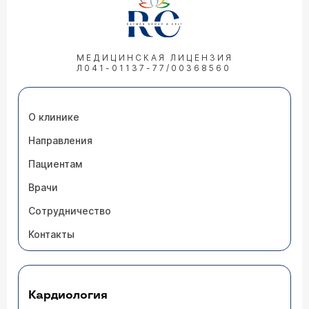
МЕДИЦИНСКАЯ ЛИЦЕНЗИЯ
Л041-01137-77/00368560
О клинике
Направления
Пациентам
Врачи
Сотрудничество
Контакты
Кардиология