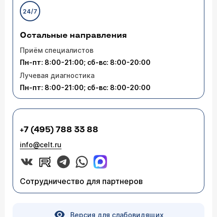
24/7
Остальные направления
Приём специалистов
Пн-пт: 8:00-21:00; сб-вс: 8:00-20:00
Лучевая диагностика
Пн-пт: 8:00-21:00; сб-вс: 8:00-20:00
+7 (495) 788 33 88
info@celt.ru
Сотрудничество для партнеров
Версия для слабовидящих