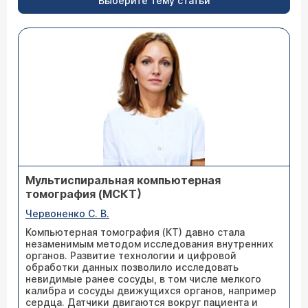
Выберите тему статьи
Мультиспиральная компьютерная
томография (МСКТ)
Червоненко С. В.
Компьютерная томография (КТ) давно стала
незаменимым методом исследования внутренних
органов. Развитие технологии и цифровой
обработки данных позволило исследовать
невидимые ранее сосуды, в том числе мелкого
калибра и сосуды движущихся органов, например
сердца. Датчики двигаются вокруг пациента и