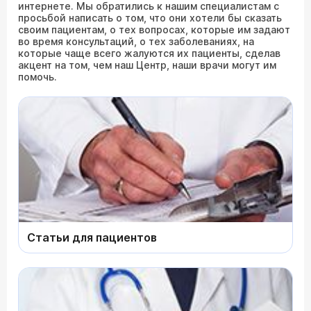
интернете. Мы обратились к нашим специалистам с
просьбой написать о том, что они хотели бы сказать
своим пациентам, о тех вопросах, которые им задают
во время консультаций, о тех заболеваниях, на
которые чаще всего жалуются их пациенты, сделав
акцент на том, чем наш Центр, наши врачи могут им
помочь.
Статьи для пациентов