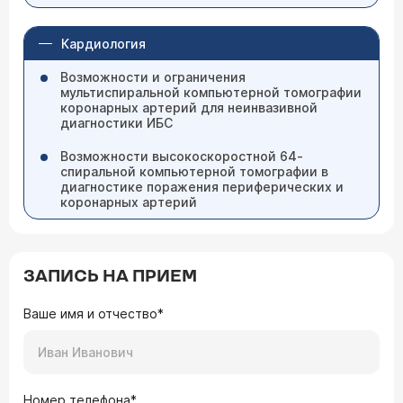
Кардиология
Возможности и ограничения
мультиспиральной компьютерной томографии
коронарных артерий для неинвазивной
диагностики ИБС
Возможности высокоскоростной 64-
спиральной компьютерной томографии в
диагностике поражения периферических и
коронарных артерий
ЗАПИСЬ НА ПРИЕМ
Ваше имя и отчество*
Номер телефона*