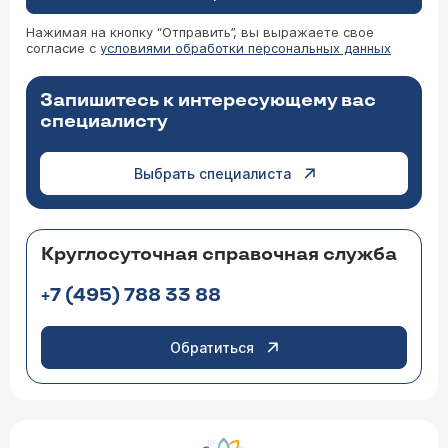
Нажимая на кнопку “Отправить”, вы выражаете свое
согласие с
условиями обработки персональных данных
Запишитесь к интересующему вас
специалисту
Выбрать специалиста
Круглосуточная справочная служба
+7 (495) 788 33 88
Обратиться