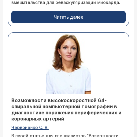
вмешательства для реваскуляризации миокарда.
Читать далее
Возможности высокоскоростной 64-
спиральной компьютерной томографии в
диагностике поражения периферических и
коронарных артерий
Червоненко С. В.
В своей статье для специалистов "Возможности