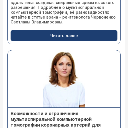
вдоль тела, создавая спиральные срезы высокого
разрешения. Подробнее о мультиспиральной
компьютерной томографии, её разновидностях
читайте в статье врача - рентгенолога Червоненко
Светланы Владимировны.
Читать далее
Возможности и ограничения
мультиспиральной компьютерной
томографии коронарных артерий для