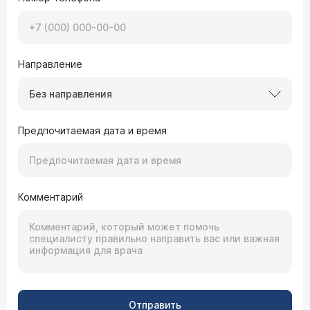
Направление
Без направления
Предпочитаемая дата и время
Комментарий
Отправить