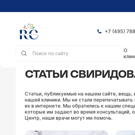
+7 (495) 788
Главная
Статьи
Статьи Свиридова Алексея 
О
клин
СТАТЬИ СВИРИДОВ
Статьи, публикуемые на нашем сайте, вещь, 
нашей клиники. Мы не стали перепечатывать 
их в интернете. Мы обратились к нашим специ
которые им задают во время консультаций, о
Центр, наши врачи могут им помочь.