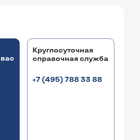
Круглосуточная
 вас
справочная служба
+7 (495) 788 33 88