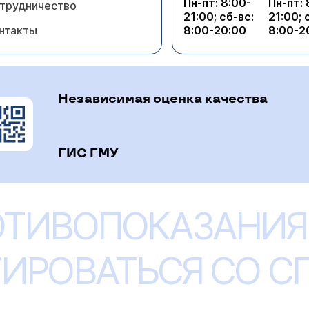
Пн-пт: 8:00-
Пн-пт: 
трудничество
21:00; сб-вс:
21:00; 
нтакты
8:00-20:00
8:00-2
Независимая оценка качества
ГИС ГМУ
ОТИВОПОКАЗАНИЯ
ИРОВАТЬСЯ СО 