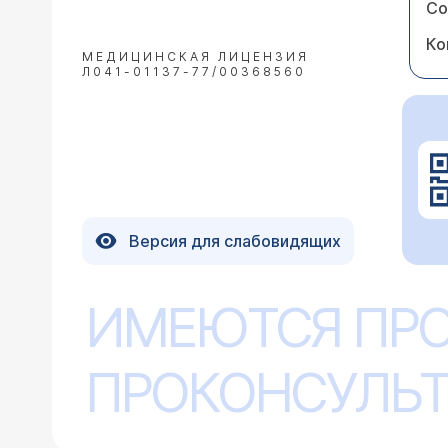
Со
Ко
МЕДИЦИНСКАЯ ЛИЦЕНЗИЯ
Л041-01137-77/00368560
Версия для слабовидящих
ИМЕЮТСЯ ПР
ПРОКОНСУЛЬТ