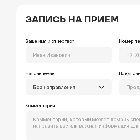
ЗАПИСЬ НА ПРИЕМ
Ваше имя и отчество*
Номер т
Направление
Предпочи
Без направления
Комментарий