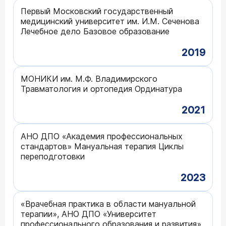
Первый Московский государственный
медицинский университет им. И.М. Сеченова
Лечебное дело Базовое образование
2019
МОНИКИ им. М.Ф. Владимирского
Травматология и ортопедия Ординатура
2021
АНО ДПО «Академия профессиональных
стандартов» Мануальная терапия Циклы
переподготовки
2023
«Врачебная практика в области мануальной
терапии», АНО ДПО «Университет
профессионального образования и развития»