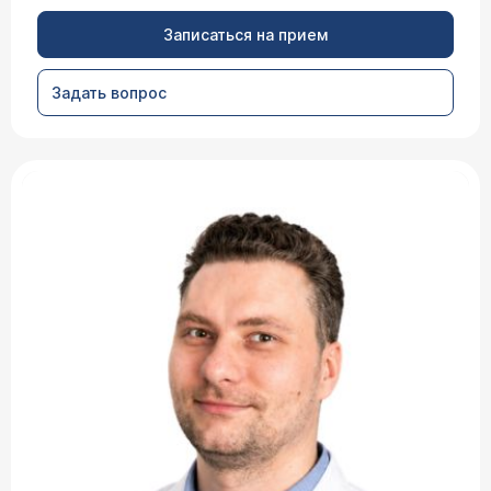
Записаться на прием
Задать вопрос