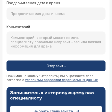
Предпочитаемая дата и время
Комментарий
Отправить
Нажимая на кнопку “Отправить”, вы выражаете свое
согласие с
условиями обработки персональных данных
Запишитесь к интересующему вас
специалисту
Выбрать специалиста