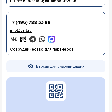
Пн-пт: 8:00-21:00; сб-вс: 8:00-20:00
+7 (495) 788 33 88
info@celt.ru
Сотрудничество для партнеров
Версия для слабовидящих