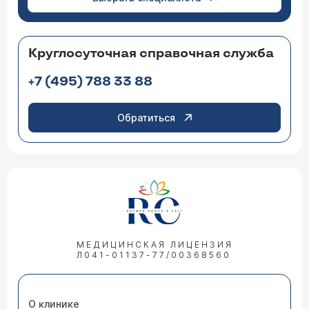
Круглосуточная справочная служба
+7 (495) 788 33 88
Обратиться
МЕДИЦИНСКАЯ ЛИЦЕНЗИЯ
Л041-01137-77/00368560
О клинике