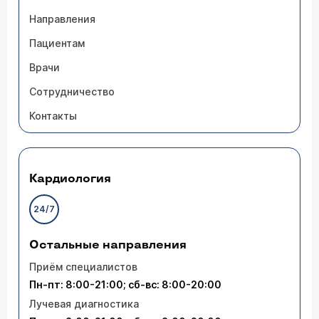
Направления
Пациентам
Врачи
Сотрудничество
Контакты
Кардиология
24/7
Остальные направления
Приём специалистов
Пн-пт: 8:00-21:00; сб-вс: 8:00-20:00
Лучевая диагностика