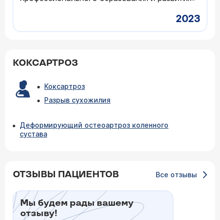
2023
КОКСАРТРОЗ
Коксартроз
Разрыв сухожилия
Деформирующий остеоартроз коленного
сустава
ОТЗЫВЫ ПАЦИЕНТОВ
Все отзывы
Мы будем рады вашему
отзыву!