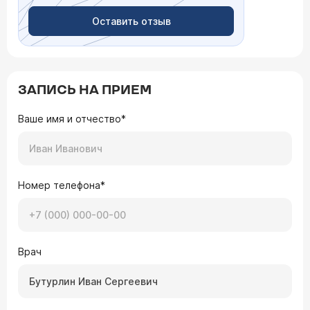
Оставить отзыв
ЗАПИСЬ НА ПРИЕМ
Ваше имя и отчество*
Номер телефона*
Врач