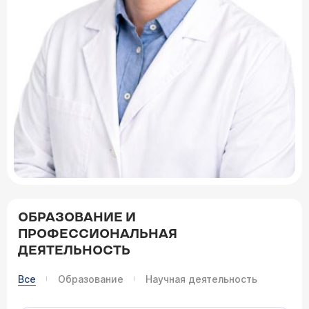
ОБРАЗОВАНИЕ И
ПРОФЕССИОНАЛЬНАЯ
ДЕЯТЕЛЬНОСТЬ
Все
Образование
Научная деятельность