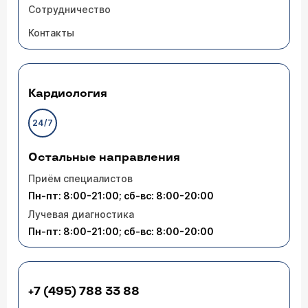
Сотрудничество
Контакты
Кардиология
24/7
Остальные направления
Приём специалистов
Пн-пт: 8:00-21:00; сб-вс: 8:00-20:00
Лучевая диагностика
Пн-пт: 8:00-21:00; сб-вс: 8:00-20:00
+7 (495) 788 33 88