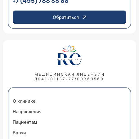
+7 (495) 788 33 88
Обратиться
МЕДИЦИНСКАЯ ЛИЦЕНЗИЯ
Л041-01137-77/00368560
О клинике
Направления
Пациентам
Врачи