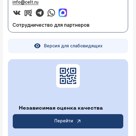
info@celt.ru
Сотрудничество для партнеров
Версия для слабовидящих
Независимая оценка качества
Перейти