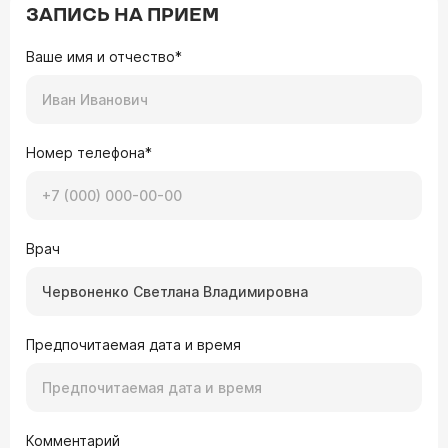
ЗАПИСЬ НА ПРИЕМ
Ваше имя и отчество*
Номер телефона*
Врач
Предпочитаемая дата и время
Комментарий