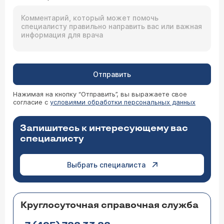
Отправить
Нажимая на кнопку “Отправить”, вы выражаете свое
согласие с
условиями обработки персональных данных
Запишитесь к интересующему вас
специалисту
Выбрать специалиста
Круглосуточная справочная служба