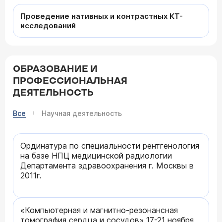
Проведение нативных и контрастных КТ-
исследований
ОБРАЗОВАНИЕ И
ПРОФЕССИОНАЛЬНАЯ
ДЕЯТЕЛЬНОСТЬ
Все
Научная деятельность
Ординатура по специальности рентгенология
на базе НПЦ медицинской радиологии
Департамента здравоохранения г. Москвы в
2011г.
«Компьютерная и магнитно-резонансная
томография сердца и сосудов» 17-21 ноября