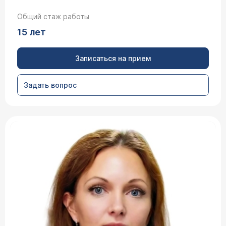
Общий стаж работы
15 лет
Записаться на прием
Задать вопрос