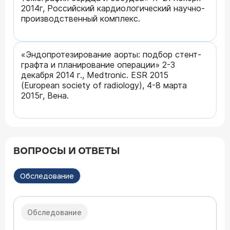
2014г, Российский кардиологический научно-
производственный комплекс.
«Эндопротезирование аорты: подбор стент-
графта и планирование операции» 2-3
декабря 2014 г., Medtronic. ESR 2015
(European society of radiology), 4-8 марта
2015г, Вена.
ВОПРОСЫ И ОТВЕТЫ
Обследование
Обследование