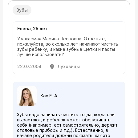
Зубы
Елена, 25 лет
Уважаемая Марина Леоновна! Ответьте,
пожалуйста, во сколько лет начинают чистить
зубы ребенку, и какие зубные щетки и пасты
лучше использовать?
22.07.2004
Луховицы
Кас Е. А.
Зубы надо начинать чистить тогда, когда они
вырастают, и ребенок может обслуживать
себя (например, ест самостоятельно, держит
столовые приборы и т.д.). Естественно, в
начале родители должны показать, как это