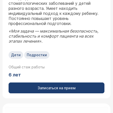
стоматологических заболеваний у детей
разного возраста. Умеет находить
индивидуальный подход к каждому ребенку.
Постоянно повышает уровень
профессиональной подготовки.
«Моя задача — максимальная безопасность,
стабильность и комфорт пациента на всех
этапах лечения».
Дети
Подростки
Общий стаж работы
6 лет
Записаться на прием