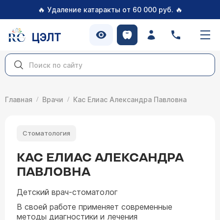
🔥
🔥
Удаление катаракты от 60 000 руб.
ЦЭЛТ
Главная
Врачи
Кас Елиас Александра Павловна
Стоматология
КАС ЕЛИАС АЛЕКСАНДРА
ПАВЛОВНА
Детский врач-стоматолог
В своей работе применяет современные
методы диагностики и лечения