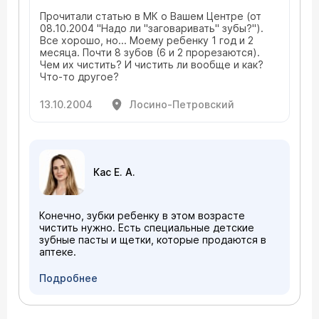
Прочитали статью в МК о Вашем Центре (от
08.10.2004 "Надо ли "заговаривать" зубы?").
Все хорошо, но... Моему ребенку 1 год и 2
месяца. Почти 8 зубов (6 и 2 прорезаются).
Чем их чистить? И чистить ли вообще и как?
Что-то другое?
13.10.2004
Лосино-Петровский
Кас Е. А.
Конечно, зубки ребенку в этом возрасте
чистить нужно. Есть специальные детские
зубные пасты и щетки, которые продаются в
аптеке.
Подробнее