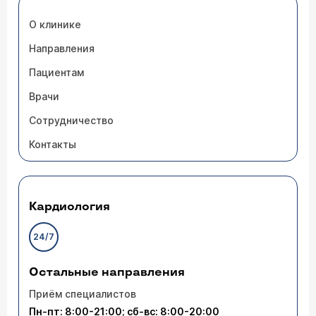
О клинике
Направления
Пациентам
Врачи
Сотрудничество
Контакты
Кардиология
24/7
Остальные направления
Приём специалистов
Пн-пт: 8:00-21:00; сб-вс: 8:00-20:00