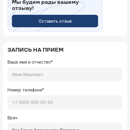
Мы будем рады вашему
отзыву!
Оставить отзыв
ЗАПИСЬ НА ПРИЕМ
Ваше имя и отчество*
Номер телефона*
Врач