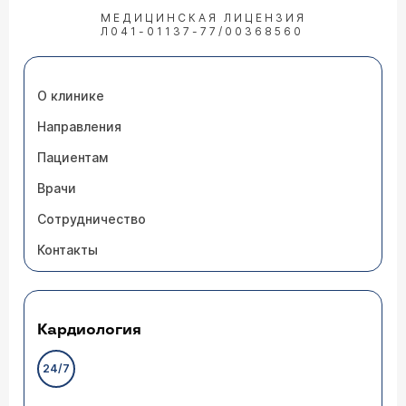
МЕДИЦИНСКАЯ ЛИЦЕНЗИЯ
Л041-01137-77/00368560
О клинике
Направления
Пациентам
Врачи
Сотрудничество
Контакты
Кардиология
24/7