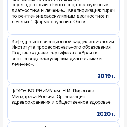
переподготовки «Рентгенэндоваскулярные
диагностика и лечение». Квалификация: "Врач
по рентгенэндоваскулярным диагностике и
лечению". Форма обучения: Очная.
Кафедра интервенционной кардиоангиологии
Института профессионального образования
Подтверждение сертификата «Врач по
рентгенэндоваскулярным диагностике и
лечению».
2019 г.
ФГАОУ ВО РНИМУ им. Н.И. Пирогова
Минздрава России. Организация
здравоохранения и общественное здоровье.
2020 г.