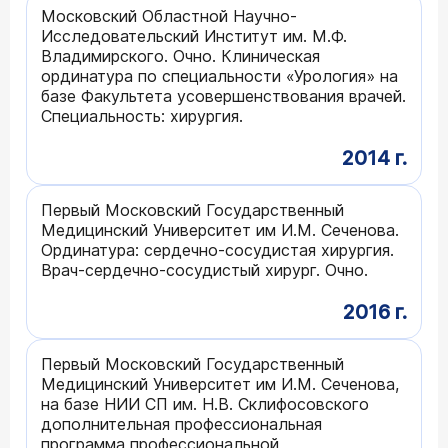
Московский Областной Научно-
Исследовательский Институт им. М.Ф.
Владимирского. Очно. Клиническая
ординатура по специальности «Урология» на
базе Факультета усовершенствования врачей.
Специальность: хирургия.
2014 г.
Первый Московский Государственный
Медицинский Университет им И.М. Сеченова.
Ординатура: сердечно-сосудистая хирургия.
Врач-сердечно-сосудистый хирург. Очно.
2016 г.
Первый Московский Государственный
Медицинский Университет им И.М. Сеченова,
на базе НИИ СП им. Н.В. Склифосовского
дополнительная профессиональная
программа профессиональной