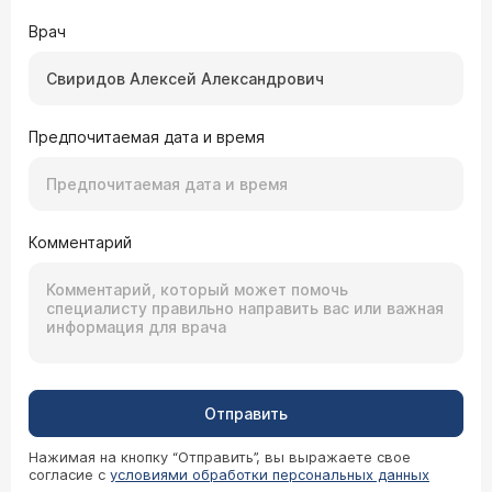
Врач
Предпочитаемая дата и время
Комментарий
Отправить
Нажимая на кнопку “Отправить”, вы выражаете свое
согласие с
условиями обработки персональных данных