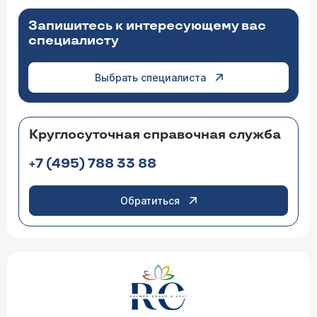
Запишитесь к интересующему вас
специалисту
Выбрать специалиста
Круглосуточная справочная служба
+7 (495) 788 33 88
Обратиться