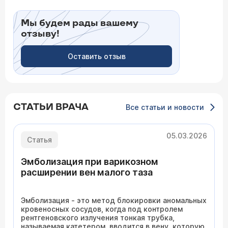
Мы будем рады вашему
отзыву!
Оставить отзыв
СТАТЬИ ВРАЧА
Все статьи и новости
05.03.2026
Статья
Эмболизация при варикозном
расширении вен малого таза
Эмболизация - это метод блокировки аномальных
кровеносных сосудов, когда под контролем
рентгеновского излучения тонкая трубка,
называемая катетером, вводится в вену, которую