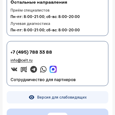
Остальные направления
Приём специалистов
Пн-пт: 8:00-21:00; сб-вс: 8:00-20:00
Лучевая диагностика
Пн-пт: 8:00-21:00; сб-вс: 8:00-20:00
+7 (495) 788 33 88
info@celt.ru
Сотрудничество для партнеров
Версия для слабовидящих