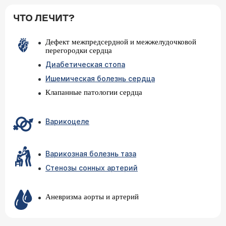
ЧТО ЛЕЧИТ?
Дефект межпредсердной и межжелудочковой
перегородки сердца
Диабетическая стопа
Ишемическая болезнь сердца
Клапанные патологии сердца
Варикоцеле
Варикозная болезнь таза
Стенозы сонных артерий
Аневризма аорты и артерий