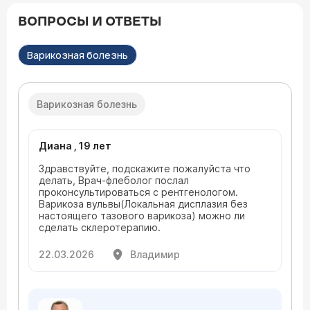
ВОПРОСЫ И ОТВЕТЫ
Варикозная болезнь
Варикозная болезнь
Диана , 19 лет
Здравствуйте, подскажите пожалуйста что
делать, Врач-флеболог послал
проконсультироваться с рентгенологом.
Варикоза вульвы(Локальная дисплазия без
настоящего тазового варикоза) можно ли
сделать склеротерапию.
22.03.2026
Владимир