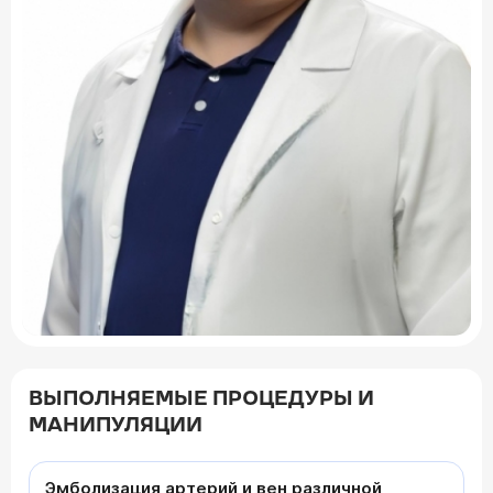
ВЫПОЛНЯЕМЫЕ ПРОЦЕДУРЫ И
МАНИПУЛЯЦИИ
Эмболизация артерий и вен различной