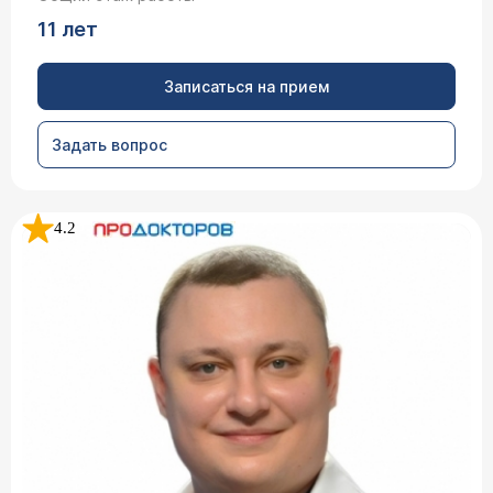
11 лет
Записаться на прием
Задать вопрос
4.2