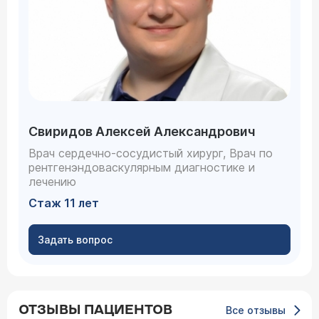
Свиридов Алексей Александрович
Врач сердечно-сосудистый хирург, Врач по
рентгенэндоваскулярным диагностике и
лечению
Стаж 11 лет
Задать вопрос
ОТЗЫВЫ ПАЦИЕНТОВ
Все отзывы