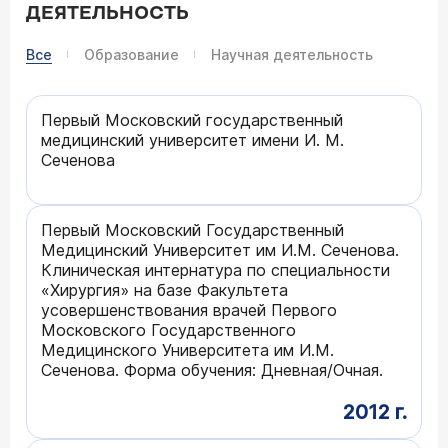
ДЕЯТЕЛЬНОСТЬ
Все
Образование
Научная деятельность
Первый Московский государственный
медицинский университет имени И. М.
Сеченова
Первый Московский Государственный
Медицинский Университет им И.М. Сеченова.
Клиническая интернатура по специальности
«Хирургия» на базе Факультета
усовершенствования врачей Первого
Московского Государственного
Медицинского Университета им И.М.
Сеченова. Форма обучения: Дневная/Очная.
2012 г.