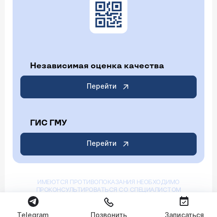
Независимая оценка качества
Перейти
ГИС ГМУ
Перейти
ИМЕЮТСЯ ПРОТИВОПОКАЗАНИЯ НЕОБХОДИМО
ПРОКОНСУЛЬТИРОВАТЬСЯ СО СПЕЦИАЛИСТОМ
Telegram
Позвонить
Записаться