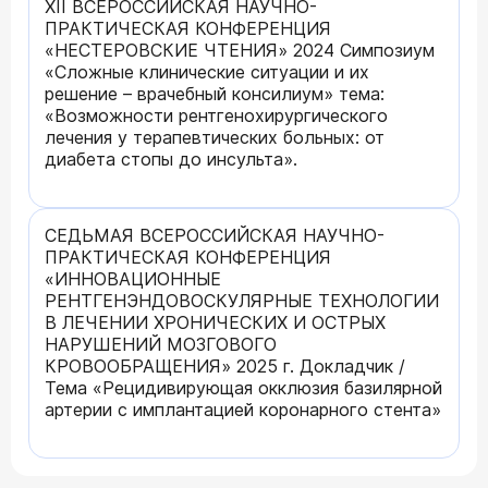
XII ВСЕРОССИЙСКАЯ НАУЧНО-
ПРАКТИЧЕСКАЯ КОНФЕРЕНЦИЯ
«НЕСТЕРОВСКИЕ ЧТЕНИЯ» 2024 Симпозиум
«Сложные клинические ситуации и их
решение – врачебный консилиум» тема:
«Возможности рентгенохирургического
лечения у терапевтических больных: от
диабета стопы до инсульта».
СЕДЬМАЯ ВСЕРОССИЙСКАЯ НАУЧНО-
ПРАКТИЧЕСКАЯ КОНФЕРЕНЦИЯ
«ИННОВАЦИОННЫЕ
РЕНТГЕНЭНДОВОСКУЛЯРНЫЕ ТЕХНОЛОГИИ
В ЛЕЧЕНИИ ХРОНИЧЕСКИХ И ОСТРЫХ
НАРУШЕНИЙ МОЗГОВОГО
КРОВООБРАЩЕНИЯ» 2025 г. Докладчик /
Тема «Рецидивирующая окклюзия базилярной
артерии с имплантацией коронарного стента»