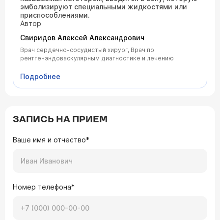
эмболизируют специальными жидкостями или
приспособлениями.
Автор
Свиридов Алексей Александрович
Врач сердечно-сосудистый хирург, Врач по
рентгенэндоваскулярным диагностике и лечению
Подробнее
ЗАПИСЬ НА ПРИЕМ
Ваше имя и отчество*
Номер телефона*