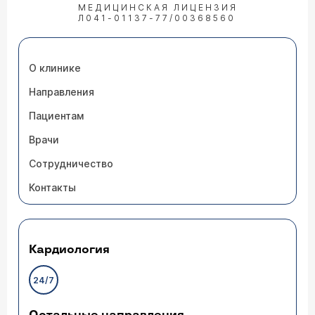
МЕДИЦИНСКАЯ ЛИЦЕНЗИЯ
Л041-01137-77/00368560
О клинике
Направления
Пациентам
Врачи
Сотрудничество
Контакты
Кардиология
24/7