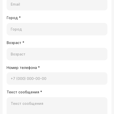
Город
*
Возраст
*
Номер телефона
*
Текст сообщения
*