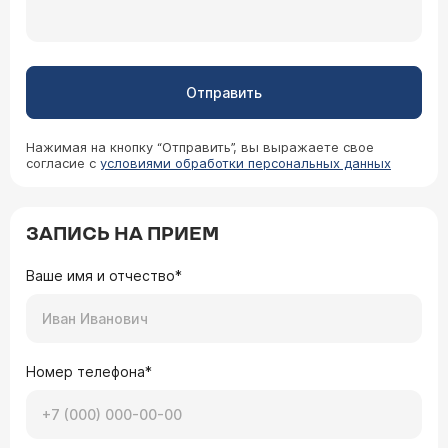
Отправить
Нажимая на кнопку “Отправить”, вы выражаете свое
согласие с
условиями обработки персональных данных
ЗАПИСЬ НА ПРИЕМ
Ваше имя и отчество*
Номер телефона*