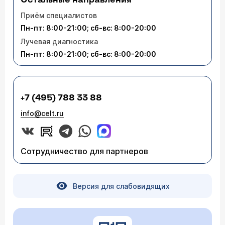
Остальные направления
Приём специалистов
Пн-пт: 8:00-21:00; сб-вс: 8:00-20:00
Лучевая диагностика
Пн-пт: 8:00-21:00; сб-вс: 8:00-20:00
+7 (495) 788 33 88
info@celt.ru
Сотрудничество для партнеров
Версия для слабовидящих