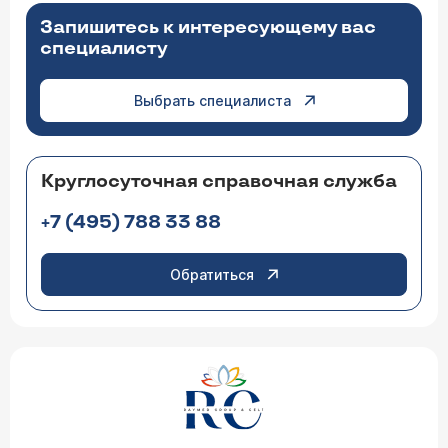
Запишитесь к интересующему вас
специалисту
Выбрать специалиста
Круглосуточная справочная служба
+7 (495) 788 33 88
Обратиться