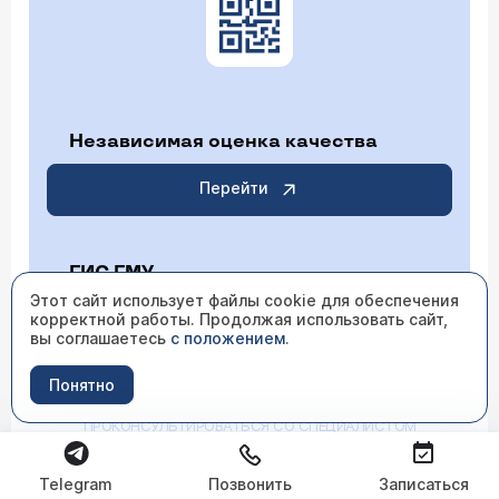
Независимая оценка качества
Перейти
ГИС ГМУ
Этот сайт использует файлы cookie для обеспечения
корректной работы. Продолжая использовать сайт,
Перейти
вы соглашаетесь
с положением
.
Понятно
ИМЕЮТСЯ ПРОТИВОПОКАЗАНИЯ НЕОБХОДИМО
ПРОКОНСУЛЬТИРОВАТЬСЯ СО СПЕЦИАЛИСТОМ
Telegram
Позвонить
Записаться