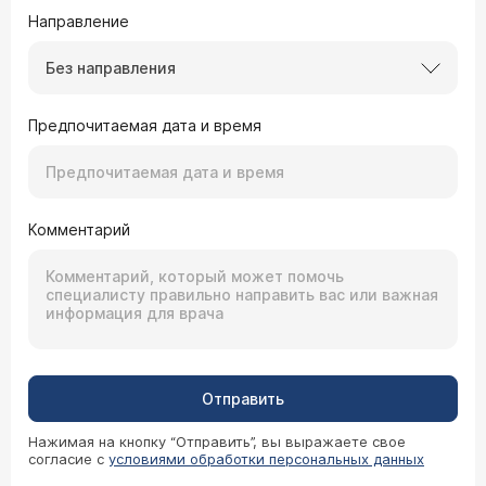
Направление
Без направления
Предпочитаемая дата и время
Комментарий
Отправить
Нажимая на кнопку “Отправить”, вы выражаете свое
согласие с
условиями обработки персональных данных