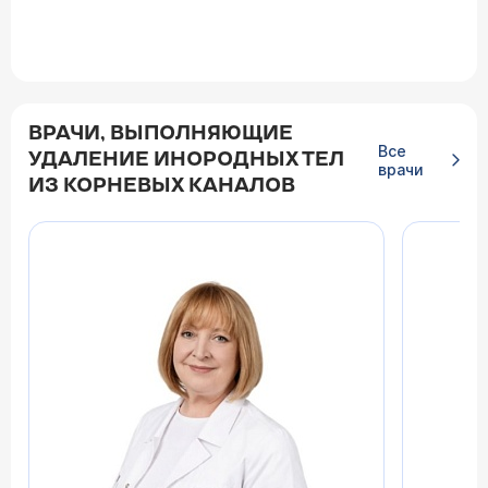
ВРАЧИ, ВЫПОЛНЯЮЩИЕ
Все
УДАЛЕНИЕ ИНОРОДНЫХ ТЕЛ
врачи
ИЗ КОРНЕВЫХ КАНАЛОВ