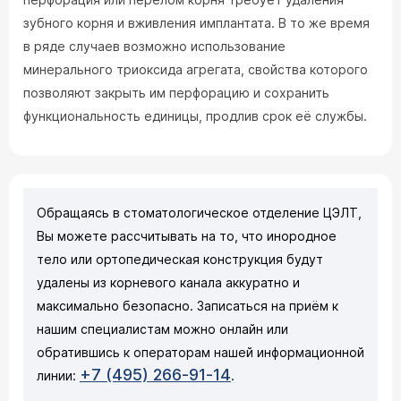
зубного корня и вживления имплантата. В то же время
в ряде случаев возможно использование
минерального триоксида агрегата, свойства которого
позволяют закрыть им перфорацию и сохранить
функциональность единицы, продлив срок её службы.
Обращаясь в стоматологическое отделение ЦЭЛТ,
Вы можете рассчитывать на то, что инородное
тело или ортопедическая конструкция будут
удалены из корневого канала аккуратно и
максимально безопасно. Записаться на приём к
нашим специалистам можно онлайн или
обратившись к операторам нашей информационной
+7 (495) 266‑91‑14
линии:
.