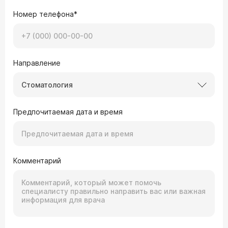
Номер телефона*
Направление
Стоматология
Предпочитаемая дата и время
Комментарий