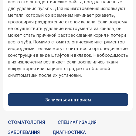
всего это эндодонтические файлы, предназначенные
для удаления пульпы. Для их изготовления используют
металл, который со временем начинает ржаветь,
провоцируя раздражение стенок канала. Если вовремя
не осуществить удаление инструмента из канала, он
может стать причиной растрескивания корня и потери
всего зуба. Помимо стоматологических инструментов
инородными телами могут считаться и ортопедические
конструкции в виде штифтов и вкладок. Необходимость
в их извлечении возникает если воспалились ткани
вокруг корня или пациент страдает от болевой
симптоматики после их установки.
Записаться на прием
СТОМАТОЛОГИЯ
СПЕЦИАЛИЗАЦИЯ
ЗАБОЛЕВАНИЯ
ДИАГНОСТИКА