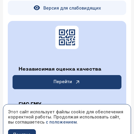
Версия для слабовидящих
Независимая оценка качества
Перейти
ГИС ГМУ
Этот сайт использует файлы cookie для обеспечения
корректной работы. Продолжая использовать сайт,
Перейти
вы соглашаетесь
с положением
.