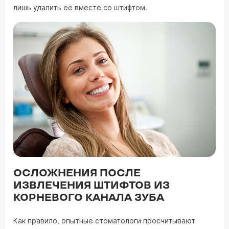
лишь удалить её вместе со штифтом.
ОСЛОЖНЕНИЯ ПОСЛЕ
ИЗВЛЕЧЕНИЯ ШТИФТОВ ИЗ
КОРНЕВОГО КАНАЛА ЗУБА
Как правило, опытные стоматологи просчитывают