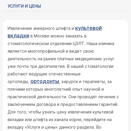
УСЛУГИ И ЦЕНЫ
культевой
Извлечение анкерного штифта и
вкладки
в Москве можно заказать в
стоматологическом отделении ЦЭЛТ. Наша клиника
является многопрофильной и ведёт свою
деятельность на рынке платных медицинских услуг
уже почти три десятилетия. В нашей стоматологии
работают ведущие отечественные
ортодонты
ортопеды,
, хирурги и терапевты, за
плечами которых многолетний опыт научной и
практической деятельности. Они проводят лечение с
заключением договора и предоставлением гарантий.
Для того, чтобы узнать цену извлечения культевой
вкладки или штифта из канала корня, перейдите на
вкладку «Услуги и цены» данного раздела. Во