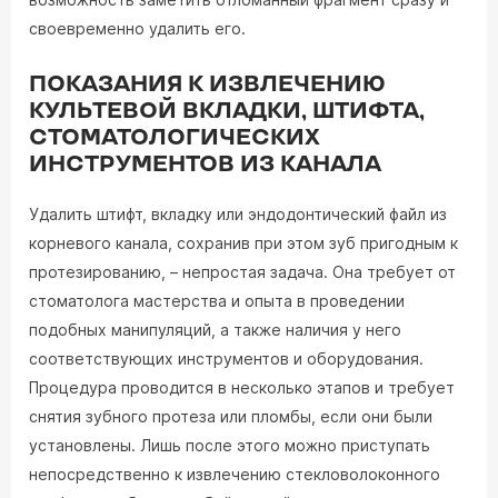
своевременно удалить его.
ПОКАЗАНИЯ К ИЗВЛЕЧЕНИЮ
КУЛЬТЕВОЙ ВКЛАДКИ, ШТИФТА,
СТОМАТОЛОГИЧЕСКИХ
ИНСТРУМЕНТОВ ИЗ КАНАЛА
Удалить штифт, вкладку или эндодонтический файл из
корневого канала, сохранив при этом зуб пригодным к
протезированию, – непростая задача. Она требует от
стоматолога мастерства и опыта в проведении
подобных манипуляций, а также наличия у него
соответствующих инструментов и оборудования.
Процедура проводится в несколько этапов и требует
снятия зубного протеза или пломбы, если они были
установлены. Лишь после этого можно приступать
непосредственно к извлечению стекловолоконного