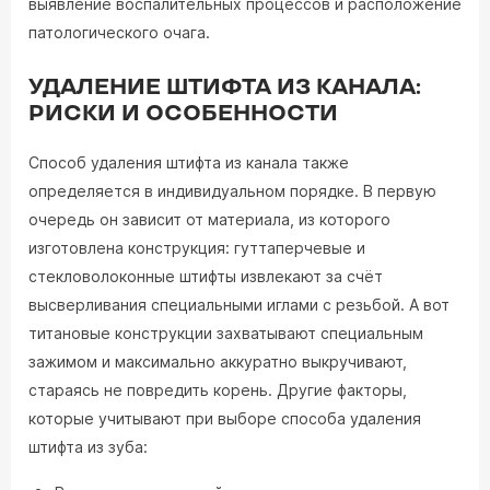
выявление воспалительных процессов и расположение
патологического очага.
УДАЛЕНИЕ ШТИФТА ИЗ КАНАЛА:
РИСКИ И ОСОБЕННОСТИ
Способ удаления штифта из канала также
определяется в индивидуальном порядке. В первую
очередь он зависит от материала, из которого
изготовлена конструкция: гуттаперчевые и
стекловолоконные штифты извлекают за счёт
высверливания специальными иглами с резьбой. А вот
титановые конструкции захватывают специальным
зажимом и максимально аккуратно выкручивают,
стараясь не повредить корень. Другие факторы,
которые учитывают при выборе способа удаления
штифта из зуба: