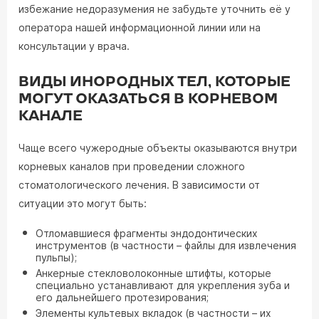
избежание недоразумения не забудьте уточнить её у
оператора нашей информационной линии или на
консультации у врача.
ВИДЫ ИНОРОДНЫХ ТЕЛ, КОТОРЫЕ
МОГУТ ОКАЗАТЬСЯ В КОРНЕВОМ
КАНАЛЕ
Чаще всего чужеродные объекты оказываются внутри
корневых каналов при проведении сложного
стоматологического лечения. В зависимости от
ситуации это могут быть:
Отломавшиеся фрагменты эндодонтических
инструментов (в частности – файлы для извлечения
пульпы);
Анкерные стекловолоконные штифты, которые
специально устанавливают для укрепления зуба и
его дальнейшего протезирования;
Элементы культевых вкладок (в частности – их