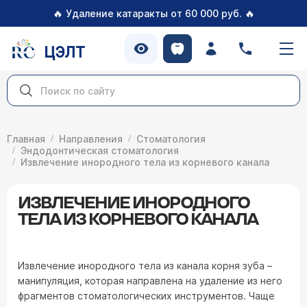
🔥
🔥
Удаление катаракты от 60 000 руб.
ЦЭЛТ
Главная
Направления
Стоматология
Эндодонтическая стоматология
Извлечение инородного тела из корневого канала
ИЗВЛЕЧЕНИЕ ИНОРОДНОГО
ТЕЛА ИЗ КОРНЕВОГО КАНАЛА
Извлечение инородного тела из канала корня зуба –
манипуляция, которая направлена на удаление из него
фрагментов стоматологических инструментов. Чаще