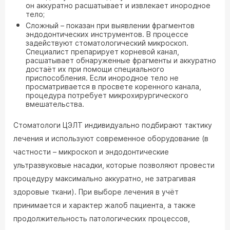
он аккуратно расшатывает и извлекает инородное
тело;
Сложный – показан при выявлении фрагментов
эндодонтических инструментов. В процессе
задействуют стоматологический микроскоп.
Специалист препарирует корневой канал,
расшатывает обнаруженные фрагменты и аккуратно
достаёт их при помощи специального
приспособления. Если инородное тело не
просматривается в просвете коренного канала,
процедура потребует микрохирургического
вмешательства.
Стоматологи ЦЭЛТ индивидуально подбирают тактику
лечения и используют современное оборудование (в
частности – микроскоп и эндодонтические
ультразвуковые насадки, которые позволяют провести
процедуру максимально аккуратно, не затрагивая
здоровые ткани). При выборе лечения в учёт
принимается и характер жалоб пациента, а также
продолжительность патологических процессов,