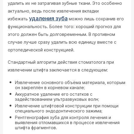
удалить их не затрагивая зубные ткани. Это особенно
актуально, ведь после извлечения вкладки
удаления зуба
избежать
можно лишь сохранив его
функциональность. Более того: хороший прогноз для
этого должен быть долговременным. В противном
случае лучше сразу удалить всю единицу вместе с
ортопедической конструкцией.
Стандартный алгоритм действия стоматолога при
извлечении штифта заключается в следующем:
Извлечение основного объёма материала, которым
он закреплён в корневом канале;
Аккуратное удаление его остатков с
задействованием ультразвуковых волн;
Извлечение штифтовой конструкции при помощи
специального эндодонтического зажима;
Рентгенография зуба для контроля лечения и
выявления отломавшихся в процессе извлечения
штифта фрагментов.