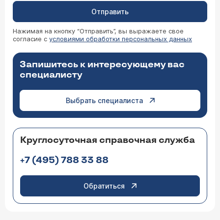
Отправить
Нажимая на кнопку “Отправить”, вы выражаете свое
согласие с
условиями обработки персональных данных
Запишитесь к интересующему вас
специалисту
Выбрать специалиста
Круглосуточная справочная служба
+7 (495) 788 33 88
Обратиться