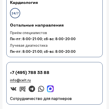
Кардиология
24/7
Остальные направления
Приём специалистов
Пн-пт: 8:00-21:00; сб-вс: 8:00-20:00
Лучевая диагностика
Пн-пт: 8:00-21:00; сб-вс: 8:00-20:00
+7 (495) 788 33 88
info@celt.ru
Сотрудничество для партнеров