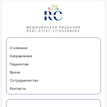
МЕДИЦИНСКАЯ ЛИЦЕНЗИЯ
Л041-01137-77/00368560
О клинике
Направления
Пациентам
Врачи
Сотрудничество
Контакты