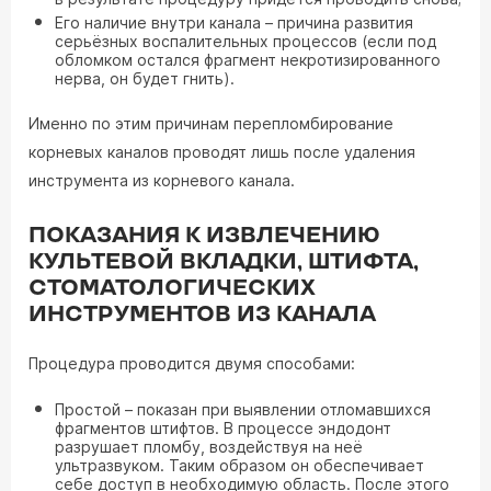
Его наличие внутри канала – причина развития
серьёзных воспалительных процессов (если под
обломком остался фрагмент некротизированного
нерва, он будет гнить).
Именно по этим причинам перепломбирование
корневых каналов проводят лишь после удаления
инструмента из корневого канала.
ПОКАЗАНИЯ К ИЗВЛЕЧЕНИЮ
КУЛЬТЕВОЙ ВКЛАДКИ, ШТИФТА,
СТОМАТОЛОГИЧЕСКИХ
ИНСТРУМЕНТОВ ИЗ КАНАЛА
Процедура проводится двумя способами:
Простой – показан при выявлении отломавшихся
фрагментов штифтов. В процессе эндодонт
разрушает пломбу, воздействуя на неё
ультразвуком. Таким образом он обеспечивает
себе доступ в необходимую область. После этого