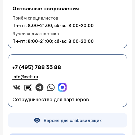
Остальные направления
Приём специалистов
Пн-пт: 8:00-21:00; сб-вс: 8:00-20:00
Лучевая диагностика
Пн-пт: 8:00-21:00; сб-вс: 8:00-20:00
+7 (495) 788 33 88
info@celt.ru
Сотрудничество для партнеров
Версия для слабовидящих