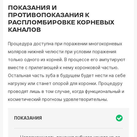
ПОКАЗАНИЯ И
ПРОТИВОПОКАЗАНИЯ К
РАСПЛОМБИРОВКЕ КОРНЕВЫХ
КАНАЛОВ
Процедура доступна при поражении многокорневых
моляров нижней челюсти при условии поражения
только одного из корней. В процессе его ампутируют
вместе с прилегающей к нему коронковой частью.
Остальная часть зуба в будущем будет нести на себе
нагрузку или станет опорой для коронки. Процедуру
проводят лишь в том случае, когда функциональный и
косметический прогнозы удовлетворительны.
ПОКАЗАНИЯ