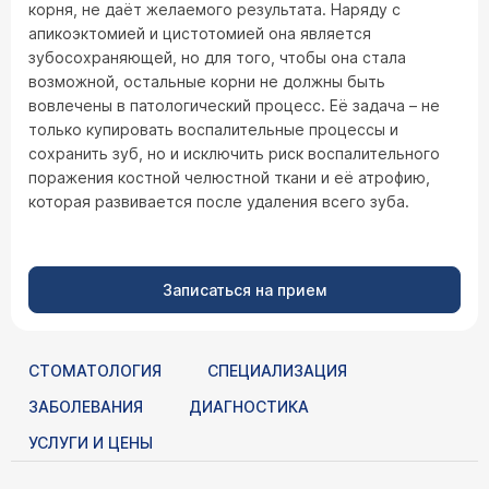
корня, не даёт желаемого результата. Наряду с
апикоэктомией и цистотомией она является
зубосохраняющей, но для того, чтобы она стала
возможной, остальные корни не должны быть
вовлечены в патологический процесс. Её задача – не
только купировать воспалительные процессы и
сохранить зуб, но и исключить риск воспалительного
поражения костной челюстной ткани и её атрофию,
которая развивается после удаления всего зуба.
Записаться на прием
СТОМАТОЛОГИЯ
СПЕЦИАЛИЗАЦИЯ
ЗАБОЛЕВАНИЯ
ДИАГНОСТИКА
УСЛУГИ И ЦЕНЫ