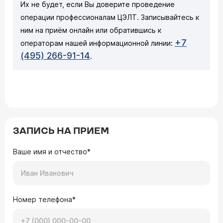
Их не будет, если Вы доверите проведение
операции профессионалам ЦЭЛТ. Записывайтесь к
ним на приём онлайн или обратившись к
+7
операторам нашей информационной линии:
(495) 266-91-14
.
ЗАПИСЬ НА ПРИЕМ
Ваше имя и отчество*
Номер телефона*