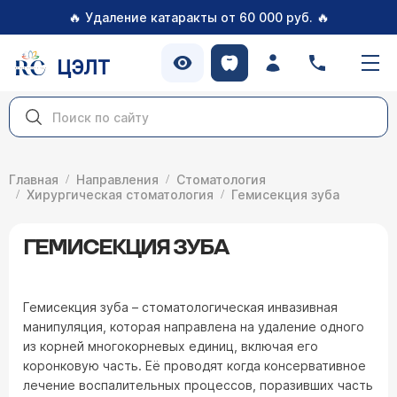
🔥
🔥
Удаление катаракты от 60 000 руб.
ЦЭЛТ
Главная
Направления
Стоматология
Хирургическая стоматология
Гемисекция зуба
ГЕМИСЕКЦИЯ ЗУБА
Гемисекция зуба – стоматологическая инвазивная
манипуляция, которая направлена на удаление одного
из корней многокорневых единиц, включая его
коронковую часть. Её проводят когда консервативное
лечение воспалительных процессов, поразивших часть