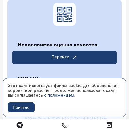
Независимая оценка качества
Перейти
ГИС ГМУ
Этот сайт использует файлы cookie для обеспечения
корректной работы. Продолжая использовать сайт,
Перейти
вы соглашаетесь
с положением
.
Понятно
ИМЕЮТСЯ ПРОТИВОПОКАЗАНИЯ НЕОБХОДИМО
ПРОКОНСУЛЬТИРОВАТЬСЯ СО СПЕЦИАЛИСТОМ