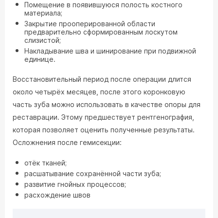
Помещение в появившуюся полость костного
материала;
Закрытие прооперированной области
предварительно сформированным лоскутом
слизистой;
Накладывание шва и шинирование при подвижной
единице.
Восстановительный период после операции длится
около четырёх месяцев, после этого коронковую
часть зуба можно использовать в качестве опоры для
реставрации. Этому предшествует рентгенография,
которая позволяет оценить полученные результаты.
Осложнения после гемисекции:
отёк тканей;
расшатывание сохранённой части зуба;
развитие гнойных процессов;
расхождение швов