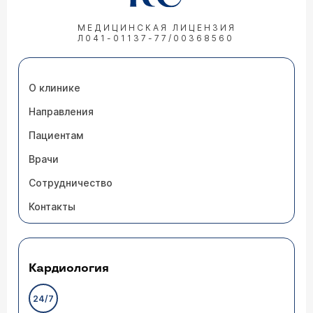
МЕДИЦИНСКАЯ ЛИЦЕНЗИЯ
Л041-01137-77/00368560
О клинике
Направления
Пациентам
Врачи
Сотрудничество
Контакты
Кардиология
24/7