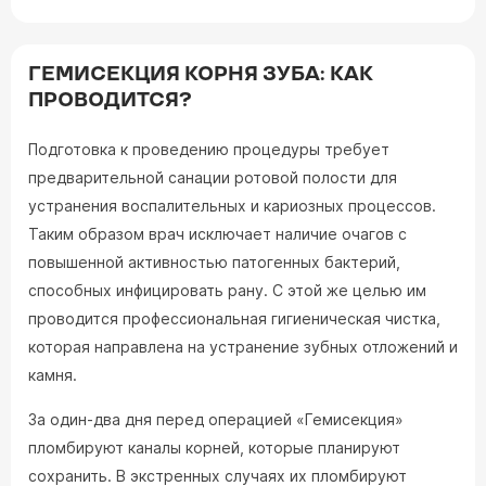
ГЕМИСЕКЦИЯ КОРНЯ ЗУБА: КАК
ПРОВОДИТСЯ?
Подготовка к проведению процедуры требует
предварительной санации ротовой полости для
устранения воспалительных и кариозных процессов.
Таким образом врач исключает наличие очагов с
повышенной активностью патогенных бактерий,
способных инфицировать рану. С этой же целью им
проводится профессиональная гигиеническая чистка,
которая направлена на устранение зубных отложений и
камня.
За один-два дня перед операцией «Гемисекция»
пломбируют каналы корней, которые планируют
сохранить. В экстренных случаях их пломбируют