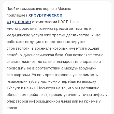
Пройти гемисекцию корня в Москве
хирургическое
приглашает
отделение
стоматологии ЦЭЛТ. Наша
многопрофильная клиника предлагает платные
медицинские услуги уже третье десятилетие. У нас
работают ведущие отечественные хирурги-
стоматологи, в арсенале которых имеется мощная
лечебно-диагностическая база. Она позволяет точно
ставить диагноз, детально планировать операцию и
проводить её в соответствии с международными
стандартами. Узнать ориентировочную стоимость
гемисекции зуба у нас можно перейдя на вкладку
«Услуги и цены». Несмотря на то, что мы регулярно
обновляем прайс-лист, просим уточнять точны цифры у
операторов информационной линии или на приёме у
врача.