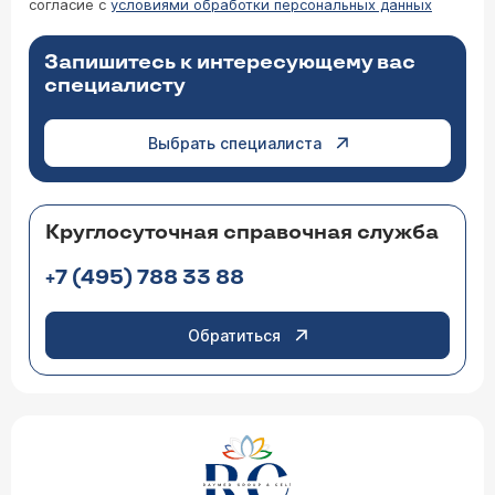
согласие с
условиями обработки персональных данных
Запишитесь к интересующему вас
специалисту
Выбрать специалиста
Круглосуточная справочная служба
+7 (495) 788 33 88
Обратиться