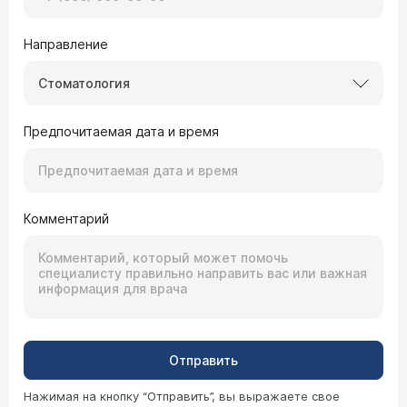
Направление
Стоматология
Предпочитаемая дата и время
Комментарий
Отправить
Нажимая на кнопку “Отправить”, вы выражаете свое