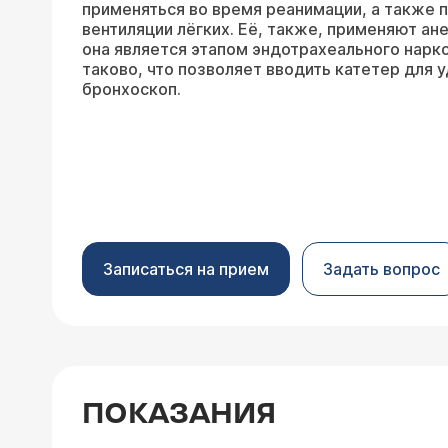
применяться во время реанимации, а также 
вентиляции лёгких. Её, также, применяют ан
она является этапом эндотрахеального нарко
таково, что позволяет вводить катетер для 
бронхоскоп.
Записаться на прием
Задать вопрос
ПОКАЗАНИЯ