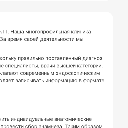
ЭЛТ. Наша многопрофильная клиника
 За время своей деятельности мы
кольку правильно поставленный диагноз
е специалисты, врачи высшей категории,
сполагают современным эндоскопическим
оляет записывать информацию в формате
чить индивидуальные анатомические
 провести сбор анамнеза. Таким образом