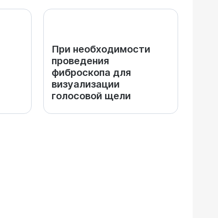
При необходимости
проведения
фиброскопа для
визуализации
голосовой щели