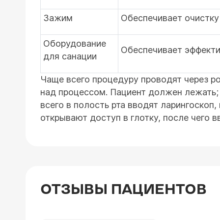
Зажим
Обеспечивает очистку 
Оборудование
Обеспечивает эффектив
для санации
Чаще всего процедуру проводят через р
над процессом. Пациент должен лежать;
всего в полость рта вводят ларингоскоп,
открывают доступ в глотку, после чего в
ОТЗЫВЫ ПАЦИЕНТОВ