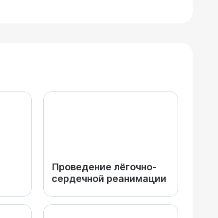
Проведение лёгочно-
сердечной реанимации