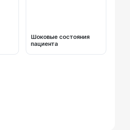
Шоковые состояния
пациента