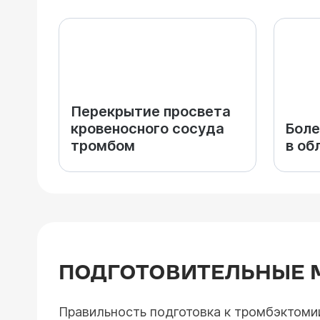
Перекрытие просвета
кровеносного сосуда
Боле
тромбом
в об
ПОДГОТОВИТЕЛЬНЫЕ 
Правильность подготовка к тромбэктоми