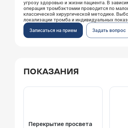
угрозу здоровью и жизни пациента. В зависи
операция тромбэктомии проводится по мало
классической хирургической методике. Выбо
локализации тромба и индивидуальных показ
Записаться на прием
Задать вопрос
ПОКАЗАНИЯ
Перекрытие просвета