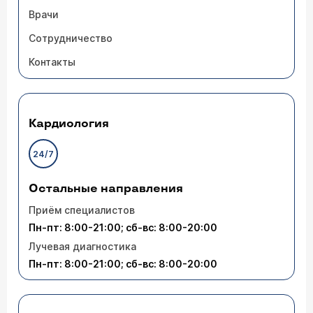
Врачи
Сотрудничество
Контакты
Кардиология
24/7
Остальные направления
Приём специалистов
Пн-пт: 8:00-21:00; сб-вс: 8:00-20:00
Лучевая диагностика
Пн-пт: 8:00-21:00; сб-вс: 8:00-20:00