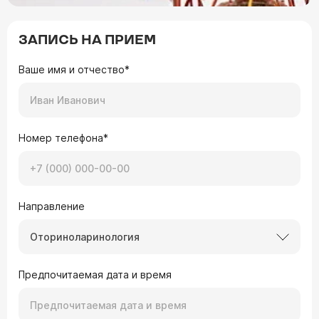
ЗАПИСЬ НА ПРИЕМ
Ваше имя и отчество*
Номер телефона*
Направление
Оториноларинология
Предпочитаемая дата и время