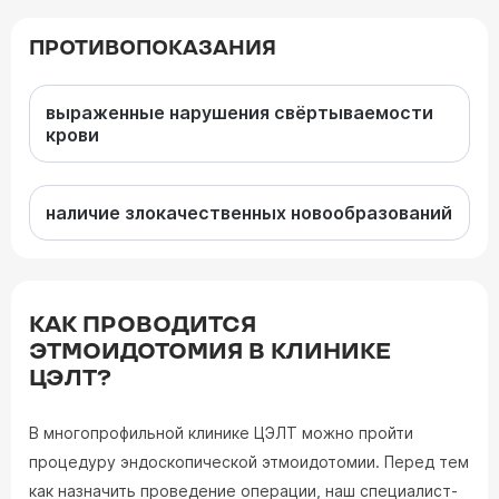
ПРОТИВОПОКАЗАНИЯ
выраженные нарушения свёртываемости
крови
наличие злокачественных новообразований
КАК ПРОВОДИТСЯ
ЭТМОИДОТОМИЯ В КЛИНИКЕ
ЦЭЛТ?
В многопрофильной клинике ЦЭЛТ можно пройти
процедуру эндоскопической этмоидотомии. Перед тем
как назначить проведение операции, наш специалист-