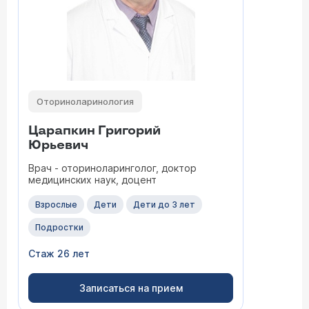
Оториноларинология
Царапкин Григорий
Юрьевич
Врач - оториноларинголог, доктор
медицинских наук, доцент
Взрослые
Дети
Дети до 3 лет
Подростки
Стаж 26 лет
Записаться на прием