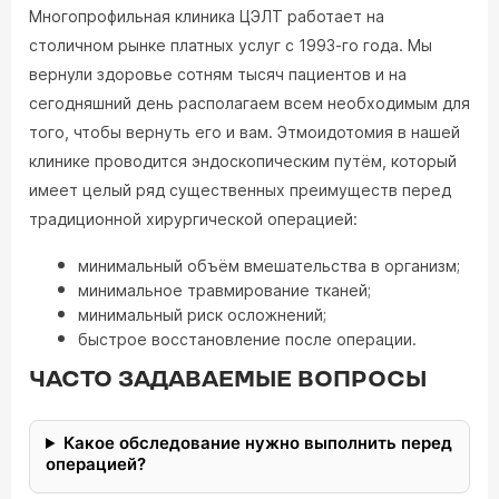
Многопрофильная клиника ЦЭЛТ работает на
столичном рынке платных услуг с 1993-го года. Мы
вернули здоровье сотням тысяч пациентов и на
сегодняшний день располагаем всем необходимым для
того, чтобы вернуть его и вам. Этмоидотомия в нашей
клинике проводится эндоскопическим путём, который
имеет целый ряд существенных преимуществ перед
традиционной хирургической операцией:
минимальный объём вмешательства в организм;
минимальное травмирование тканей;
минимальный риск осложнений;
быстрое восстановление после операции.
ЧАСТО ЗАДАВАЕМЫЕ ВОПРОСЫ
Какое обследование нужно выполнить перед
операцией?