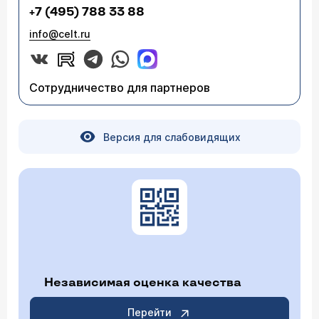
+7 (495) 788 33 88
info@celt.ru
Сотрудничество для партнеров
Версия для слабовидящих
Независимая оценка качества
Перейти