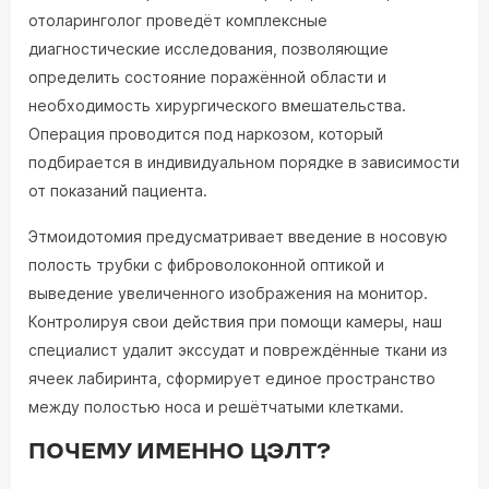
отоларинголог проведёт комплексные
диагностические исследования, позволяющие
определить состояние поражённой области и
необходимость хирургического вмешательства.
Операция проводится под наркозом, который
подбирается в индивидуальном порядке в зависимости
от показаний пациента.
Этмоидотомия предусматривает введение в носовую
полость трубки с фиброволоконной оптикой и
выведение увеличенного изображения на монитор.
Контролируя свои действия при помощи камеры, наш
специалист удалит экссудат и повреждённые ткани из
ячеек лабиринта, сформирует единое пространство
между полостью носа и решётчатыми клетками.
ПОЧЕМУ ИМЕННО ЦЭЛТ?