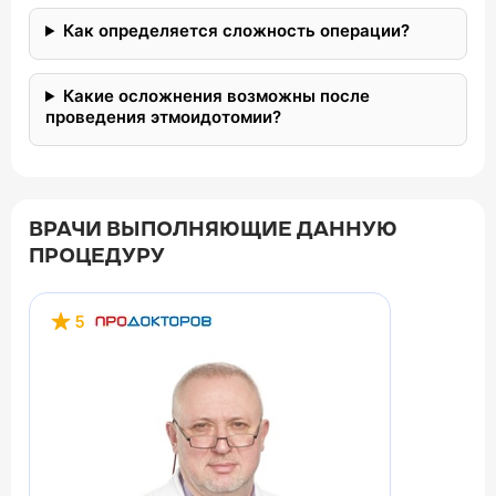
Как определяется сложность операции?
Какие осложнения возможны после
проведения этмоидотомии?
ВРАЧИ ВЫПОЛНЯЮЩИЕ ДАННУЮ
ПРОЦЕДУРУ
5