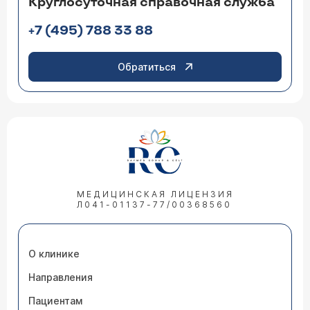
Круглосуточная справочная служба
+7 (495) 788 33 88
Обратиться
МЕДИЦИНСКАЯ ЛИЦЕНЗИЯ
Л041-01137-77/00368560
О клинике
Направления
Пациентам