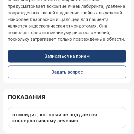
предусматривает вскрытие ячеек лабиринта, удаление
повреждённых тканей и удаление гнойных выделений.
Наиболее безопасной и щадящей для пациента
является эндоскопическая этмоидотомия. Она
позволяет свести к минимуму риск осложнений,
поскольку затрагивает только повреждённые области.
Записаться на прием
Задать вопрос
ПОКАЗАНИЯ
этмоидит, который не поддаётся
консервативному лечению