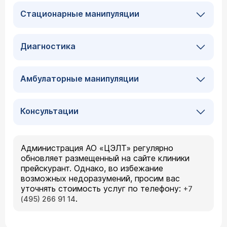
Стационарные манипуляции
Диагностика
Амбулаторные манипуляции
Консультации
Администрация АО «ЦЭЛТ» регулярно
обновляет размещенный на сайте клиники
прейскурант. Однако, во избежание
возможных недоразумений, просим вас
уточнять стоимость услуг по телефону:
+7
.
(495) 266 91 14