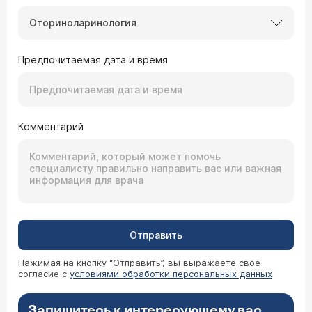
Оториноларинология
Предпочитаемая дата и время
Комментарий
Отправить
Нажимая на кнопку “Отправить”, вы выражаете свое
согласие с
условиями обработки персональных данных
Запишитесь к интересующему вас