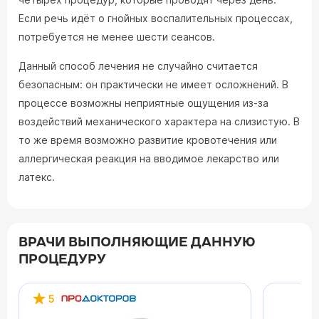
Если речь идёт о гнойных воспалительных процессах,
потребуется не менее шести сеансов.
Данный способ лечения не случайно считается
безопасным: он практически не имеет осложнений. В
процессе возможны неприятные ощущения из-за
воздействий механического характера на слизистую. В
то же время возможно развитие кровотечения или
аллергическая реакция на вводимое лекарство или
латекс.
ВРАЧИ ВЫПОЛНЯЮЩИЕ ДАННУЮ
ПРОЦЕДУРУ
5