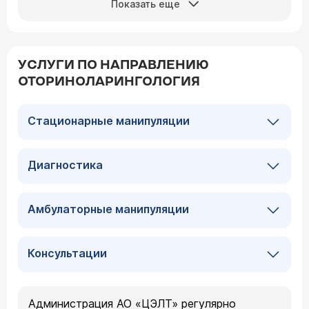
Показать еще
УСЛУГИ ПО НАПРАВЛЕНИЮ
ОТОРИНОЛАРИНГОЛОГИЯ
Стационарные манипуляции
Диагностика
Амбулаторные манипуляции
Консультации
Администрация АО «ЦЭЛТ» регулярно