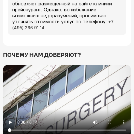
обновляет размещенный на сайте клиники
прейскурант. Однако, во избежание
возможных недоразумений, просим вас
уточнять стоимость услуг по телефону:
+7
.
(495) 266 91 14
ПОЧЕМУ НАМ ДОВЕРЯЮТ?