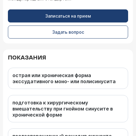
Записаться на прием
Задать вопрос
ПОКАЗАНИЯ
острая или хроническая форма
экссудативного моно- или полисинусита
подготовка к хирургическому
вмешательству при гнойном синусите в
хронической форме