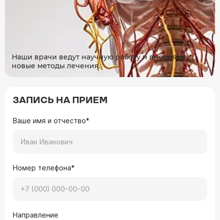
Наши врачи ведут научную работу и внедряют
новые методы лечения.
ЗАПИСЬ НА ПРИЕМ
Ваше имя и отчество*
Номер телефона*
Направление