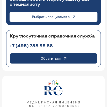
специалисту
Выбрать специалиста
Круглосуточная справочная служба
+7 (495) 788 33 88
Обратиться
МЕДИЦИНСКАЯ ЛИЦЕНЗИЯ
Л041-01137-77/00368560