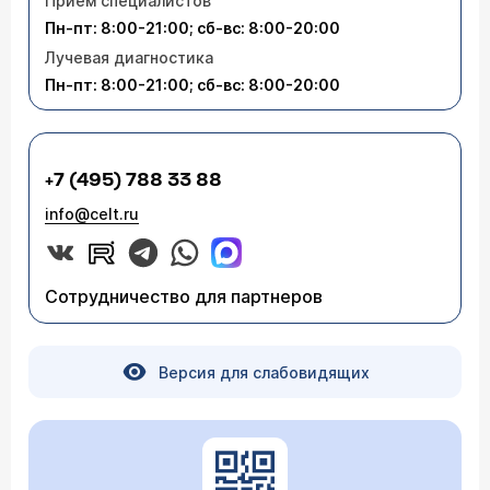
Приём специалистов
Пн-пт: 8:00-21:00; сб-вс: 8:00-20:00
Лучевая диагностика
Пн-пт: 8:00-21:00; сб-вс: 8:00-20:00
+7 (495) 788 33 88
info@celt.ru
Сотрудничество для партнеров
Версия для слабовидящих