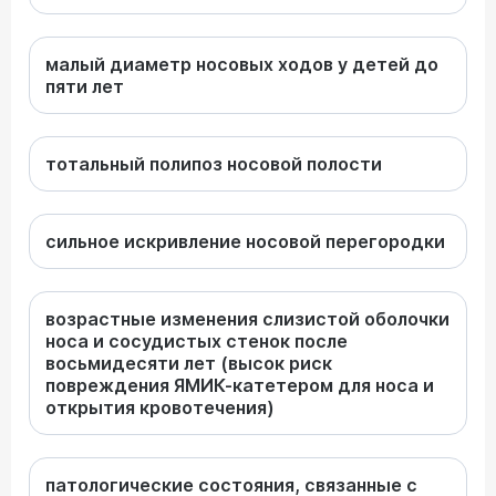
малый диаметр носовых ходов у детей до
пяти лет
тотальный полипоз носовой полости
сильное искривление носовой перегородки
возрастные изменения слизистой оболочки
носа и сосудистых стенок после
восьмидесяти лет (высок риск
повреждения ЯМИК-катетером для носа и
открытия кровотечения)
патологические состояния, связанные с