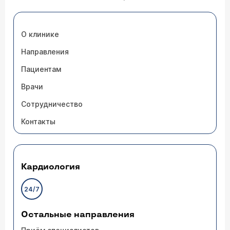
О клинике
Направления
Пациентам
Врачи
Сотрудничество
Контакты
Кардиология
24/7
Остальные направления